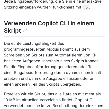
Jede Eingabeaufforderung, die Sie in eine interaktive
Sitzung eingeben würden, funktioniert mit
.
-p
Verwenden Copilot CLI in einem
Skript
Die echte Leistungsfähigkeit des
programmgesteuerten Modus kommt aus dem
Schreiben von Skripts zum Automatisieren von KI-
basierten Aufgaben. Innerhalb eines Skripts können
Sie die Eingabeaufforderung generieren oder Teile
einer Eingabeaufforderung durch dynamischen Inhalt
ersetzen und dann die Ausgabe erfassen oder an
einen anderen Teil des Skripts übergeben.
Erstellen wir ein Skript, das alle Dateien mit mehr als
10 MB im aktuellen Verzeichnis findet, Copilot CLI
verwendet, um eine kurze Beschreibung der einzelnen