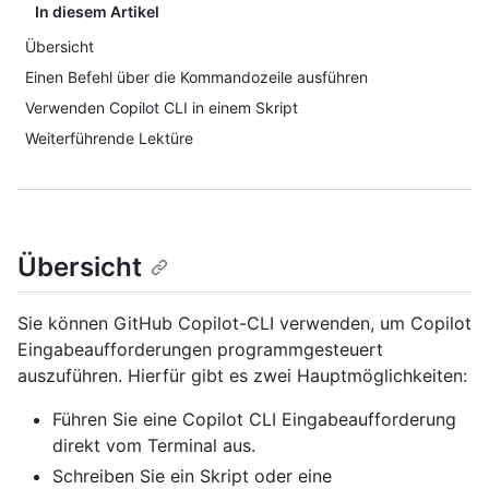
In diesem Artikel
Übersicht
Einen Befehl über die Kommandozeile ausführen
Verwenden Copilot CLI in einem Skript
Weiterführende Lektüre
Übersicht
Sie können GitHub Copilot-CLI verwenden, um Copilot
Eingabeaufforderungen programmgesteuert
auszuführen. Hierfür gibt es zwei Hauptmöglichkeiten:
Führen Sie eine Copilot CLI Eingabeaufforderung
direkt vom Terminal aus.
Schreiben Sie ein Skript oder eine