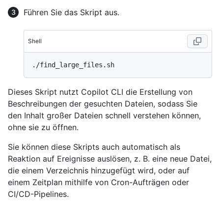
Führen Sie das Skript aus.
Shell
Dieses Skript nutzt Copilot CLI die Erstellung von
Beschreibungen der gesuchten Dateien, sodass Sie
den Inhalt großer Dateien schnell verstehen können,
ohne sie zu öffnen.
Sie können diese Skripts auch automatisch als
Reaktion auf Ereignisse auslösen, z. B. eine neue Datei,
die einem Verzeichnis hinzugefügt wird, oder auf
einem Zeitplan mithilfe von Cron-Aufträgen oder
CI/CD-Pipelines.