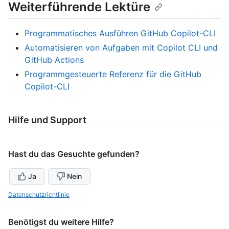
Weiterführende Lektüre
Programmatisches Ausführen GitHub Copilot-CLI
Automatisieren von Aufgaben mit Copilot CLI und
GitHub Actions
Programmgesteuerte Referenz für die GitHub
Copilot-CLI
Hilfe und Support
Hast du das Gesuchte gefunden?
Ja
Nein
Datenschutzrichtlinie
Benötigst du weitere Hilfe?