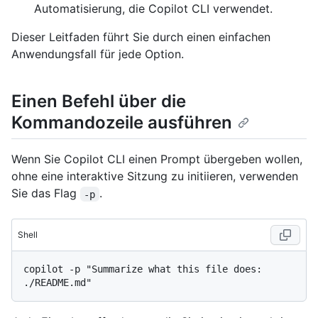
Automatisierung, die Copilot CLI verwendet.
Dieser Leitfaden führt Sie durch einen einfachen
Anwendungsfall für jede Option.
Einen Befehl über die
Kommandozeile ausführen
Wenn Sie Copilot CLI einen Prompt übergeben wollen,
ohne eine interaktive Sitzung zu initiieren, verwenden
Sie das Flag
.
-p
Shell
copilot -p "Summarize what this file does: 