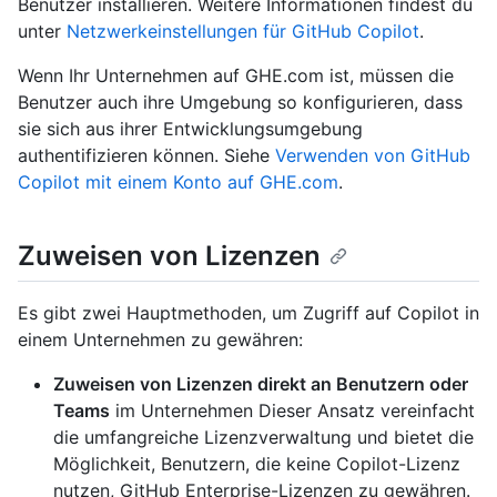
Benutzer installieren. Weitere Informationen findest du
unter
Netzwerkeinstellungen für GitHub Copilot
.
Wenn Ihr Unternehmen auf GHE.com ist, müssen die
Benutzer auch ihre Umgebung so konfigurieren, dass
sie sich aus ihrer Entwicklungsumgebung
authentifizieren können. Siehe
Verwenden von GitHub
Copilot mit einem Konto auf GHE.com
.
Zuweisen von Lizenzen
Es gibt zwei Hauptmethoden, um Zugriff auf Copilot in
einem Unternehmen zu gewähren:
Zuweisen von Lizenzen direkt an Benutzern oder
Teams
im Unternehmen Dieser Ansatz vereinfacht
die umfangreiche Lizenzverwaltung und bietet die
Möglichkeit, Benutzern, die keine Copilot-Lizenz
nutzen, GitHub Enterprise-Lizenzen zu gewähren.