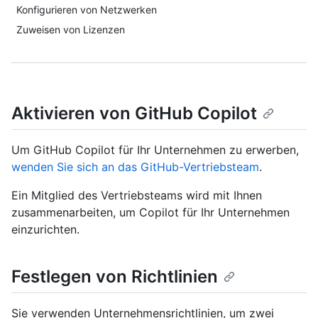
Konfigurieren von Netzwerken
Zuweisen von Lizenzen
Aktivieren von GitHub Copilot
Um GitHub Copilot für Ihr Unternehmen zu erwerben,
wenden Sie sich an das GitHub-Vertriebsteam
.
Ein Mitglied des Vertriebsteams wird mit Ihnen
zusammenarbeiten, um Copilot für Ihr Unternehmen
einzurichten.
Festlegen von Richtlinien
Sie verwenden Unternehmensrichtlinien, um zwei