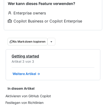
Wer kann dieses Feature verwenden?
Enterprise owners
Copilot Business or Copilot Enterprise
Als Markdown kopieren
Getting started
Artikel 3 von 3
Weitere Artikel →
In diesem Artikel
Aktivieren von GitHub Copilot
Festlegen von Richtlinien