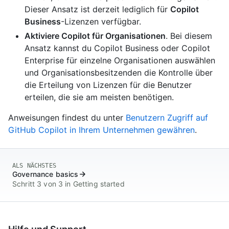
Dieser Ansatz ist derzeit lediglich für
Copilot
Business
-Lizenzen verfügbar.
Aktiviere Copilot für Organisationen
. Bei diesem
Ansatz kannst du Copilot Business oder Copilot
Enterprise für einzelne Organisationen auswählen
und Organisationsbesitzenden die Kontrolle über
die Erteilung von Lizenzen für die Benutzer
erteilen, die sie am meisten benötigen.
Anweisungen findest du unter
Benutzern Zugriff auf
GitHub Copilot in Ihrem Unternehmen gewähren
.
ALS NÄCHSTES
Governance basics
Schritt 3 von 3 in Getting started