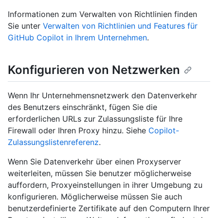
Informationen zum Verwalten von Richtlinien finden
Sie unter
Verwalten von Richtlinien und Features für
GitHub Copilot in Ihrem Unternehmen
.
Konfigurieren von Netzwerken
Wenn Ihr Unternehmensnetzwerk den Datenverkehr
des Benutzers einschränkt, fügen Sie die
erforderlichen URLs zur Zulassungsliste für Ihre
Firewall oder Ihren Proxy hinzu. Siehe
Copilot-
Zulassungslistenreferenz
.
Wenn Sie Datenverkehr über einen Proxyserver
weiterleiten, müssen Sie benutzer möglicherweise
auffordern, Proxyeinstellungen in ihrer Umgebung zu
konfigurieren. Möglicherweise müssen Sie auch
benutzerdefinierte Zertifikate auf den Computern Ihrer