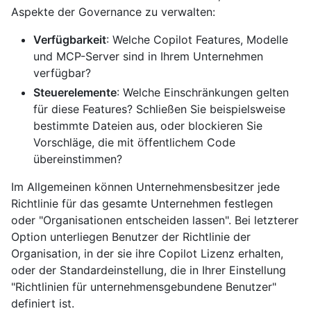
Aspekte der Governance zu verwalten:
Verfügbarkeit
: Welche Copilot Features, Modelle
und MCP-Server sind in Ihrem Unternehmen
verfügbar?
Steuerelemente
: Welche Einschränkungen gelten
für diese Features? Schließen Sie beispielsweise
bestimmte Dateien aus, oder blockieren Sie
Vorschläge, die mit öffentlichem Code
übereinstimmen?
Im Allgemeinen können Unternehmensbesitzer jede
Richtlinie für das gesamte Unternehmen festlegen
oder "Organisationen entscheiden lassen". Bei letzterer
Option unterliegen Benutzer der Richtlinie der
Organisation, in der sie ihre Copilot Lizenz erhalten,
oder der Standardeinstellung, die in Ihrer Einstellung
"Richtlinien für unternehmensgebundene Benutzer"
definiert ist.