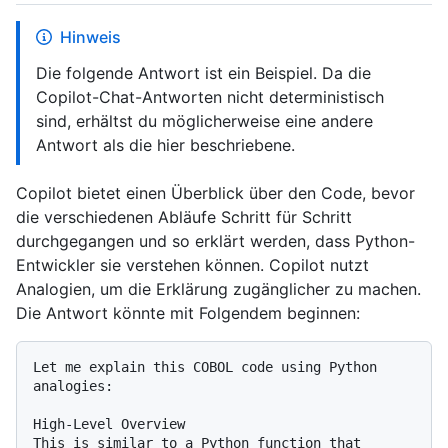
Hinweis
Die folgende Antwort ist ein Beispiel. Da die
Copilot-Chat-Antworten nicht deterministisch
sind, erhältst du möglicherweise eine andere
Antwort als die hier beschriebene.
Copilot bietet einen Überblick über den Code, bevor
die verschiedenen Abläufe Schritt für Schritt
durchgegangen und so erklärt werden, dass Python-
Entwickler sie verstehen können. Copilot nutzt
Analogien, um die Erklärung zugänglicher zu machen.
Die Antwort könnte mit Folgendem beginnen:
Let me explain this COBOL code using Python 
analogies:

High-Level Overview

This is similar to a Python function that 