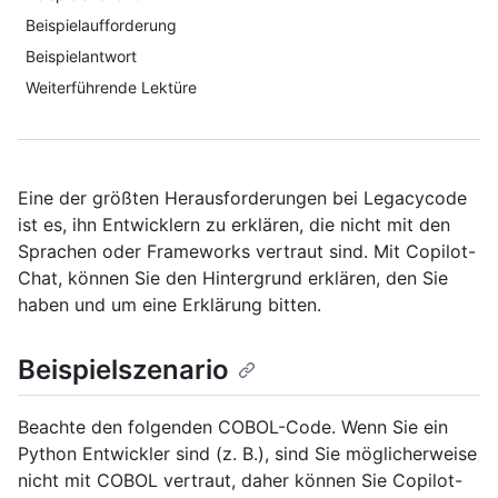
Beispielaufforderung
Beispielantwort
Weiterführende Lektüre
Eine der größten Herausforderungen bei Legacycode
ist es, ihn Entwicklern zu erklären, die nicht mit den
Sprachen oder Frameworks vertraut sind. Mit Copilot-
Chat, können Sie den Hintergrund erklären, den Sie
haben und um eine Erklärung bitten.
Beispielszenario
Beachte den folgenden COBOL-Code. Wenn Sie ein
Python Entwickler sind (z. B.), sind Sie möglicherweise
nicht mit COBOL vertraut, daher können Sie Copilot-