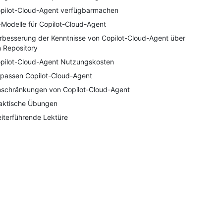
pilot-Cloud-Agent verfügbarmachen
-Modelle für Copilot-Cloud-Agent
rbesserung der Kenntnisse von Copilot-Cloud-Agent über
n Repository
pilot-Cloud-Agent Nutzungskosten
passen Copilot-Cloud-Agent
nschränkungen von Copilot-Cloud-Agent
aktische Übungen
iterführende Lektüre