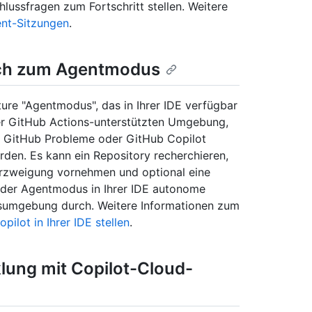
hlussfragen zum Fortschritt stellen. Weitere
nt-Sitzungen
.
ich zum Agentmodus
ure "Agentmodus", das in Ihrer IDE verfügbar
ner GitHub Actions-unterstützten Umgebung,
h GitHub Probleme oder GitHub Copilot
en. Es kann ein Repository recherchieren,
erzweigung vornehmen und optional eine
 der Agentmodus in Ihrer IDE autonome
ngsumgebung durch. Weitere Informationen zum
ilot in Ihrer IDE stellen
.
lung mit Copilot-Cloud-