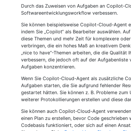
Durch das Zuweisen von Aufgaben an Copilot-Cl
Softwareentwicklungsworkflow verbessern.
Sie können beispielsweise Copilot-Cloud-Agent 
indem Sie „Copilot“ als Bearbeiter auswählen. Auf
diese Themen und mehr Zeit für komplexere oder 
verbringen, die ein hohes Maß an kreativem Denk
„nice to have“-Themen arbeiten, die die Qualität 
verbessern, die jedoch oft auf der Aufgabenliste 
Aufgaben konzentrieren.
Wenn Sie Copilot-Cloud-Agent als zusätzliche C
Aufgaben starten, die Sie aufgrund fehlender Re
gestartet hätten. Sie können z. B. Probleme zu
weiterer Protokollierungen erstellen und diese da
Sie können auch Copilot-Cloud-Agent verwenden,
einen Plan zu erstellen, bevor Code geschrieben 
Codebasis funktioniert, oder sich auf einen Ansa