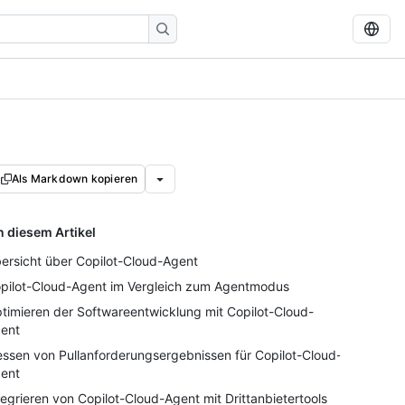
Als Markdown kopieren
n diesem Artikel
ersicht über Copilot-Cloud-Agent
pilot-Cloud-Agent im Vergleich zum Agentmodus
timieren der Softwareentwicklung mit Copilot-Cloud-
ent
ssen von Pullanforderungsergebnissen für Copilot-Cloud-
ent
tegrieren von Copilot-Cloud-Agent mit Drittanbietertools