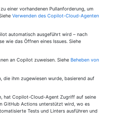
zu einer vorhandenen Pullanforderung, um
 Siehe
Verwenden des Copilot-Cloud-Agenten
ilot automatisch ausgeführt wird – nach
se wie das Öffnen eines Issues. Siehe
nen an Copilot zuweisen. Siehe
Beheben von
, die ihm zugewiesen wurde, basierend auf
, hat Copilot-Cloud-Agent Zugriff auf seine
 GitHub Actions unterstützt wird, wo es
omatisierte Tests und Linters ausführen und