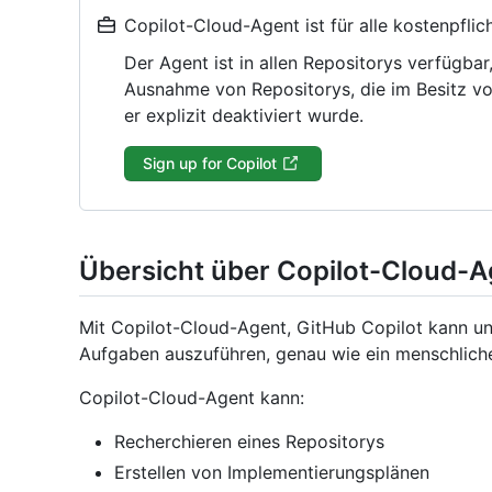
Copilot-Cloud-Agent ist für alle kostenpflic
Der Agent ist in allen Repositorys verfügbar
Ausnahme von Repositorys, die im Besitz v
er explizit deaktiviert wurde.
Sign up for Copilot
Übersicht über Copilot-Cloud-A
Mit Copilot-Cloud-Agent, GitHub Copilot kann un
Aufgaben auszuführen, genau wie ein menschliche
Copilot-Cloud-Agent kann:
Recherchieren eines Repositorys
Erstellen von Implementierungsplänen