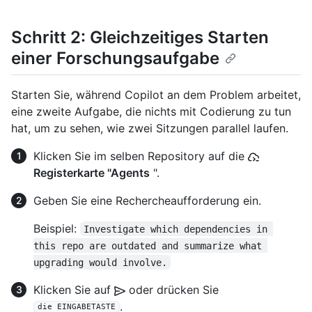
Schritt 2: Gleichzeitiges Starten
einer Forschungsaufgabe
Starten Sie, während Copilot an dem Problem arbeitet,
eine zweite Aufgabe, die nichts mit Codierung zu tun
hat, um zu sehen, wie zwei Sitzungen parallel laufen.
Klicken Sie im selben Repository auf die
Registerkarte "Agents
".
Geben Sie eine Rechercheaufforderung ein.
Beispiel:
Investigate which dependencies in 
this repo are outdated and summarize what 
upgrading would involve.
Klicken Sie auf
oder drücken Sie
.
die EINGABETASTE