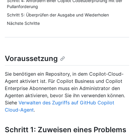
Schritt 4: Anfordern einer Copilot Codeüberprüfung mit der
Pullanforderung
Schritt 5: Überprüfen der Ausgabe und Wiederholen
Nächste Schritte
Voraussetzung
Sie benötigen ein Repository, in dem Copilot-Cloud-
Agent aktiviert ist. Für Copilot Business und Copilot
Enterprise Abonnenten muss ein Administrator den
Agenten aktivieren, bevor Sie ihn verwenden können.
Siehe
Verwalten des Zugriffs auf GitHub Copilot
Cloud-Agent
.
Schritt 1: Zuweisen eines Problems