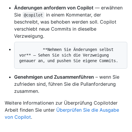
Änderungen anfordern von Copilot
— erwähnen
Sie
in einem Kommentar, der
@copilot
beschreibt, was behoben werden soll. Copilot
verschiebt neue Commits in dieselbe
Verzweigung.
          **Nehmen Sie Änderungen selbst 
vor** – Sehen Sie sich die Verzweigung 
Genehmigen und Zusammenführen
– wenn Sie
zufrieden sind, führen Sie die Pullanforderung
zusammen.
Weitere Informationen zur Überprüfung Copilotder
Arbeit finden Sie unter
Überprüfen Sie die Ausgabe
von Copilot
.