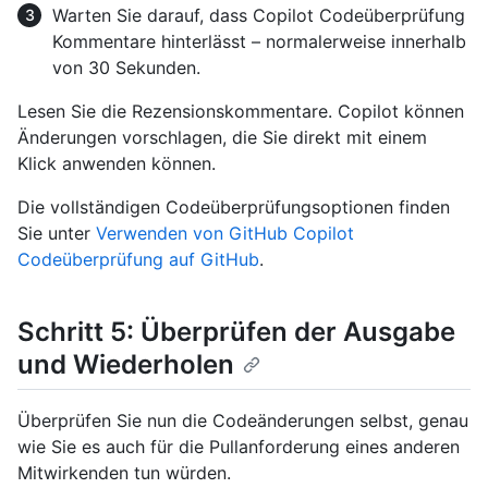
Warten Sie darauf, dass Copilot Codeüberprüfung
Kommentare hinterlässt – normalerweise innerhalb
von 30 Sekunden.
Lesen Sie die Rezensionskommentare. Copilot können
Änderungen vorschlagen, die Sie direkt mit einem
Klick anwenden können.
Die vollständigen Codeüberprüfungsoptionen finden
Sie unter
Verwenden von GitHub Copilot
Codeüberprüfung auf GitHub
.
Schritt 5: Überprüfen der Ausgabe
und Wiederholen
Überprüfen Sie nun die Codeänderungen selbst, genau
wie Sie es auch für die Pullanforderung eines anderen
Mitwirkenden tun würden.