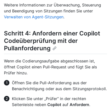
Weitere Informationen zur Überwachung, Steuerung
und Beendigung von Sitzungen finden Sie unter
Verwalten von Agent-Sitzungen
.
Schritt 4: Anfordern einer Copilot
Codeüberprüfung mit der
Pullanforderung
Wenn die Codierungsaufgabe abgeschlossen ist,
öffnet Copilot einen Pull-Request und fügt Sie als
Prüfer hinzu.
Öffnen Sie die Pull-Anforderung aus der
Benachrichtigung oder aus dem Sitzungsprotokoll.
Klicken Sie unter „Prüfer“ in der rechten
Seitenleiste neben
Copilot
auf
Anfordern
.