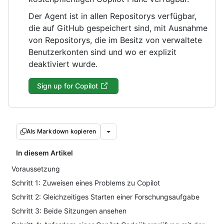
Der Agent ist in allen Repositorys verfügbar,
die auf GitHub gespeichert sind, mit Ausnahme
von Repositorys, die im Besitz von verwaltete
Benutzerkonten sind und wo er explizit
deaktiviert wurde.
Sign up for Copilot
Als Markdown kopieren
In diesem Artikel
Voraussetzung
Schritt 1: Zuweisen eines Problems zu Copilot
Schritt 2: Gleichzeitiges Starten einer Forschungsaufgabe
Schritt 3: Beide Sitzungen ansehen