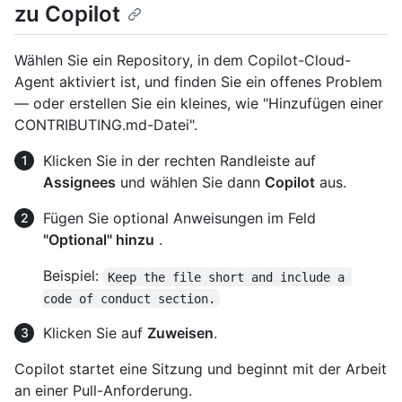
zu Copilot
Wählen Sie ein Repository, in dem Copilot-Cloud-
Agent aktiviert ist, und finden Sie ein offenes Problem
— oder erstellen Sie ein kleines, wie "Hinzufügen einer
CONTRIBUTING.md-Datei".
Klicken Sie in der rechten Randleiste auf
Assignees
und wählen Sie dann
Copilot
aus.
Fügen Sie optional Anweisungen im Feld
"Optional" hinzu
.
Beispiel:
Keep the file short and include a 
code of conduct section.
Klicken Sie auf
Zuweisen
.
Copilot startet eine Sitzung und beginnt mit der Arbeit
an einer Pull-Anforderung.