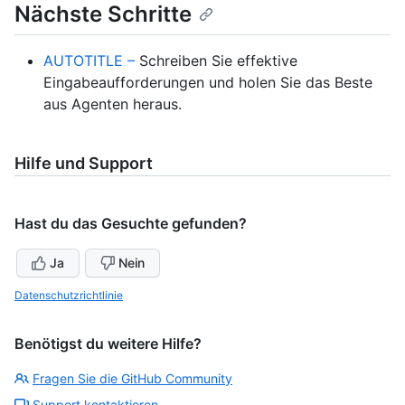
Nächste Schritte
AUTOTITLE –
Schreiben Sie effektive
Eingabeaufforderungen und holen Sie das Beste
aus Agenten heraus.
Hilfe und Support
Hast du das Gesuchte gefunden?
Ja
Nein
Datenschutzrichtlinie
Benötigst du weitere Hilfe?
Fragen Sie die GitHub Community
Support kontaktieren