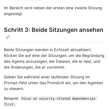
Im Bereich wird neben der ersten eine zweite Sitzung
angezeigt.
Schritt 3: Beide Sitzungen ansehen
Beide Sitzungen werden in Echtzeit aktualisiert.
Klicken Sie auf eine der Sitzungen, um die Begründung
des Agents anzuzeigen, die Dateien, die er liest, und
die Änderungen, die er vornimmt.
Geben Sie während einer laufenden Sitzung im
Prompt-Feld unten das Protokoll ein, um den Agenten
zu steuern.
Beispiel:
Focus on security-related dependencies 
first.