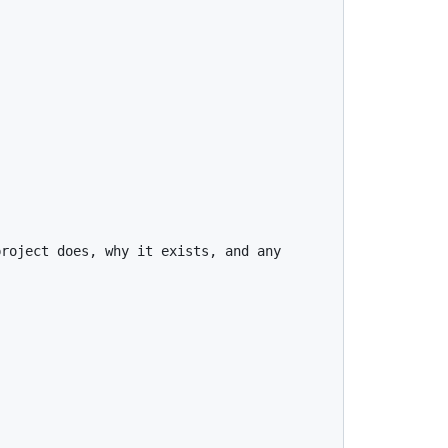
roject does, why it exists, and any 