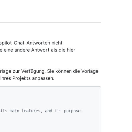
Copilot-Chat-Antworten nicht
e eine andere Antwort als die hier
orlage zur Verfügung. Sie können die Vorlage
Ihres Projekts anpassen.
 its main features, and its purpose.