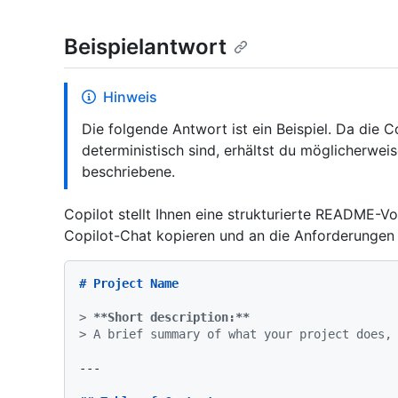
Beispielantwort
Hinweis
Die folgende Antwort ist ein Beispiel. Da die 
deterministisch sind, erhältst du möglicherweis
beschriebene.
Copilot stellt Ihnen eine strukturierte README-V
Copilot-Chat kopieren und an die Anforderungen 
# Project Name
> 
**Short description:**
> A brief summary of what your project does,
---
