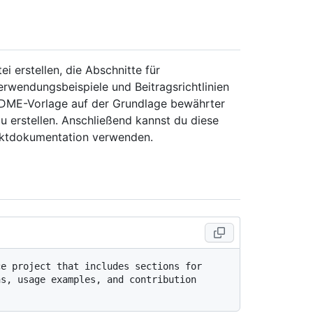
i erstellen, die Abschnitte für
erwendungsbeispiele und Beitragsrichtlinien
EADME-Vorlage auf der Grundlage bewährter
u erstellen. Anschließend kannst du diese
ektdokumentation verwenden.
e project that includes sections for 
s, usage examples, and contribution 