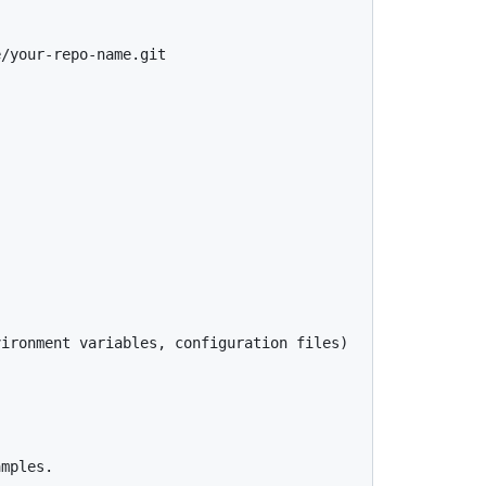
ironment variables, configuration files)

mples.
