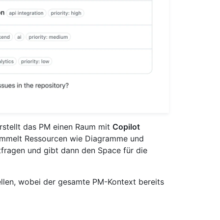
erstellt das PM einen Raum mit
Copilot
ammelt Ressourcen wie Diagramme und
tfragen und gibt dann den Space für die
ellen, wobei der gesamte PM-Kontext bereits