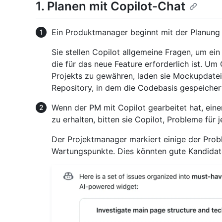
1. Planen mit Copilot-Chat
Ein Produktmanager beginnt mit der Planung
Sie stellen Copilot allgemeine Fragen, um ein
die für das neue Feature erforderlich ist. Um
Projekts zu gewähren, laden sie Mockupdate
Repository, in dem die Codebasis gespeichert
Wenn der PM mit Copilot gearbeitet hat, eine
zu erhalten, bitten sie Copilot, Probleme für 
Der Projektmanager markiert einige der Pro
Wartungspunkte. Dies könnten gute Kandidate