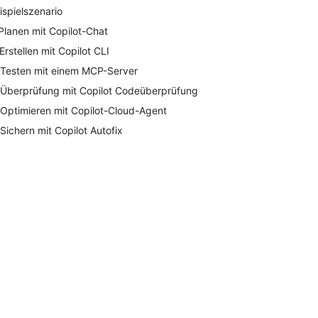
ispielszenario
 Planen mit Copilot-Chat
 Erstellen mit Copilot CLI
 Testen mit einem MCP-Server
 Überprüfung mit Copilot Codeüberprüfung
 Optimieren mit Copilot-Cloud-Agent
 Sichern mit Copilot Autofix