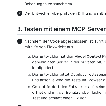
Behebungen vorzunehmen.
Der Entwickler überprüft den Diff und wählt 
3. Testen mit einem MCP-Server
Nachdem der Code abgeschlossen ist, führt d
mithilfe von Playwright aus.
Der Entwickler hat den
Model Context Pr
genehmigten Server in der privaten MCP
konfiguriert.
Der Entwickler bittet Copilot , Testszenar
und anschließend die Tests im Browser a
Copilot fordert den Entwickler auf, seine
öffnet und mit der Benutzeroberfläche inte
Test und schlägt einen Fix vor.