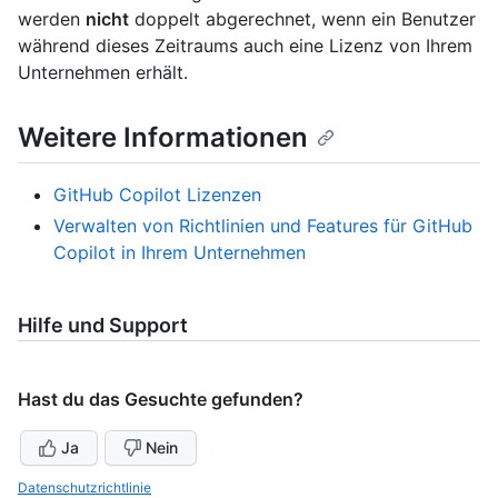
werden
nicht
doppelt abgerechnet, wenn ein Benutzer
während dieses Zeitraums auch eine Lizenz von Ihrem
Unternehmen erhält.
Weitere Informationen
GitHub Copilot Lizenzen
Verwalten von Richtlinien und Features für GitHub
Copilot in Ihrem Unternehmen
Hilfe und Support
Hast du das Gesuchte gefunden?
Ja
Nein
Datenschutzrichtlinie