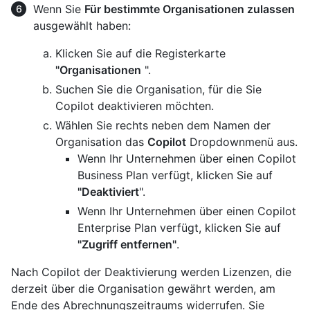
Wenn Sie
Für bestimmte Organisationen zulassen
ausgewählt haben:
Klicken Sie auf die Registerkarte
"Organisationen
".
Suchen Sie die Organisation, für die Sie
Copilot deaktivieren möchten.
Wählen Sie rechts neben dem Namen der
Organisation das
Copilot
Dropdownmenü aus.
Wenn Ihr Unternehmen über einen Copilot
Business Plan verfügt, klicken Sie auf
"Deaktiviert
".
Wenn Ihr Unternehmen über einen Copilot
Enterprise Plan verfügt, klicken Sie auf
"Zugriff entfernen"
.
Nach Copilot der Deaktivierung werden Lizenzen, die
derzeit über die Organisation gewährt werden, am
Ende des Abrechnungszeitraums widerrufen. Sie