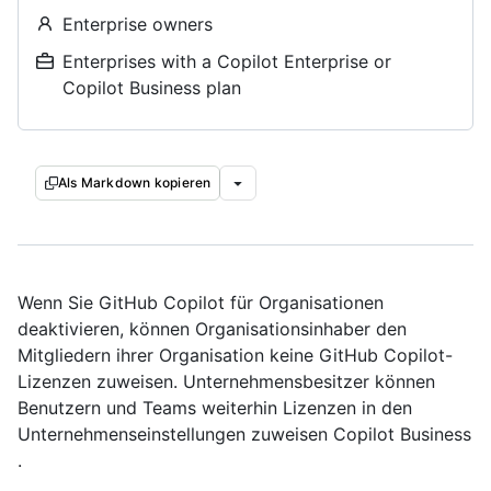
Enterprise owners
Enterprises with a Copilot Enterprise or
Copilot Business plan
Als Markdown kopieren
Wenn Sie GitHub Copilot für Organisationen
deaktivieren, können Organisationsinhaber den
Mitgliedern ihrer Organisation keine GitHub Copilot-
Lizenzen zuweisen. Unternehmensbesitzer können
Benutzern und Teams weiterhin Lizenzen in den
Unternehmenseinstellungen zuweisen Copilot Business
.