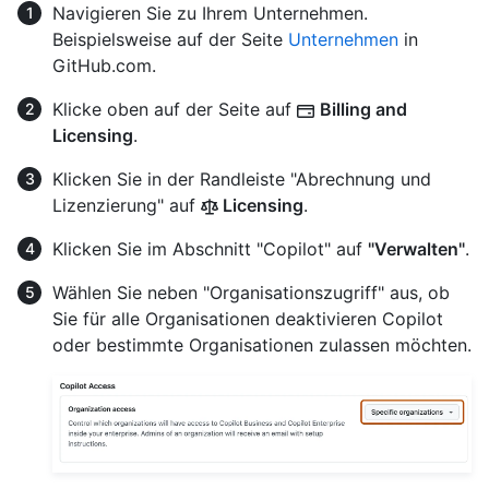
Navigieren Sie zu Ihrem Unternehmen.
Beispielsweise auf der Seite
Unternehmen
in
GitHub.com.
Klicke oben auf der Seite auf
Billing and
Licensing
.
Klicken Sie in der Randleiste "Abrechnung und
Lizenzierung" auf
Licensing
.
Klicken Sie im Abschnitt "Copilot" auf
"Verwalten"
.
Wählen Sie neben "Organisationszugriff" aus, ob
Sie für alle Organisationen deaktivieren Copilot
oder bestimmte Organisationen zulassen möchten.