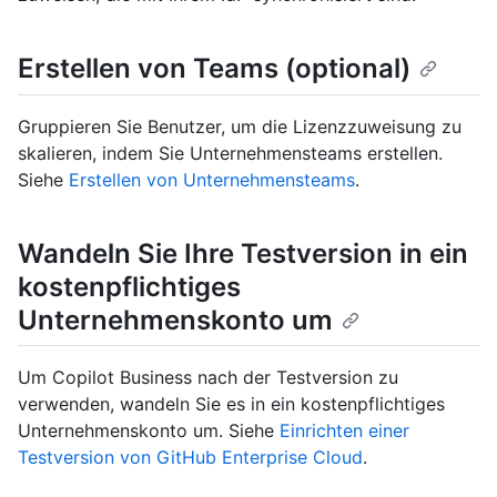
Erstellen von Teams (optional)
Gruppieren Sie Benutzer, um die Lizenzzuweisung zu
skalieren, indem Sie Unternehmensteams erstellen.
Siehe
Erstellen von Unternehmensteams
.
Wandeln Sie Ihre Testversion in ein
kostenpflichtiges
Unternehmenskonto um
Um Copilot Business nach der Testversion zu
verwenden, wandeln Sie es in ein kostenpflichtiges
Unternehmenskonto um. Siehe
Einrichten einer
Testversion von GitHub Enterprise Cloud
.