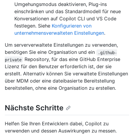
Umgehungsmodus deaktivieren, Plug-ins
einschränken und das Standardmodell für neue
Konversationen auf Copilot CLI und VS Code
festlegen. Siehe
Konfigurieren von
unternehmensverwalteten Einstellungen
.
Um serververwaltete Einstellungen zu verwenden,
benötigen Sie eine Organisation und ein
.github-
Repository, für das eine GitHub Enterprise
private
Lizenz für den Benutzer erforderlich ist, der sie
erstellt. Alternativ können Sie verwaltete Einstellungen
über MDM oder eine dateibasierte Bereitstellung
bereitstellen, ohne eine Organisation zu erstellen.
Nächste Schritte
Helfen Sie Ihren Entwicklern dabei, Copilot zu
verwenden und dessen Auswirkungen zu messen.