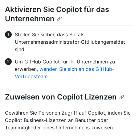
Aktivieren Sie Copilot für das
Unternehmen
Stellen Sie sicher, dass Sie als
Unternehmensadministrator GitHubangemeldet
sind.
Um GitHub Copilot für Ihr Unternehmen zu
erwerben,
wenden Sie sich an das GitHub-
Vertriebsteam
.
Zuweisen von Copilot Lizenzen
Gewähren Sie Personen Zugriff auf Copilot, indem Sie
Copilot Business-Lizenzen an Benutzer oder
Teammitglieder eines Unternehmens zuweisen.