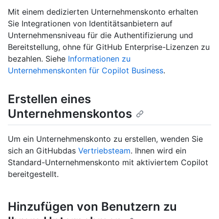
Mit einem dedizierten Unternehmenskonto erhalten
Sie Integrationen von Identitätsanbietern auf
Unternehmensniveau für die Authentifizierung und
Bereitstellung, ohne für GitHub Enterprise-Lizenzen zu
bezahlen. Siehe
Informationen zu
Unternehmenskonten für Copilot Business
.
Erstellen eines
Unternehmenskontos
Um ein Unternehmenskonto zu erstellen, wenden Sie
sich an GitHubdas
Vertriebsteam
. Ihnen wird ein
Standard-Unternehmenskonto mit aktiviertem Copilot
bereitgestellt.
Hinzufügen von Benutzern zu