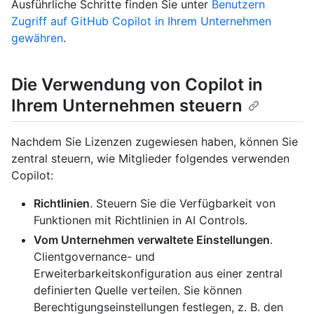
Ausführliche Schritte finden Sie unter
Benutzern
Zugriff auf GitHub Copilot in Ihrem Unternehmen
gewähren
.
Die Verwendung von Copilot in
Ihrem Unternehmen steuern
Nachdem Sie Lizenzen zugewiesen haben, können Sie
zentral steuern, wie Mitglieder folgendes verwenden
Copilot:
Richtlinien
. Steuern Sie die Verfügbarkeit von
Funktionen mit Richtlinien in AI Controls.
Vom Unternehmen verwaltete Einstellungen
.
Clientgovernance- und
Erweiterbarkeitskonfiguration aus einer zentral
definierten Quelle verteilen. Sie können
Berechtigungseinstellungen festlegen, z. B. den