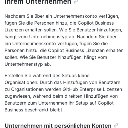
Ihrem Unternehmen
Nachdem Sie über ein Unternehmenskonto verfügen,
fügen Sie die Personen hinzu, die Copilot Business
Lizenzen erhalten sollen. Wie Sie Benutzer hinzufügen,
hängt vom Unternehmenstyp ab. Nachdem Sie über
ein Unternehmenskonto verfügen, fügen Sie die
Personen hinzu, die Copilot Business Lizenzen erhalten
sollen. Wie Sie Benutzer hinzufügen, hängt vom
Unternehmenstyp ab.
Erstellen Sie während des Setups keine
Organisationen. Durch das Hinzufügen von Benutzern
zu Organisationen werden GitHub Enterprise Lizenzen
zugewiesen, während beim direkten Hinzufügen von
Benutzern zum Unternehmen Ihr Setup auf Copilot
Business beschränkt bleibt.
Unternehmen mit persönlichen Konten