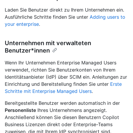
Laden Sie Benutzer direkt zu Ihrem Unternehmen ein.
Ausführliche Schritte finden Sie unter
Adding users to
your enterprise
.
Unternehmen mit verwalteten
Benutzer*innen
Wenn Ihr Unternehmen Enterprise Managed Users
verwendet, richten Sie Benutzerkonten von Ihrem
Identitätsanbieter (IdP) über SCIM ein. Anleitungen zur
Einrichtung und Bereitstellung finden Sie unter
Erste
Schritte mit Enterprise Managed Users
.
Bereitgestellte Benutzer werden automatisch in der
Personenliste
Ihres Unternehmens angezeigt.
Anschließend können Sie diesen Benutzern Copilot
Business Lizenzen direkt oder Enterprise-Teams
zuweisen, die mit Ihrem IdP synchronisiert sind.