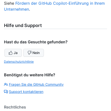
Siehe
Fördern der GitHub Copilot-Einführung in Ihrem
Unternehmen
.
Hilfe und Support
Hast du das Gesuchte gefunden?
Ja
Nein
Datenschutzrichtlinie
Benötigst du weitere Hilfe?
Fragen Sie die GitHub Community
Support kontaktieren
Rechtliches