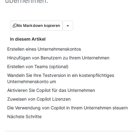
übernehmen.
Als Markdown kopieren
In diesem Artikel
Erstellen eines Unternehmenskontos
Hinzufügen von Benutzern zu Ihrem Unternehmen
Erstellen von Teams (optional)
Wandeln Sie Ihre Testversion in ein kostenpflichtiges
Unternehmenskonto um
Aktivieren Sie Copilot für das Unternehmen
Zuweisen von Copilot Lizenzen
Die Verwendung von Copilot in Ihrem Unternehmen steuern
Nächste Schritte