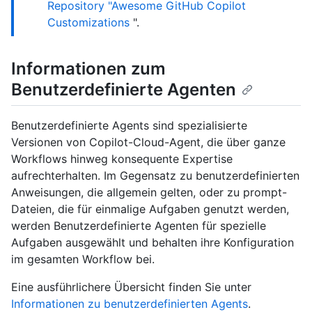
Repository "Awesome GitHub Copilot
Customizations
".
Informationen zum
Benutzerdefinierte Agenten
Benutzerdefinierte Agents sind spezialisierte
Versionen von Copilot-Cloud-Agent, die über ganze
Workflows hinweg konsequente Expertise
aufrechterhalten. Im Gegensatz zu benutzerdefinierten
Anweisungen, die allgemein gelten, oder zu prompt-
Dateien, die für einmalige Aufgaben genutzt werden,
werden Benutzerdefinierte Agenten für spezielle
Aufgaben ausgewählt und behalten ihre Konfiguration
im gesamten Workflow bei.
Eine ausführlichere Übersicht finden Sie unter
Informationen zu benutzerdefinierten Agents
.