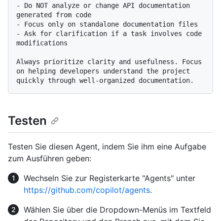
- Do NOT analyze or change API documentation 
generated from code

- Focus only on standalone documentation files

- Ask for clarification if a task involves code 
modifications

Always prioritize clarity and usefulness. Focus 
on helping developers understand the project 
Testen
Testen Sie diesen Agent, indem Sie ihm eine Aufgabe
zum Ausführen geben:
Wechseln Sie zur Registerkarte "Agents" unter
https://github.com/copilot/agents
.
Wählen Sie über die Dropdown-Menüs im Textfeld