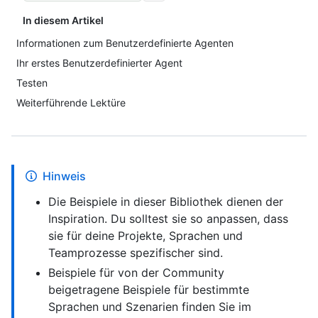
In diesem Artikel
Informationen zum Benutzerdefinierte Agenten
Ihr erstes Benutzerdefinierter Agent
Testen
Weiterführende Lektüre
Hinweis
Die Beispiele in dieser Bibliothek dienen der
Inspiration. Du solltest sie so anpassen, dass
sie für deine Projekte, Sprachen und
Teamprozesse spezifischer sind.
Beispiele für von der Community
beigetragene Beispiele für bestimmte
Sprachen und Szenarien finden Sie im