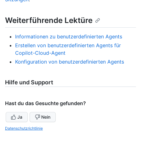
Weiterführende Lektüre
Informationen zu benutzerdefinierten Agents
Erstellen von benutzerdefinierten Agents für
Copilot-Cloud-Agent
Konfiguration von benutzerdefinierten Agents
Hilfe und Support
Hast du das Gesuchte gefunden?
Ja
Nein
Datenschutzrichtlinie