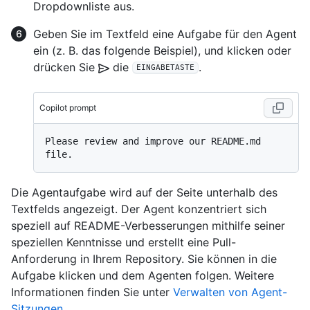
Dropdownliste aus.
Geben Sie im Textfeld eine Aufgabe für den Agent
ein (z. B. das folgende Beispiel), und klicken oder
drücken Sie
die
.
EINGABETASTE
Copilot prompt
Please review and improve our README.md 
Die Agentaufgabe wird auf der Seite unterhalb des
Textfelds angezeigt. Der Agent konzentriert sich
speziell auf README-Verbesserungen mithilfe seiner
speziellen Kenntnisse und erstellt eine Pull-
Anforderung in Ihrem Repository. Sie können in die
Aufgabe klicken und dem Agenten folgen. Weitere
Informationen finden Sie unter
Verwalten von Agent-
Sitzungen
.