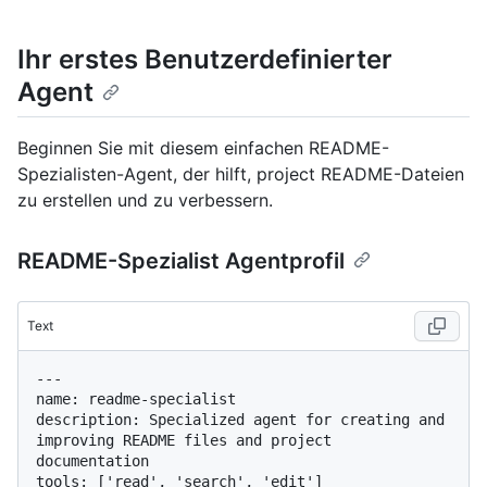
Ihr erstes Benutzerdefinierter
Agent
Beginnen Sie mit diesem einfachen README-
Spezialisten-Agent, der hilft, project README-Dateien
zu erstellen und zu verbessern.
README-Spezialist Agentprofil
Text
---

name: readme-specialist

description: Specialized agent for creating and 
improving README files and project 
documentation

tools: ['read', 'search', 'edit']
