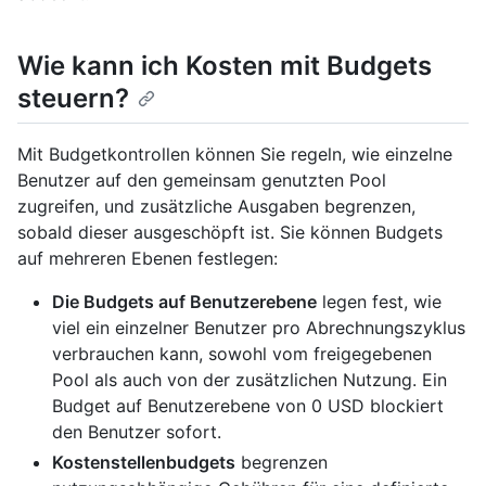
Wie kann ich Kosten mit Budgets
steuern?
Mit Budgetkontrollen können Sie regeln, wie einzelne
Benutzer auf den gemeinsam genutzten Pool
zugreifen, und zusätzliche Ausgaben begrenzen,
sobald dieser ausgeschöpft ist. Sie können Budgets
auf mehreren Ebenen festlegen:
Die Budgets auf Benutzerebene
legen fest, wie
viel ein einzelner Benutzer pro Abrechnungszyklus
verbrauchen kann, sowohl vom freigegebenen
Pool als auch von der zusätzlichen Nutzung. Ein
Budget auf Benutzerebene von 0 USD blockiert
den Benutzer sofort.
Kostenstellenbudgets
begrenzen