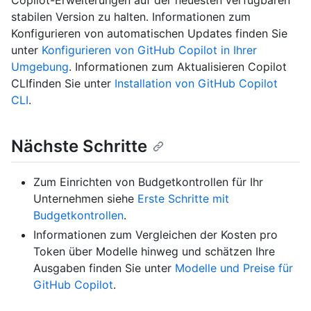
Copilot-Erweiterungen auf der neuesten verfügbaren
stabilen Version zu halten. Informationen zum
Konfigurieren von automatischen Updates finden Sie
unter
Konfigurieren von GitHub Copilot in Ihrer
Umgebung
. Informationen zum Aktualisieren Copilot
CLIfinden Sie unter
Installation von GitHub Copilot
CLI
.
Nächste Schritte
Zum Einrichten von Budgetkontrollen für Ihr
Unternehmen siehe
Erste Schritte mit
Budgetkontrollen
.
Informationen zum Vergleichen der Kosten pro
Token über Modelle hinweg und schätzen Ihre
Ausgaben finden Sie unter
Modelle und Preise für
GitHub Copilot
.