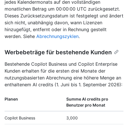
jedes Kalendermonats auf den vollständigen
monatlichen Betrag um 00:00:00 UTC zurückgesetzt.
Dieses Zurücksetzungsdatum ist festgelegt und ändert
sich nicht, unabhängig davon, wann Lizenzen
hinzugefügt, entfernt oder in Rechnung gestellt
werden. Siehe
Abrechnungszyklen
.
Werbebeträge für bestehende Kunden
Bestehende Copilot Business und Copilot Enterprise
Kunden erhalten für die ersten drei Monate der
nutzungsbasierten Abrechnung eine höhere Menge an
enthaltenem AI credits (1. Juni bis 1. September 2026):
Planen
Summe AI credits pro
Benutzer pro Monat
Copilot Business
3,000