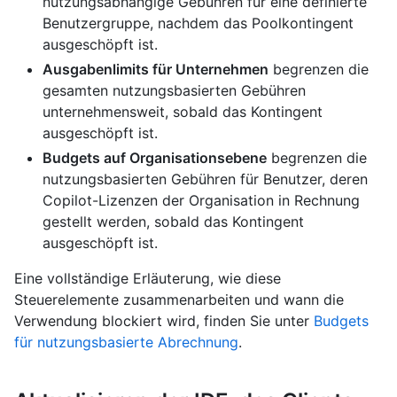
nutzungsabhängige Gebühren für eine definierte
Benutzergruppe, nachdem das Poolkontingent
ausgeschöpft ist.
Ausgabenlimits für Unternehmen
begrenzen die
gesamten nutzungsbasierten Gebühren
unternehmensweit, sobald das Kontingent
ausgeschöpft ist.
Budgets auf Organisationsebene
begrenzen die
nutzungsbasierten Gebühren für Benutzer, deren
Copilot-Lizenzen der Organisation in Rechnung
gestellt werden, sobald das Kontingent
ausgeschöpft ist.
Eine vollständige Erläuterung, wie diese
Steuerelemente zusammenarbeiten und wann die
Verwendung blockiert wird, finden Sie unter
Budgets
für nutzungsbasierte Abrechnung
.