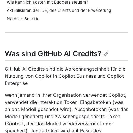
Wie kann ich Kosten mit Budgets steuern?
Aktualisieren der IDE, des Clients und der Erweiterung
Nächste Schritte
Was sind GitHub AI Credits?
GitHub AI Credits sind die Abrechnungseinheit für die
Nutzung von Copilot in Copilot Business und Copilot
Enterprise.
Wenn jemand in Ihrer Organisation verwendet Copilot,
verwendet die Interaktion Token: Eingabetoken (was
an das Modell gesendet wird), Ausgabetoken (was das
Modell generiert) und zwischengespeicherte Token
(Kontext, den das Modell wiederverwendet oder
speichert). Jedes Token wird auf Basis des