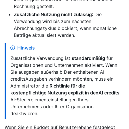
Rechnung gestellt.
Zusätzliche Nutzung nicht zulässig
: Die
Verwendung wird bis zum nächsten
Abrechnungszyklus blockiert, wenn monatliche
Beträge aktualisiert werden.
Hinweis
Zusätzliche Verwendung ist
standardmäßig
für
Organisationen und Unternehmen aktiviert. Wenn
Sie ausgaben außerhalb Der enthaltenen AI
creditsAusgaben verhindern möchten, muss ein
Administrator die
Richtlinie für die
kostenpflichtige Nutzung explizit in denAI credits
AI-Steuerelementeinstellungen Ihres
Unternehmens oder Ihrer Organisation
deaktivieren.
Wenn Sie ein Budget auf Benutzerebene festgelegt