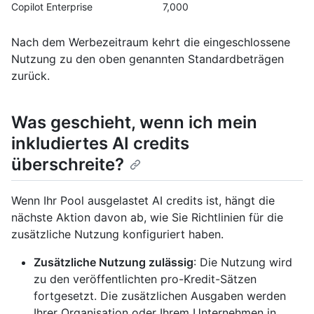
Copilot Enterprise
7,000
Nach dem Werbezeitraum kehrt die eingeschlossene
Nutzung zu den oben genannten Standardbeträgen
zurück.
Was geschieht, wenn ich mein
inkludiertes AI credits
überschreite?
Wenn Ihr Pool ausgelastet AI credits ist, hängt die
nächste Aktion davon ab, wie Sie Richtlinien für die
zusätzliche Nutzung konfiguriert haben.
Zusätzliche Nutzung zulässig
: Die Nutzung wird
zu den veröffentlichten pro-Kredit-Sätzen
fortgesetzt. Die zusätzlichen Ausgaben werden
Ihrer Organisation oder Ihrem Unternehmen in