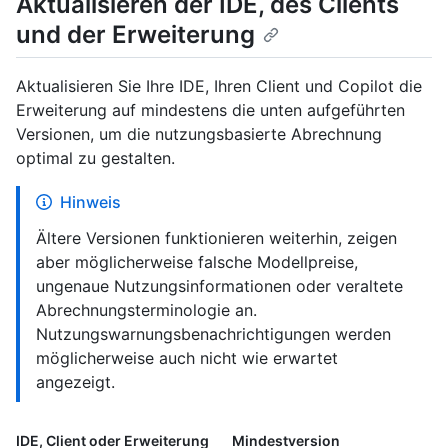
Aktualisieren der IDE, des Clients
und der Erweiterung
Aktualisieren Sie Ihre IDE, Ihren Client und Copilot die
Erweiterung auf mindestens die unten aufgeführten
Versionen, um die nutzungsbasierte Abrechnung
optimal zu gestalten.
Hinweis
Ältere Versionen funktionieren weiterhin, zeigen
aber möglicherweise falsche Modellpreise,
ungenaue Nutzungsinformationen oder veraltete
Abrechnungsterminologie an.
Nutzungswarnungsbenachrichtigungen werden
möglicherweise auch nicht wie erwartet
angezeigt.
IDE, Client oder Erweiterung
Mindestversion