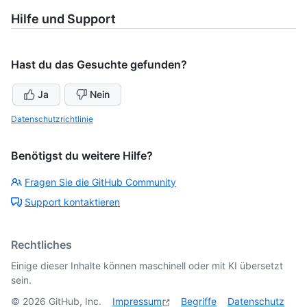
Hilfe und Support
Hast du das Gesuchte gefunden?
Ja
Nein
Datenschutzrichtlinie
Benötigst du weitere Hilfe?
Fragen Sie die GitHub Community
Support kontaktieren
Rechtliches
Einige dieser Inhalte können maschinell oder mit KI übersetzt
sein.
©
2026
GitHub, Inc.
Impressum
Begriffe
Datenschutz