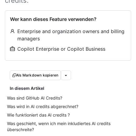
credits.
Wer kann dieses Feature verwenden?
Enterprise and organization owners and billing
managers
Copilot Enterprise or Copilot Business
Als Markdown kopieren
In diesem Artikel
Was sind GitHub AI Credits?
Was wird in AI credits abgerechnet?
Wie funktioniert das AI credits ?
Was geschieht, wenn ich mein inkludiertes AI credits
überschreite?