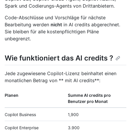
Spark und Codierungs-Agents von Drittanbietern.
Code-Abschlüsse und Vorschläge für nächste
Bearbeitung werden
nicht
in AI credits abgerechnet.
Sie bleiben für alle kostenpflichtigen Pläne
unbegrenzt.
Wie funktioniert das AI credits ?
Jede zugewiesene Copilot-Lizenz beinhaltet einen
monatlichen Betrag von ** mit AI credits**:
Planen
Summe AI credits pro
Benutzer pro Monat
Copilot Business
1,900
Copilot Enterprise
3.900