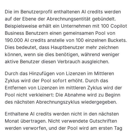
Die im Benutzerprofil enthaltenen AI credits werden
auf der Ebene der Abrechnungsentität gebündelt.
Beispielsweise erhält ein Unternehmen mit 100 Copilot
Business Benutzern einen gemeinsamen Pool von
190.000 AI credits anstelle von 100 einzelnen Buckets.
Dies bedeutet, dass Hauptbenutzer mehr zeichnen
können, wenn sie dies benötigen, während weniger
aktive Benutzer diesen Verbrauch ausgleichen.
Durch das Hinzufügen von Lizenzen im Mittleren
Zyklus wird der Pool sofort erhöht. Durch das
Entfernen von Lizenzen im mittleren Zyklus wird der
Pool nicht verkleinert: Die Abnahme wird zu Beginn
des nächsten Abrechnungszyklus wiedergegeben.
Enthaltene AI credits werden nicht in den nächsten
Monat übertragen. Nicht verwendete Gutschriften
werden verworfen, und der Pool wird am ersten Tag