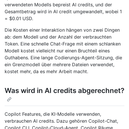
verwendeten Modells bepreist AI credits, und der
Gesamtbetrag wird in AI credit umgewandelt, wobei 1
= $0.01 USD.
Die Kosten einer Interaktion hängen von zwei Dingen
ab: dem Modell und der Anzahl der verbrauchten
Token. Eine schnelle Chat-Frage mit einem schlanken
Modell kostet vielleicht nur einen Bruchteil eines
Guthabens. Eine lange Codierungs-Agent-Sitzung, die
ein Grenzmodell über mehrere Dateien verwendet,
kostet mehr, da es mehr Arbeit macht.
Was wird in AI credits abgerechnet?
Copilot Features, die KI-Modelle verwenden,
verbrauchen AI credits. Dazu gehören Copilot-Chat,
Copilot CLI, Copilot-Cloud-Agent, Copilot Räume,