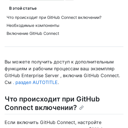
В этой статье
Что происходит при GitHub Connect включении?
Необходимые компоненты
Включение GitHub Connect
Вы можете получить доступ к дополнительным
функциям и рабочим процессам ваш экземпляр
GitHub Enterprise Server , включив GitHub Connect.
См
. раздел AUTOTITLE
.
Что происходит при GitHub
Connect включении?
Если включить GitHub Connect, настройте