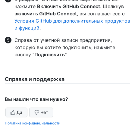
нажмите
Включить GitHub Connect
. Щелкнув
включить GitHub Connect
, вы соглашаетесь с
Условия GitHub для дополнительных продуктов
и функций
.
Справа от учетной записи предприятия,
которую вы хотите подключить, нажмите
кнопку
"Подключить".
Справка и поддержка
Вы нашли что вам нужно?
Да
Нет
Политика конфиденциальности