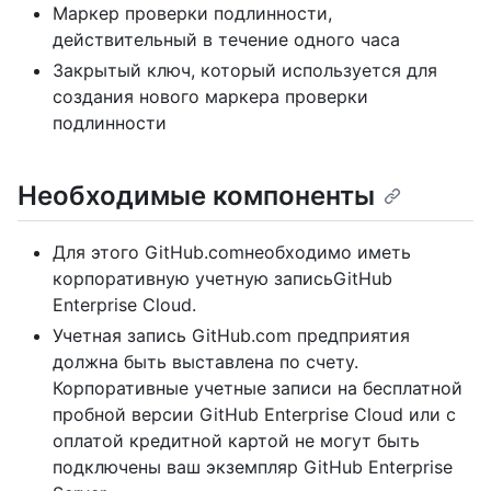
Маркер проверки подлинности,
действительный в течение одного часа
Закрытый ключ, который используется для
создания нового маркера проверки
подлинности
Необходимые компоненты
Для этого GitHub.comнеобходимо иметь
корпоративную учетную записьGitHub
Enterprise Cloud.
Учетная запись GitHub.com предприятия
должна быть выставлена по счету.
Корпоративные учетные записи на бесплатной
пробной версии GitHub Enterprise Cloud или с
оплатой кредитной картой не могут быть
подключены ваш экземпляр GitHub Enterprise