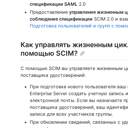
спецификации SAML
2.0
Предоставление
управления жизненным ц
соблюдение спецификации
SCIM 2.0 и вза
Подготовка пользователей и групп с пом
Как управлять жизненным цик
помощью SCIM?
С помощью SCIM вы управляете жизненным ци
поставщика удостоверений:
При подготовке нового пользователя ваш 
Enterprise Server создать учетную запись
электронной почты. Если вы назначаете 
поставщика удостоверений, ваш идентифи
записи для всех участников группы.
При обновлении сведений, связанных с уд