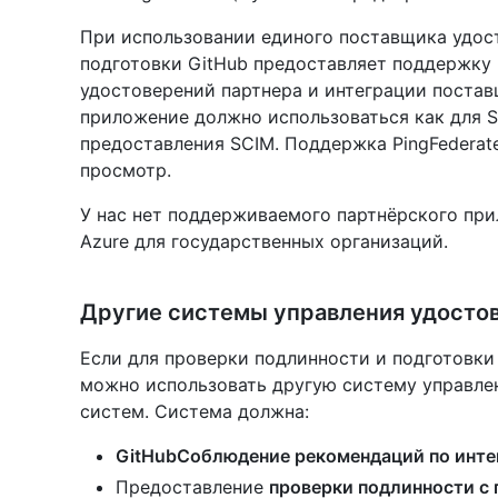
При использовании единого поставщика удос
подготовки GitHub предоставляет поддержку
удостоверений партнера и интеграции постав
приложение должно использоваться как для S
предоставления SCIM. Поддержка PingFedera
просмотр.
У нас нет поддерживаемого партнёрского при
Azure для государственных организаций.
Другие системы управления удосто
Если для проверки подлинности и подготовки 
можно использовать другую систему управл
систем. Система должна:
GitHubСоблюдение рекомендаций по инте
Предоставление
проверки подлинности с