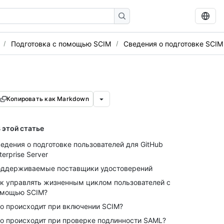
Подготовка с помощью SCIM
Сведения о подготовке SCIM
Копировать как Markdown
 этой статье
едения о подготовке пользователей для GitHub
terprise Server
ддерживаемые поставщики удостоверений
к управлять жизненным циклом пользователей с
омощью SCIM?
о происходит при включении SCIM?
о происходит при проверке подлинности SAML?