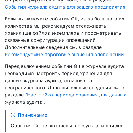
События журнала аудита для вашего предприятия
.
Если вы включите события Git, из-за большого их
количества мы рекомендуем отслеживать
хранилище файлов экземпляра и просматривать
связанные конфигурации оповещений.
Дополнительные сведения см. в разделе
Рекомендуемые пороговые значения оповещений
.
Перед включением событий Git в журнале аудита
необходимо настроить период хранения для
данных журнала аудита, отличных от
неограниченного. Дополнительные сведения см. в
разделе
"Настройка периода хранения для данных
журнала аудита".
Примечание.
События Git не включены в результаты поиска.