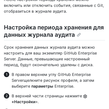
включить или отключить события, связанные с Git,
отобразиться в журнале аудита.
Настройка периода хранения для
данных журнала аудита
Срок хранения данных журнала аудита можно
настроить для ваш экземпляр GitHub Enterprise
Server. Данные, превышающие настроенный
период, будут окончательно удалены с диска.
В правом верхнем углу GitHub Enterprise
Serverщелкните рисунок профиля, а затем
выберите
параметры
Enterprise.
В верхней части страницы нажмите
«Настройки
».