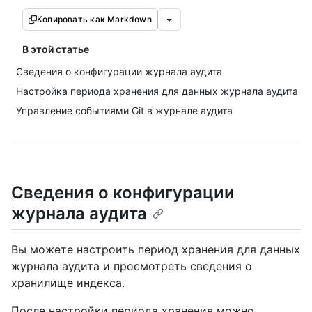
Копировать как Markdown
В этой статье
Сведения о конфигурации журнала аудита
Настройка периода хранения для данных журнала аудита
Управление событиями Git в журнале аудита
Сведения о конфигурации
журнала аудита
Вы можете настроить период хранения для данных
журнала аудита и просмотреть сведения о
хранилище индекса.
После настройки периода хранения можно