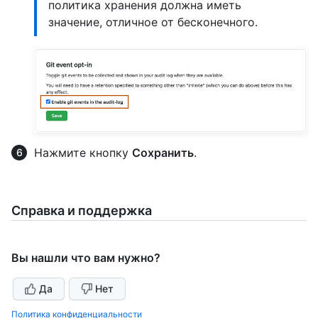
политика хранения должна иметь
значение, отличное от бесконечного.
Нажмите кнопку
Сохранить
.
Справка и поддержка
Вы нашли что вам нужно?
Да
Нет
Политика конфиденциальности