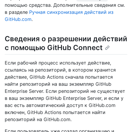
помощью средства. Дополнительные сведения см.
в разделе
Ручная синхронизация действий из
GitHub.com
.
Сведения о разрешении действий
с помощью GitHub Connect
Если рабочий процесс использует действие,
ссылаясь на репозиторий, в котором хранится
действие, GitHub Actions сначала попытается
найти репозиторий на ваш экземпляр GitHub
Enterprise Server. Если репозиторий не существует
в ваш экземпляр GitHub Enterprise Server, и если у
вас есть автоматический доступ к GitHub.com
включен, GitHub Actions попытается найти
репозиторий на GitHub.com.
Если пользователь уже создал организацию и