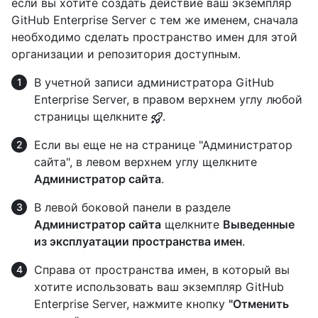
если вы хотите создать действие ваш экземпляр
GitHub Enterprise Server с тем же именем, сначала
необходимо сделать пространство имен для этой
организации и репозитория доступным.
В учетной записи администратора GitHub
Enterprise Server, в правом верхнем углу любой
страницы щелкните
.
Если вы еще не на странице "Администратор
сайта", в левом верхнем углу щелкните
Администратор сайта
.
В левой боковой панели в разделе
Администратор сайта
щелкните
Выведенные
из эксплуатации пространства имен
.
Справа от пространства имен, в который вы
хотите использовать ваш экземпляр GitHub
Enterprise Server, нажмите кнопку
"Отменить