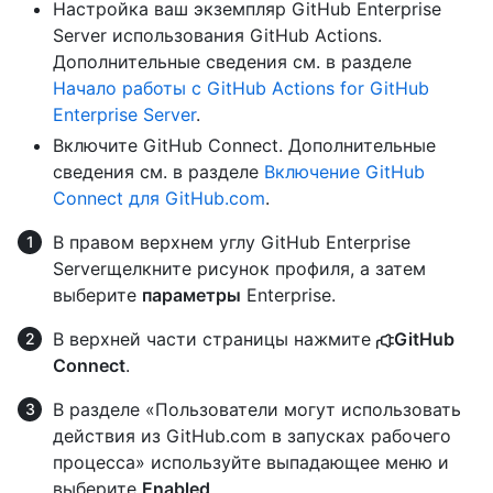
Настройка ваш экземпляр GitHub Enterprise
Server использования GitHub Actions.
Дополнительные сведения см. в разделе
Начало работы с GitHub Actions for GitHub
Enterprise Server
.
Включите GitHub Connect. Дополнительные
сведения см. в разделе
Включение GitHub
Connect для GitHub.com
.
В правом верхнем углу GitHub Enterprise
Serverщелкните рисунок профиля, а затем
выберите
параметры
Enterprise.
В верхней части страницы нажмите
GitHub
Connect
.
В разделе «Пользователи могут использовать
действия из GitHub.com в запусках рабочего
процесса» используйте выпадающее меню и
выберите
Enabled
.