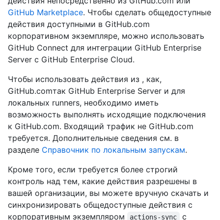
действия непосредственно из GitHub.com или
GitHub Marketplace
. Чтобы сделать общедоступные
действия доступными в GitHub.com
корпоративном экземпляре, можно использовать
GitHub Connect для интеграции GitHub Enterprise
Server с GitHub Enterprise Cloud.
Чтобы использовать действия из , как,
GitHub.comтак GitHub Enterprise Server и для
локальных runners, необходимо иметь
возможность выполнять исходящие подключения
к GitHub.com. Входящий трафик не GitHub.com
требуется. Дополнительные сведения см. в
разделе
Справочник по локальным запускам
.
Кроме того, если требуется более строгий
контроль над тем, какие действия разрешены в
вашей организации, вы можете вручную скачать и
синхронизировать общедоступные действия с
корпоративным экземпляром
с
actions-sync