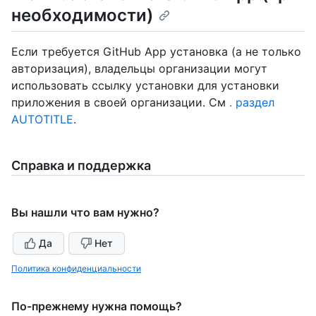
необходимости)
Если требуется GitHub App установка (а не только
авторизация), владельцы организации могут
использовать ссылку установки для установки
приложения в своей организации. См
. раздел
AUTOTITLE
.
Справка и поддержка
Вы нашли что вам нужно?
Да
Нет
Политика конфиденциальности
По-прежнему нужна помощь?