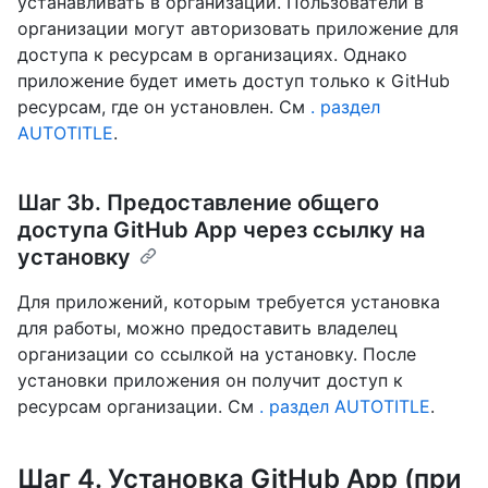
устанавливать в организации. Пользователи в
организации могут авторизовать приложение для
доступа к ресурсам в организациях. Однако
приложение будет иметь доступ только к GitHub
ресурсам, где он установлен. См
. раздел
AUTOTITLE
.
Шаг 3b. Предоставление общего
доступа GitHub App через ссылку на
установку
Для приложений, которым требуется установка
для работы, можно предоставить владелец
организации со ссылкой на установку. После
установки приложения он получит доступ к
ресурсам организации. См
. раздел AUTOTITLE
.
Шаг 4. Установка GitHub App (при