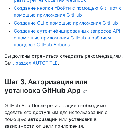
реагирует на события webhook
Создание кнопки «Войти с помощью GitHub» с
помощью приложения GitHub
Создание CLI с помощью приложения GitHub
Создание аутентифицированных запросов API
с помощью приложения GitHub в рабочем
процессе GitHub Actions
Вы должны стремиться следовать рекомендациям.
См
. раздел AUTOTITLE
.
Шаг 3. Авторизация или
установка GitHub App
GitHub App После регистрации необходимо
сделать его доступным для использования с
помощью
авторизации
или
установки
в
зависимости от цели приложения.