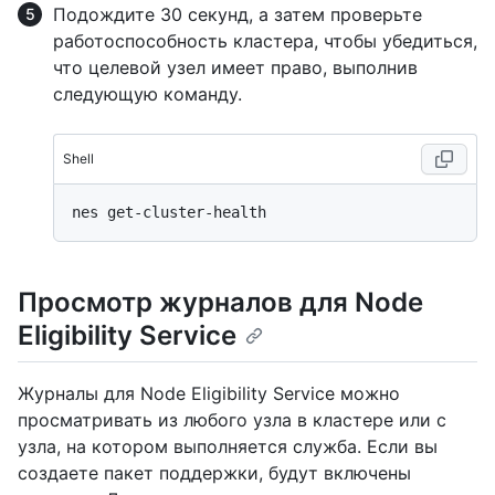
Подождите 30 секунд, а затем проверьте
работоспособность кластера, чтобы убедиться,
что целевой узел имеет право, выполнив
следующую команду.
Shell
Просмотр журналов для Node
Eligibility Service
Журналы для Node Eligibility Service можно
просматривать из любого узла в кластере или с
узла, на котором выполняется служба. Если вы
создаете пакет поддержки, будут включены