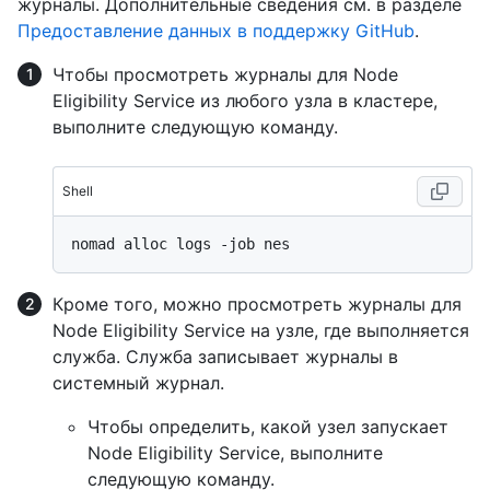
журналы. Дополнительные сведения см. в разделе
Предоставление данных в поддержку GitHub
.
Чтобы просмотреть журналы для Node
Eligibility Service из любого узла в кластере,
выполните следующую команду.
Shell
Кроме того, можно просмотреть журналы для
Node Eligibility Service на узле, где выполняется
служба. Служба записывает журналы в
системный журнал.
Чтобы определить, какой узел запускает
Node Eligibility Service, выполните
следующую команду.