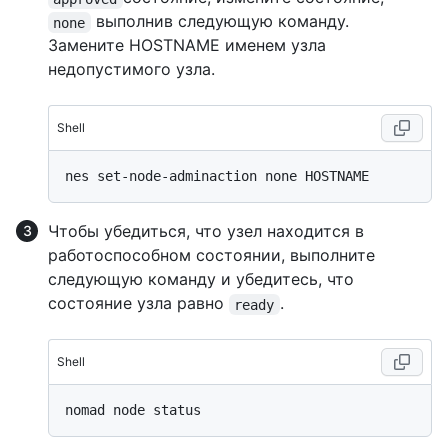
выполнив следующую команду.
none
Замените HOSTNAME именем узла
недопустимого узла.
Shell
Чтобы убедиться, что узел находится в
работоспособном состоянии, выполните
следующую команду и убедитесь, что
состояние узла равно
.
ready
Shell