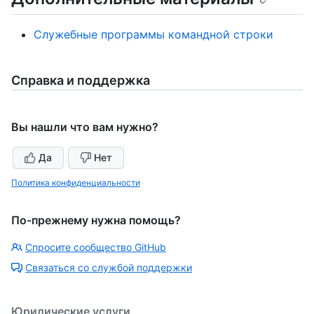
Служебные программы командной строки
Справка и поддержка
Вы нашли что вам нужно?
Да
Нет
Политика конфиденциальности
По-прежнему нужна помощь?
Спросите сообщество GitHub
Связаться со службой поддержки
Юридические услуги