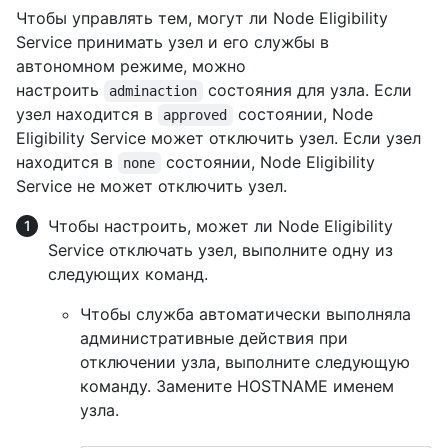
Чтобы управлять тем, могут ли Node Eligibility
Service принимать узел и его службы в
автономном режиме, можно
настроить
состояния для узла. Если
adminaction
узел находится в
состоянии, Node
approved
Eligibility Service может отключить узел. Если узел
находится в
состоянии, Node Eligibility
none
Service не может отключить узел.
Чтобы настроить, может ли Node Eligibility
Service отключать узел, выполните одну из
следующих команд.
Чтобы служба автоматически выполняла
административные действия при
отключении узла, выполните следующую
команду. Замените HOSTNAME именем
узла.