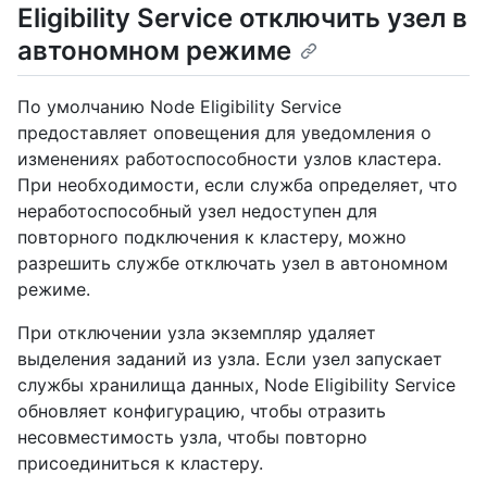
Eligibility Service отключить узел в
автономном режиме
По умолчанию Node Eligibility Service
предоставляет оповещения для уведомления о
изменениях работоспособности узлов кластера.
При необходимости, если служба определяет, что
неработоспособный узел недоступен для
повторного подключения к кластеру, можно
разрешить службе отключать узел в автономном
режиме.
При отключении узла экземпляр удаляет
выделения заданий из узла. Если узел запускает
службы хранилища данных, Node Eligibility Service
обновляет конфигурацию, чтобы отразить
несовместимость узла, чтобы повторно
присоединиться к кластеру.