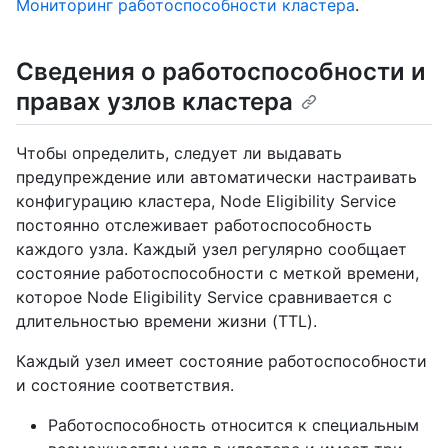
Мониторинг работоспособности кластера
.
Сведения о работоспособности и
правах узлов кластера
Чтобы определить, следует ли выдавать
предупреждение или автоматически настраивать
конфигурацию кластера, Node Eligibility Service
постоянно отслеживает работоспособность
каждого узла. Каждый узел регулярно сообщает
состояние работоспособности с меткой времени,
которое Node Eligibility Service сравнивается с
длительностью времени жизни (TTL).
Каждый узел имеет состояние работоспособности
и состояние соответствия.
Работоспособность относится к специальным