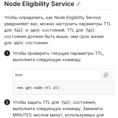
Node Eligibility Service
Чтобы определить, как Node Eligibility Service
уведомляет вас, можно настроить параметры TTL
для
и
состояний. TTL для
fail
warn
fail
состояния должен быть выше, чем срок жизни
для
состояния.
warn
Чтобы проверить текущие параметры TTL,
выполните следующую команду.
Shell
Чтобы задать TTL для
состояния,
fail
выполните следующую команду. Замените
MINUTES числом минут, используемых для