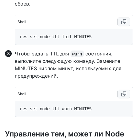
сбоев.
Shell
Чтобы задать TTL для
состояния,
warn
выполните следующую команду. Замените
MINUTES числом минут, используемых для
предупреждений.
Shell
Управление тем, может ли Node