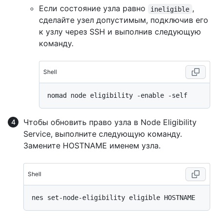
Если состояние узла равно
,
ineligible
сделайте узел допустимым, подключив его
к узлу через SSH и выполнив следующую
команду.
Shell
Чтобы обновить право узла в Node Eligibility
Service, выполните следующую команду.
Замените HOSTNAME именем узла.
Shell