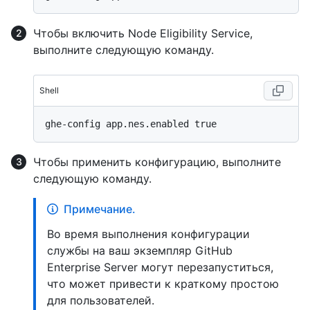
Чтобы включить Node Eligibility Service,
выполните следующую команду.
Shell
Чтобы применить конфигурацию, выполните
следующую команду.
Примечание.
Во время выполнения конфигурации
службы на ваш экземпляр GitHub
Enterprise Server могут перезапуститься,
что может привести к краткому простою
для пользователей.