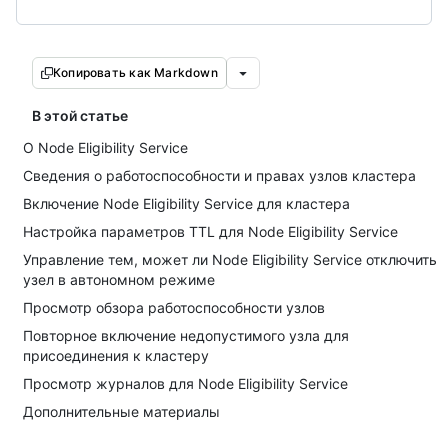
Копировать как Markdown
В этой статье
О Node Eligibility Service
Сведения о работоспособности и правах узлов кластера
Включение Node Eligibility Service для кластера
Настройка параметров TTL для Node Eligibility Service
Управление тем, может ли Node Eligibility Service отключить
узел в автономном режиме
Просмотр обзора работоспособности узлов
Повторное включение недопустимого узла для
присоединения к кластеру
Просмотр журналов для Node Eligibility Service
Дополнительные материалы