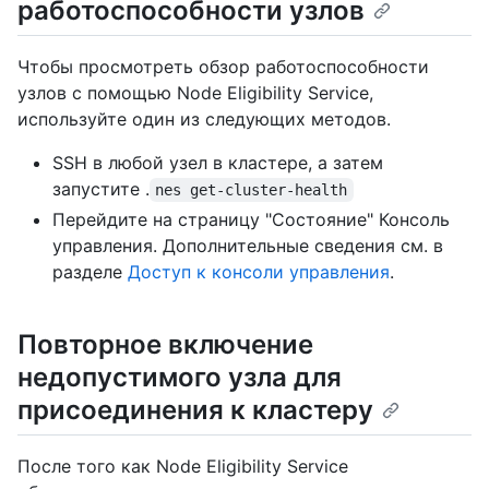
работоспособности узлов
Чтобы просмотреть обзор работоспособности
узлов с помощью Node Eligibility Service,
используйте один из следующих методов.
SSH в любой узел в кластере, а затем
запустите .
nes get-cluster-health
Перейдите на страницу "Состояние" Консоль
управления. Дополнительные сведения см. в
разделе
Доступ к консоли управления
.
Повторное включение
недопустимого узла для
присоединения к кластеру
После того как Node Eligibility Service