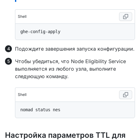
Shell
Подождите завершения запуска конфигурации.
Чтобы убедиться, что Node Eligibility Service
выполняется из любого узла, выполните
следующую команду.
Shell
Настройка параметров TTL для