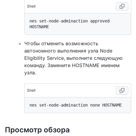
Shell
nes set-node-adminaction approved 
Чтобы отменить возможность
автономного выполнения узла Node
Eligibility Service, выполните следующую
команду. Замените HOSTNAME именем
узла.
Shell
Просмотр обзора