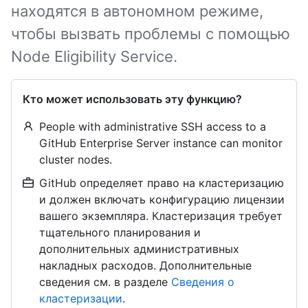
находятся в автономном режиме,
чтобы вызвать проблемы с помощью
Node Eligibility Service.
Кто может использовать эту функцию?
People with administrative SSH access to a
GitHub Enterprise Server instance can monitor
cluster nodes.
GitHub определяет право на кластеризацию
и должен включать конфигурацию лицензии
вашего экземпляра. Кластеризация требует
тщательного планирования и
дополнительных административных
накладных расходов. Дополнительные
сведения см. в разделе
Сведения о
кластеризации
.