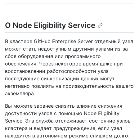
О Node Eligibility Service
В кластере GitHub Enterprise Server отдельный узел
может стать недоступным другими узлами из-за
сбоя оборудования или программного
обеспечения. Через некоторое время даже при
восстановлении работоспособности узла
последующие синхронизации данных могут
негативно повлиять на производительность вашего
экземпляра.
Вы можете заранее снизить влияние снижения
доступности узлов с помощью Node Eligibility
Service. Эта служба отслеживает состояние узлов
кластера и выдает предупреждение, если узел
находится в автономном режиме слишком долго.