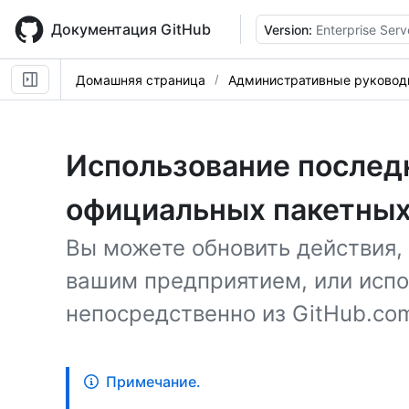
Skip
to
Документация GitHub
Version:
Enterprise Serv
main
content
Домашняя страница
Административные руковод
Использование послед
официальных пакетных
Вы можете обновить действия,
вашим предприятием, или испо
непосредственно из GitHub.co
Примечание.