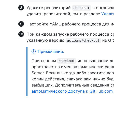
Удалите репозиторий
в организ
checkout
удалить репозиторий, см. в разделе
Удале
Настройте YAML рабочего процесса для 
При каждом запуске рабочего процесса с
указанную версию
из Gi
actions/checkout
Примечание.
При первом
использовании де
checkout
пространства имен автоматически удаля
Server. Если вы когда-либо захотите в
копии действия, сначала вам нужно буд
выбывших. Дополнительные сведения см
автоматического доступа к GitHub.com