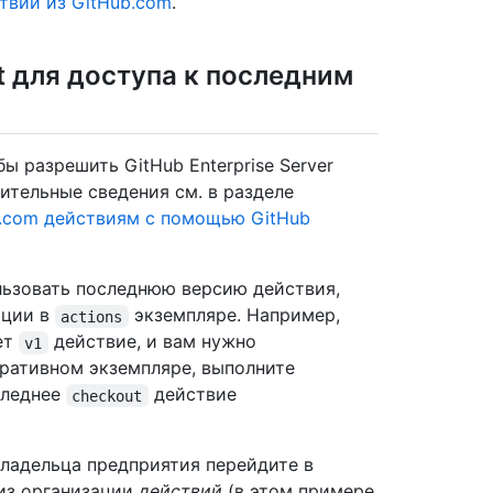
твий из GitHub.com
.
 для доступа к последним
ы разрешить GitHub Enterprise Server
ительные сведения см. в разделе
b.com действиям с помощью GitHub
льзовать последнюю версию действия,
ации в
экземпляре. Например,
actions
ет
действие, и вам нужно
v1
оративном экземпляре, выполните
следнее
действие
checkout
rвладельца предприятия перейдите в
 из организации
действий
(в этом примере