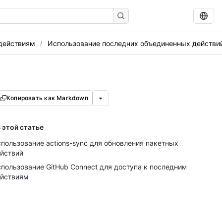
 действиям
Использование последних объединенных действи
Копировать как Markdown
 этой статье
пользование actions-sync для обновления пакетных
йствий
пользование GitHub Connect для доступа к последним
йствиям