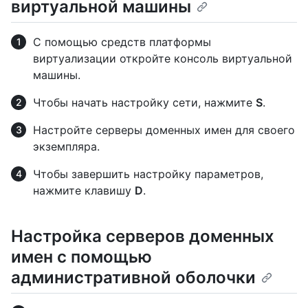
виртуальной машины
С помощью средств платформы
виртуализации откройте консоль виртуальной
машины.
Чтобы начать настройку сети, нажмите
S
.
Настройте серверы доменных имен для своего
экземпляра.
Чтобы завершить настройку параметров,
нажмите клавишу
D
.
Настройка серверов доменных
имен с помощью
административной оболочки