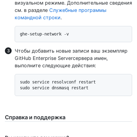
визуальном режиме. Дополнительные сведения
см. в разделе
Служебные программы
командной строки
.
Чтобы добавить новые записи ваш экземпляр
GitHub Enterprise Serverсервера имен,
выполните следующие действия:
sudo service resolvconf restart

Справка и поддержка