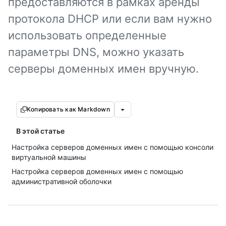
предоставляются в рамках аренды
протокола DHCP или если вам нужно
использовать определенные
параметры DNS, можно указать
серверы доменных имен вручную.
Копировать как Markdown
В этой статье
Настройка серверов доменных имен с помощью консоли
виртуальной машины
Настройка серверов доменных имен с помощью
административной оболочки