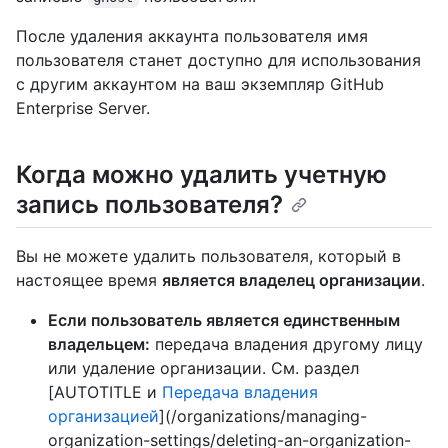
После удаления аккаунта пользователя имя
пользователя станет доступно для использования
с другим аккаунтом на ваш экземпляр GitHub
Enterprise Server.
Когда можно удалить учетную
запись пользователя?
Вы не можете удалить пользователя, который в
настоящее время
является владелец организации
.
Если пользователь является единственным
владельцем:
передача владения другому лицу
или удаление организации. См. раздел
[AUTOTITLE и
Передача владения
организацией
](/organizations/managing-
organization-settings/deleting-an-organization-