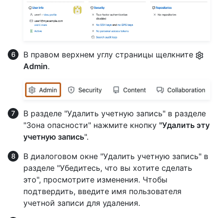
В правом верхнем углу страницы щелкните
Admin
.
В разделе "Удалить учетную запись" в разделе
"Зона опасности" нажмите кнопку
"Удалить эту
учетную запись
".
В диалоговом окне "Удалить учетную запись" в
разделе "Убедитесь, что вы хотите сделать
это", просмотрите изменения. Чтобы
подтвердить, введите имя пользователя
учетной записи для удаления.