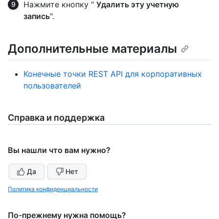
Нажмите кнопку "
Удалить эту учетную
запись
".
Дополнительные материалы
Конечные точки REST API для корпоративных
пользователей
Справка и поддержка
Вы нашли что вам нужно?
Да
Нет
Политика конфиденциальности
По-прежнему нужна помощь?