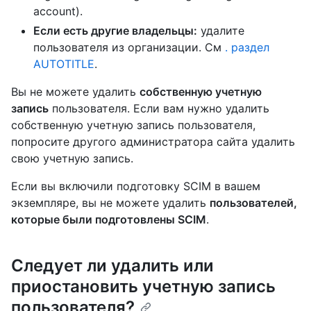
account).
Если есть другие владельцы:
удалите
пользователя из организации. См
. раздел
AUTOTITLE
.
Вы не можете удалить
собственную учетную
запись
пользователя. Если вам нужно удалить
собственную учетную запись пользователя,
попросите другого администратора сайта удалить
свою учетную запись.
Если вы включили подготовку SCIM в вашем
экземпляре, вы не можете удалить
пользователей,
которые были подготовлены SCIM
.
Следует ли удалить или
приостановить учетную запись
пользователя?