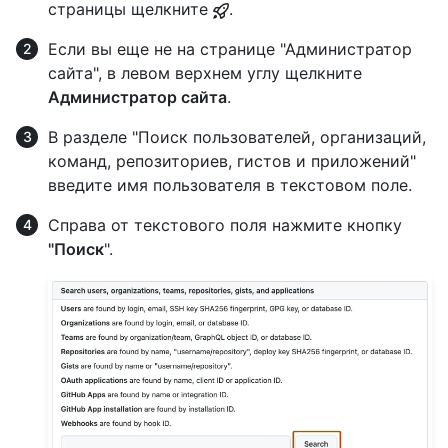
страницы щелкните
.
Если вы еще не на странице "Администратор
сайта", в левом верхнем углу щелкните
Администратор сайта
.
В разделе "Поиск пользователей, организаций,
команд, репозиториев, гистов и приложений"
введите имя пользователя в текстовом поле.
Справа от текстового поля нажмите кнопку
"Поиск
".