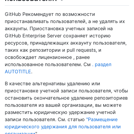
GitHub Рекомендует по возможности
приостанавливать пользователей, а не удалять их
аккаунты. Приостановка учетных записей на
GitHub Enterprise Server сохраняет историю
ресурсов, принадлежащих аккаунту пользователя,
таких как репозитории и pull requests, и
освобождает лицензионное , ранее
использованное пользователем. См
. раздел
AUTOTITLE
.
В качестве альтернативы удалению или
приостановке учетной записи пользователя, чтобы
остановить окончательное удаление репозиториев
пользователя из вашей организации, вы можете
разместить юридическую удержание учетной
записи пользователя. См. статью
"Размещение
юридического удержания для пользователя или
организации
".