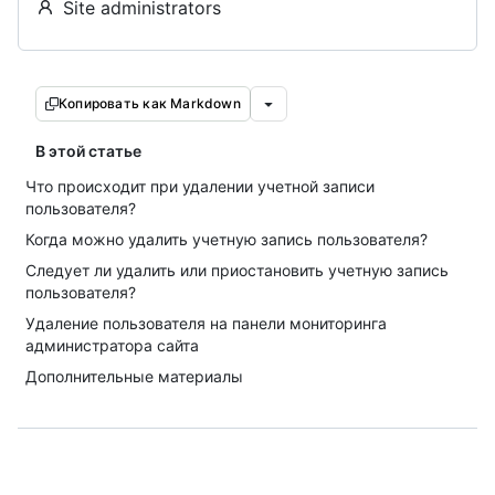
Site administrators
Копировать как Markdown
В этой статье
Что происходит при удалении учетной записи
пользователя?
Когда можно удалить учетную запись пользователя?
Следует ли удалить или приостановить учетную запись
пользователя?
Удаление пользователя на панели мониторинга
администратора сайта
Дополнительные материалы