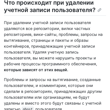
Что происходит при удалении
учетной записи пользователя?
При удалении учетной записи пользователя
удаляются все репозитории, вилки частных
репозиториев, вики-сайты, проблемы, запросы на
вытягивание, страницы и пакеты и образы
контейнеров, принадлежащие учетной записи
пользователя. Удаляя учетную запись
пользователя, вы можете нарушить проекты и
рабочие процессы программного обеспечения,
которые зависят от этих вещей.
Проблемы и запросы на вытягивание, созданные
пользователем, и комментарии, которые они
сделали в репозиториях, принадлежащих другим
пользователям или организациям, не будут
удалены и вместо этого будут связаны с учетной
записью
пользователя.
ghost