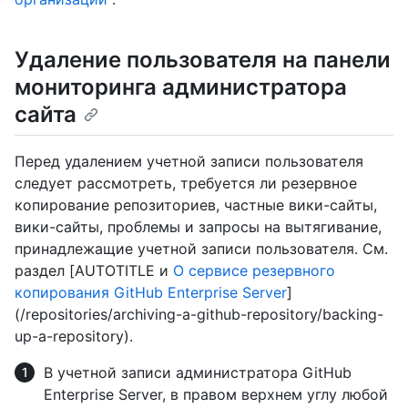
Удаление пользователя на панели
мониторинга администратора
сайта
Перед удалением учетной записи пользователя
следует рассмотреть, требуется ли резервное
копирование репозиториев, частные вики-сайты,
вики-сайты, проблемы и запросы на вытягивание,
принадлежащие учетной записи пользователя. См.
раздел [AUTOTITLE и
О сервисе резервного
копирования GitHub Enterprise Server
]
(/repositories/archiving-a-github-repository/backing-
up-a-repository).
В учетной записи администратора GitHub
Enterprise Server, в правом верхнем углу любой