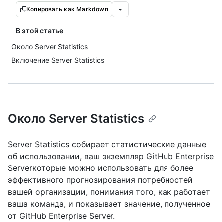
Копировать как Markdown
В этой статье
Около Server Statistics
Включение Server Statistics
Около Server Statistics
Server Statistics собирает статистические данные
об использовании, ваш экземпляр GitHub Enterprise
Serverкоторые можно использовать для более
эффективного прогнозирования потребностей
вашей организации, понимания того, как работает
ваша команда, и показывает значение, полученное
от GitHub Enterprise Server.