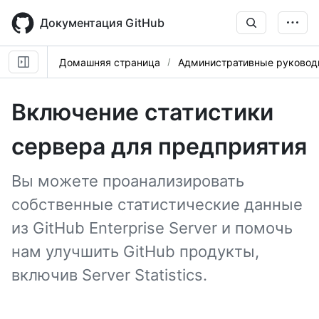
Skip
to
Документация GitHub
main
content
Домашняя страница
Административные руковод
Включение статистики
сервера для предприятия
Вы можете проанализировать
собственные статистические данные
из GitHub Enterprise Server и помочь
нам улучшить GitHub продукты,
включив Server Statistics.