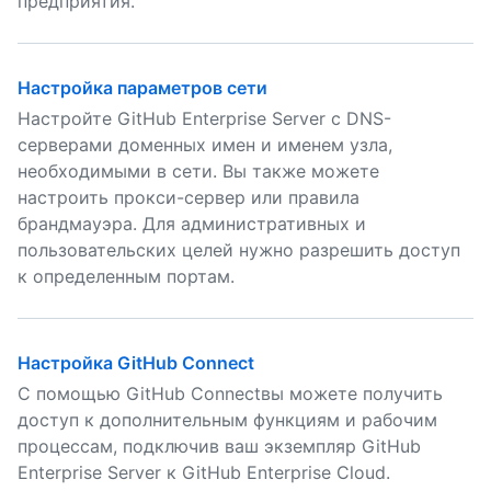
предприятия.
Настройка параметров сети
Настройте GitHub Enterprise Server с DNS-
серверами доменных имен и именем узла,
необходимыми в сети. Вы также можете
настроить прокси-сервер или правила
брандмауэра. Для административных и
пользовательских целей нужно разрешить доступ
к определенным портам.
Настройка GitHub Connect
С помощью GitHub Connectвы можете получить
доступ к дополнительным функциям и рабочим
процессам, подключив ваш экземпляр GitHub
Enterprise Server к GitHub Enterprise Cloud.