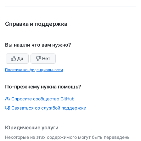
Справка и поддержка
Вы нашли что вам нужно?
Да
Нет
Политика конфиденциальности
По-прежнему нужна помощь?
Спросите сообщество GitHub
Связаться со службой поддержки
Юридические услуги
Некоторые из этих содержимого могут быть переведены