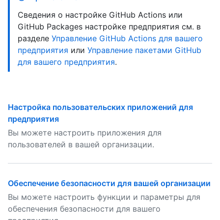
Сведения о настройке GitHub Actions или
GitHub Packages настройке предприятия см. в
разделе
Управление GitHub Actions для вашего
предприятия
или
Управление пакетами GitHub
для вашего предприятия
.
Настройка пользовательских приложений для
предприятия
Вы можете настроить приложения для
пользователей в вашей организации.
Обеспечение безопасности для вашей организации
Вы можете настроить функции и параметры для
обеспечения безопасности для вашего