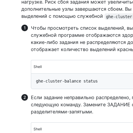
нагрузке. Риск сбоя задания может увеличить
дополнительные узлы завершаются сбоем. Вы
выделений с помощью служебной
ghe-cluster
Чтобы просмотреть список выделений, в
служебной программе отображаются здор
какие-либо задания не распределяются д
отображает количество выделений красн
Shell
Если задание неправильно распределено,
следующую команду. Замените ЗАДАНИЕ о
разделителями-запятыми.
Shell