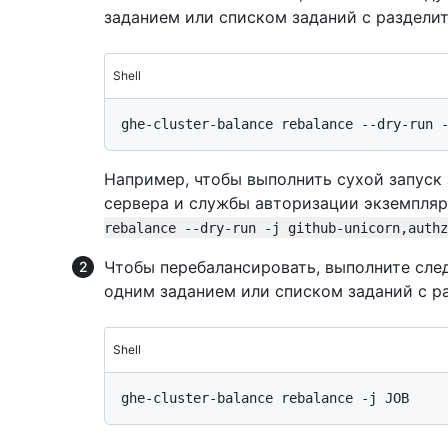
заданием или списком заданий с раздели
Shell
Например, чтобы выполнить сухой запуск
сервера и службы авторизации экземпляр
rebalance --dry-run -j github-unicorn,authz
Чтобы перебалансировать, выполните сл
одним заданием или списком заданий с р
Shell