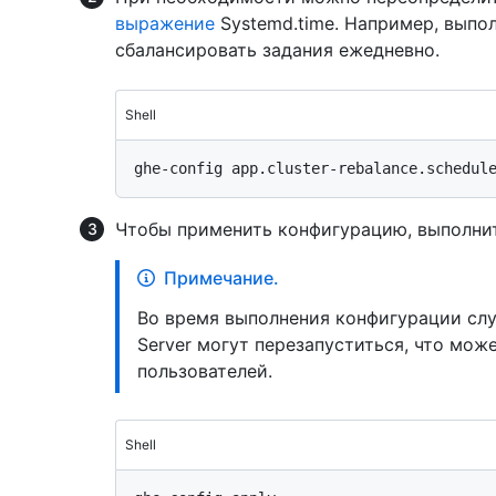
выражение
Systemd.time. Например, выпо
сбалансировать задания ежедневно.
Shell
Чтобы применить конфигурацию, выполни
Примечание.
Во время выполнения конфигурации служ
Server могут перезапуститься, что мож
пользователей.
Shell