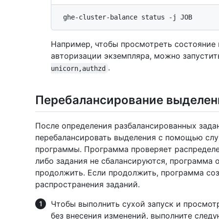
Например, чтобы просмотреть состояние 
авторизации экземпляра, можно запусти
.
unicorn,authzd
Перебалансирование выделен
После определения разбалансированных зада
перебалансировать выделения с помощью сл
программы. Программа проверяет распределе
либо задания не сбалансируются, программа 
продолжить. Если продолжить, программа со
распространения заданий.
Чтобы выполнить сухой запуск и просмот
без внесения изменений, выполните сле