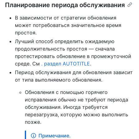
Планирование периода обслуживания
В зависимости от стратегии обновления
может потребоваться значительное время
простоя.
Лучший способ определить ожидаемую
продолжительность простоя — сначала
протестировать обновление в промежуточной
среде. См
. раздел AUTOTITLE
.
Период обслуживания для обновления зависит
от типа выполняемого обновления.
Обновления с помощью горячего
исправления обычно не требуют периода
обслуживания. Иногда требуется
перезагрузка, которую можно выполнить
позже.
Примечание.