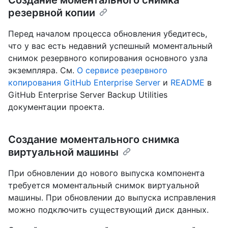
резервной копии
Перед началом процесса обновления убедитесь,
что у вас есть недавний успешный моментальный
снимок резервного копирования основного узла
экземпляра. См.
О сервисе резервного
копирования GitHub Enterprise Server
и
README
в
GitHub Enterprise Server Backup Utilities
документации проекта.
Создание моментального снимка
виртуальной машины
При обновлении до нового выпуска компонента
требуется моментальный снимок виртуальной
машины. При обновлении до выпуска исправления
можно подключить существующий диск данных.