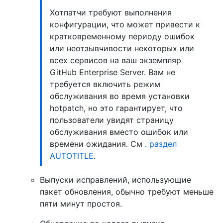
Хотпатчи требуют выполнения
конфигурации, что может привести к
кратковременному периоду ошибок
или неотзывчивости некоторых или
всех сервисов на ваш экземпляр
GitHub Enterprise Server. Вам не
требуется включить режим
обслуживания во время установки
hotpatch, но это гарантирует, что
пользователи увидят страницу
обслуживания вместо ошибок или
времени ожидания. См
. раздел
AUTOTITLE
.
Выпуски исправлений, использующие
пакет обновления, обычно требуют меньше
пяти минут простоя.