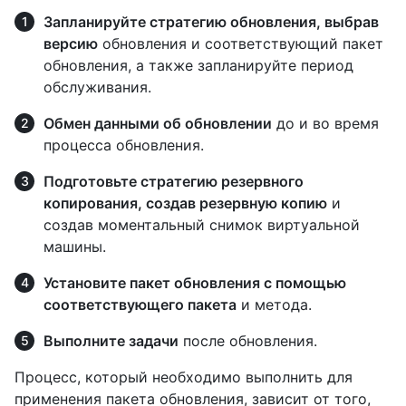
Запланируйте стратегию обновления, выбрав
версию
обновления и соответствующий пакет
обновления, а также запланируйте период
обслуживания.
Обмен данными об обновлении
до и во время
процесса обновления.
Подготовьте стратегию резервного
копирования, создав резервную копию
и
создав моментальный снимок виртуальной
машины.
Установите пакет обновления с помощью
соответствующего пакета
и метода.
Выполните задачи
после обновления.
Процесс, который необходимо выполнить для
применения пакета обновления, зависит от того,