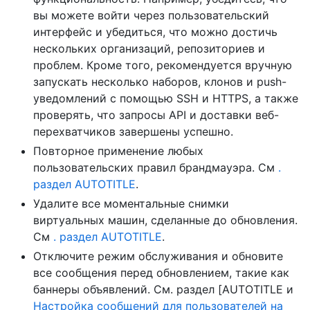
вы можете войти через пользовательский
интерфейс и убедиться, что можно достичь
нескольких организаций, репозиториев и
проблем. Кроме того, рекомендуется вручную
запускать несколько наборов, клонов и push-
уведомлений с помощью SSH и HTTPS, а также
проверять, что запросы API и доставки веб-
перехватчиков завершены успешно.
Повторное применение любых
пользовательских правил брандмауэра. См
.
раздел AUTOTITLE
.
Удалите все моментальные снимки
виртуальных машин, сделанные до обновления.
См
. раздел AUTOTITLE
.
Отключите режим обслуживания и обновите
все сообщения перед обновлением, такие как
баннеры объявлений. См. раздел [AUTOTITLE и
Настройка сообщений для пользователей на