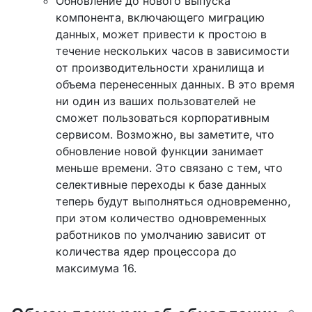
Обновление до нового выпуска
компонента, включающего миграцию
данных, может привести к простою в
течение нескольких часов в зависимости
от производительности хранилища и
объема перенесенных данных. В это время
ни один из ваших пользователей не
сможет пользоваться корпоративным
сервисом. Возможно, вы заметите, что
обновление новой функции занимает
меньше времени. Это связано с тем, что
селективные переходы к базе данных
теперь будут выполняться одновременно,
при этом количество одновременных
работников по умолчанию зависит от
количества ядер процессора до
максимума 16.