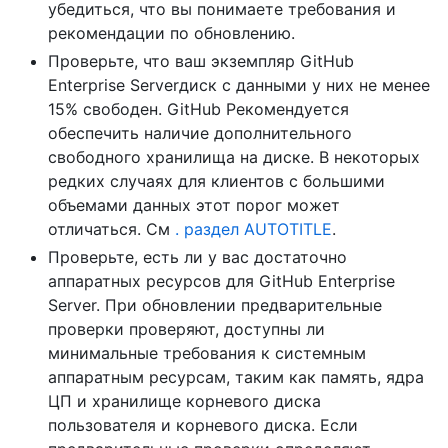
убедиться, что вы понимаете требования и
рекомендации по обновлению.
Проверьте, что ваш экземпляр GitHub
Enterprise Serverдиск с данными у них не менее
15% свободен. GitHub Рекомендуется
обеспечить наличие дополнительного
свободного хранилища на диске. В некоторых
редких случаях для клиентов с большими
объемами данных этот порог может
отличаться. См
. раздел AUTOTITLE
.
Проверьте, есть ли у вас достаточно
аппаратных ресурсов для GitHub Enterprise
Server. При обновлении предварительные
проверки проверяют, доступны ли
минимальные требования к системным
аппаратным ресурсам, таким как память, ядра
ЦП и хранилище корневого диска
пользователя и корневого диска. Если