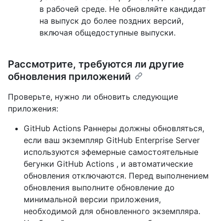
в рабочей среде. Не обновляйте кандидат
на выпуск до более поздних версий,
включая общедоступные выпуски.
Рассмотрите, требуются ли другие
обновления приложений
Проверьте, нужно ли обновить следующие
приложения:
GitHub Actions Раннеры должны обновляться,
если ваш экземпляр GitHub Enterprise Server
используются эфемерные самостоятельные
бегунки GitHub Actions , и автоматические
обновления отключаются. Перед выполнением
обновления выполните обновление до
минимальной версии приложения,
необходимой для обновленного экземпляра.