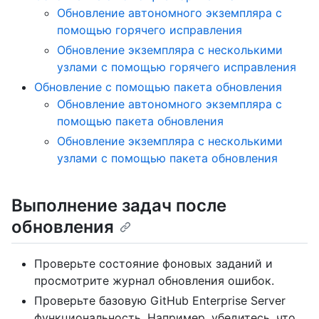
Обновление автономного экземпляра с
помощью горячего исправления
Обновление экземпляра с несколькими
узлами с помощью горячего исправления
Обновление с помощью пакета обновления
Обновление автономного экземпляра с
помощью пакета обновления
Обновление экземпляра с несколькими
узлами с помощью пакета обновления
Выполнение задач после
обновления
Проверьте состояние фоновых заданий и
просмотрите журнал обновления ошибок.
Проверьте базовую GitHub Enterprise Server
функциональность. Например, убедитесь, что