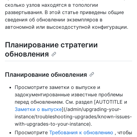
сколько узлов находятся в топологии
развертывания. В этой статье приведены общие
сведения об обновлении экземпляров в
автономной или высокодоступной конфигурации.
Планирование стратегии
обновления
Планирование обновления
Просмотрите заметки о выпуске и
задокументированные известные проблемы
перед обновлением. См. раздел [AUTOTITLE и
Заметки о выпуске
](/admin/upgrading-your-
instance/troubleshooting-upgrades/known-issues-
with-upgrades-to-your-instance).
Просмотрите
Требования к обновлению
, чтобы