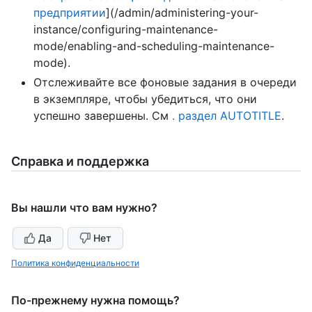
предприятии
](/admin/administering-your-
instance/configuring-maintenance-
mode/enabling-and-scheduling-maintenance-
mode).
Отслеживайте все фоновые задания в очереди
в экземпляре, чтобы убедиться, что они
успешно завершены. См
. раздел AUTOTITLE
.
Справка и поддержка
Вы нашли что вам нужно?
Да
Нет
Политика конфиденциальности
По-прежнему нужна помощь?