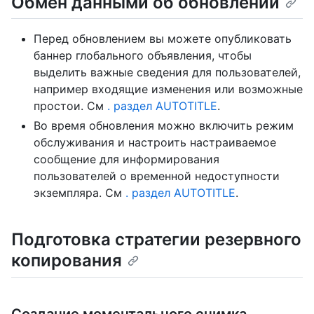
Обмен данными об обновлении
Перед обновлением вы можете опубликовать
баннер глобального объявления, чтобы
выделить важные сведения для пользователей,
например входящие изменения или возможные
простои. См
. раздел AUTOTITLE
.
Во время обновления можно включить режим
обслуживания и настроить настраиваемое
сообщение для информирования
пользователей о временной недоступности
экземпляра. См
. раздел AUTOTITLE
.
Подготовка стратегии резервного
копирования
Создание моментального снимка