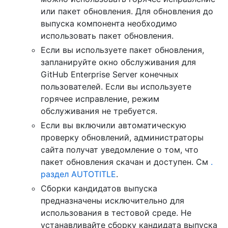
или пакет обновления. Для обновления до
выпуска компонента необходимо
использовать пакет обновления.
Если вы используете пакет обновления,
запланируйте окно обслуживания для
GitHub Enterprise Server конечных
пользователей. Если вы используете
горячее исправление, режим
обслуживания не требуется.
Если вы включили автоматическую
проверку обновлений, администраторы
сайта получат уведомление о том, что
пакет обновления скачан и доступен. См
.
раздел AUTOTITLE
.
Сборки кандидатов выпуска
предназначены исключительно для
использования в тестовой среде. Не
устанавливайте сборку кандидата выпуска