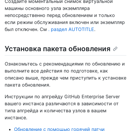
Создайте моментальный снимок виртуальной
машины основного узла экземпляра
непосредственно перед обновлением и только
если режим обслуживания включен или экземпляр
был отключен. См
. раздел AUTOTITLE
.
Установка пакета обновления
Ознакомьтесь с рекомендациями по обновлению и
выполните все действия по подготовке, как
описано выше, прежде чем приступить к установке
пакета обновления.
Инструкции по апгрейду GitHub Enterprise Server
вашего инстанса различаются в зависимости от
типа апгрейда и количества узлов в вашем
инстансе.
Обновление с помощью горячей патчи