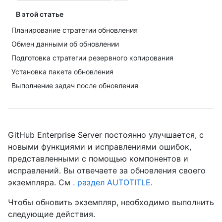
В этой статье
Планирование стратегии обновления
Обмен данными об обновлении
Подготовка стратегии резервного копирования
Установка пакета обновления
Выполнение задач после обновления
GitHub Enterprise Server постоянно улучшается, с
новыми функциями и исправлениями ошибок,
представленными с помощью компонентов и
исправлений. Вы отвечаете за обновления своего
экземпляра. См
. раздел AUTOTITLE
.
Чтобы обновить экземпляр, необходимо выполнить
следующие действия.