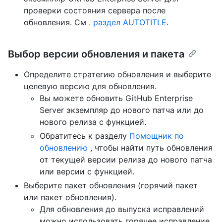
проверки состояния сервера после
обновления. См
. раздел AUTOTITLE
.
Выбор версии обновления и пакета
Определите стратегию обновления и выберите
целевую версию для обновления.
Вы можете обновить GitHub Enterprise
Server экземпляр до нового патча или до
нового релиза с функцией.
Обратитесь к разделу
Помощник по
обновлению
, чтобы найти путь обновления
от текущей версии релиза до нового патча
или версии с функцией.
Выберите пакет обновления (горячий пакет
или пакет обновления).
Для обновления до выпуска исправлений
можно использовать горячее исправление