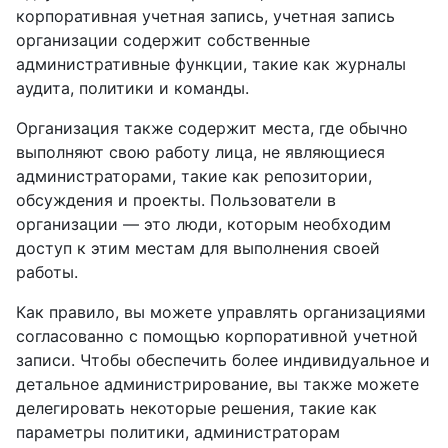
корпоративная учетная запись, учетная запись
организации содержит собственные
административные функции, такие как журналы
аудита, политики и команды.
Организация также содержит места, где обычно
выполняют свою работу лица, не являющиеся
администраторами, такие как репозитории,
обсуждения и проекты. Пользователи в
организации — это люди, которым необходим
доступ к этим местам для выполнения своей
работы.
Как правило, вы можете управлять организациями
согласованно с помощью корпоративной учетной
записи. Чтобы обеспечить более индивидуальное и
детальное администрирование, вы также можете
делегировать некоторые решения, такие как
параметры политики, администраторам