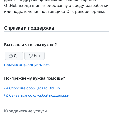
GitHub входа в интегрированную среду разработки
или подключения поставщика CI к репозиториям.
Справка и поддержка
Вы нашли что вам нужно?
Да
Нет
Политика конфиденциальности
По-прежнему нужна помощь?
Спросите сообщество GitHub
Связаться со службой поддержки
Юридические услуги