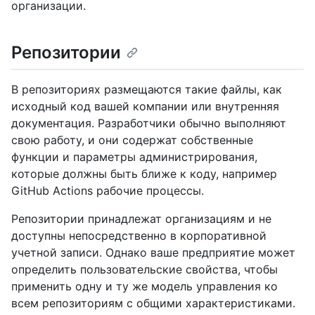
организации.
Репозитории
В репозиториях размещаются такие файлы, как
исходный код вашей компании или внутренняя
документация. Разработчики обычно выполняют
свою работу, и они содержат собственные
функции и параметры администрирования,
которые должны быть ближе к коду, например
GitHub Actions рабочие процессы.
Репозитории принадлежат организациям и не
доступны непосредственно в корпоративной
учетной записи. Однако ваше предприятие может
определить пользовательские свойства, чтобы
применить одну и ту же модель управления ко
всем репозиториям с общими характеристиками.