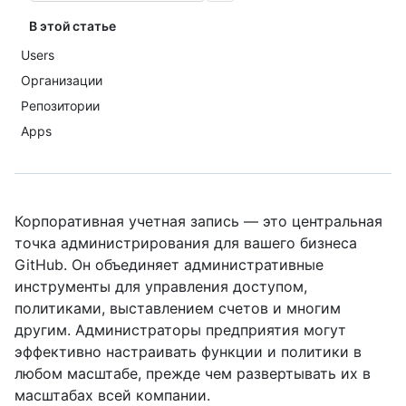
В этой статье
Users
Организации
Репозитории
Apps
Корпоративная учетная запись — это центральная
точка администрирования для вашего бизнеса
GitHub. Он объединяет административные
инструменты для управления доступом,
политиками, выставлением счетов и многим
другим. Администраторы предприятия могут
эффективно настраивать функции и политики в
любом масштабе, прежде чем развертывать их в
масштабах всей компании.