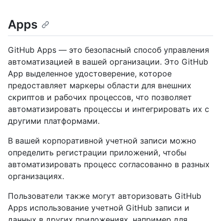
Apps
GitHub Apps — это безопасный способ управления
автоматизацией в вашей организации. Это GitHub
App выделенное удостоверение, которое
предоставляет маркеры области для внешних
скриптов и рабочих процессов, что позволяет
автоматизировать процессы и интегрировать их с
другими платформами.
В вашей корпоративной учетной записи можно
определить регистрации приложений, чтобы
автоматизировать процесс согласованно в разных
организациях.
Пользователи также могут авторизовать GitHub
Apps использование учетной GitHub записи и
данных в других приложениях, например для