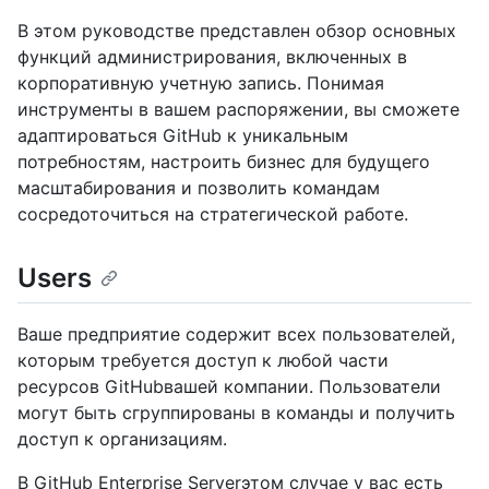
В этом руководстве представлен обзор основных
функций администрирования, включенных в
корпоративную учетную запись. Понимая
инструменты в вашем распоряжении, вы сможете
адаптироваться GitHub к уникальным
потребностям, настроить бизнес для будущего
масштабирования и позволить командам
сосредоточиться на стратегической работе.
Users
Ваше предприятие содержит всех пользователей,
которым требуется доступ к любой части
ресурсов GitHubвашей компании. Пользователи
могут быть сгруппированы в команды и получить
доступ к организациям.
В GitHub Enterprise Serverэтом случае у вас есть