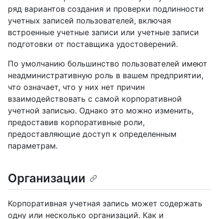
ряд вариантов создания и проверки подлинности
учетных записей пользователей, включая
встроенные учетные записи или учетные записи
подготовки от поставщика удостоверений.
По умолчанию большинство пользователей имеют
неадминистративную роль в вашем предприятии,
что означает, что у них нет причин
взаимодействовать с самой корпоративной
учетной записью. Однако это можно изменить,
предоставив корпоративные роли,
предоставляющие доступ к определенным
параметрам.
Организации
Корпоративная учетная запись может содержать
одну или несколько организаций. Как и