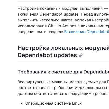
Настройка локальных модулей выполнения — э
включения Dependabot updates. Перед выпол
выполнить несколько шагов, включая настройк
использования GitHub Actions с локальными 
сведения см. в разделе
Включение Dependabot
Настройка локальных модулей
Dependabot updates
Требования к системе для Dependabo
Все виртуальные машины, используемые для D
соответствовать требованиям для локальных 
должны соответствовать следующим требова
Операционная система Linux