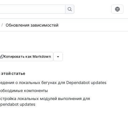
Обновления зависимостей
Копировать как Markdown
 этой статье
едения о локальных бегунах для Dependabot updates
обходимые компоненты
стройка локальных модулей выполнения для
pendabot updates