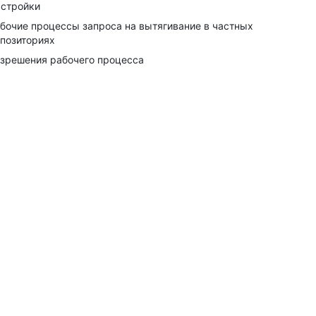
стройки
бочие процессы запроса на вытягивание в частных
позиториях
зрешения рабочего процесса