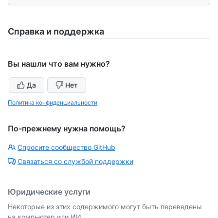
Справка и поддержка
Вы нашли что вам нужно?
Да
Нет
Политика конфиденциальности
По-прежнему нужна помощь?
Спросите сообщество GitHub
Связаться со службой поддержки
Юридические услуги
Некоторые из этих содержимого могут быть переведены
на компьютер или ИИ.