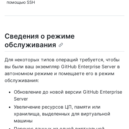
помощью SSH
Сведения о режиме
обслуживания
Для некоторых типов операций требуется, чтобы
вы были ваш экземпляр GitHub Enterprise Server в
автономном режиме и помещаете его в режим
обслуживания:
Обновление до новой версии GitHub Enterprise
Server
Увеличение ресурсов ЦП, памяти или
хранилища, выделенных для виртуальной
машины
Перенос данных из одной виртуальной