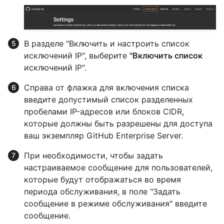
В разделе "Включить и настроить список
исключений IP", выберите
"Включить список
исключений IP".
Справа от флажка для включения списка
введите допустимый список разделенных
пробелами IP-адресов или блоков CIDR,
которые должны быть разрешены для доступа
ваш экземпляр GitHub Enterprise Server.
При необходимости, чтобы задать
настраиваемое сообщение для пользователей,
которые будут отображаться во время
периода обслуживания, в поле "Задать
сообщение в режиме обслуживания" введите
сообщение.