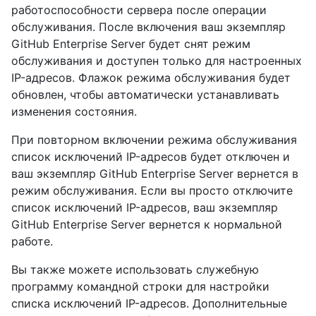
работоспособности сервера после операции
обслуживания. После включения ваш экземпляр
GitHub Enterprise Server будет снят режим
обслуживания и доступен только для настроенных
IP-адресов. Флажок режима обслуживания будет
обновлен, чтобы автоматически устанавливать
изменения состояния.
При повторном включении режима обслуживания
список исключений IP-адресов будет отключен и
ваш экземпляр GitHub Enterprise Server вернется в
режим обслуживания. Если вы просто отключите
список исключений IP-адресов, ваш экземпляр
GitHub Enterprise Server вернется к нормальной
работе.
Вы также можете использовать служебную
программу командной строки для настройки
списка исключений IP-адресов. Дополнительные