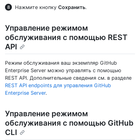
Нажмите кнопку
Сохранить
.
Управление режимом
обслуживания с помощью REST
API
Режим обслуживания ваш экземпляр GitHub
Enterprise Server можно управлять с помощью
REST API. Дополнительные сведения см. в разделе
REST API endpoints для управления GitHub
Enterprise Server
.
Управление режимом
обслуживания с помощью GitHub
CLI