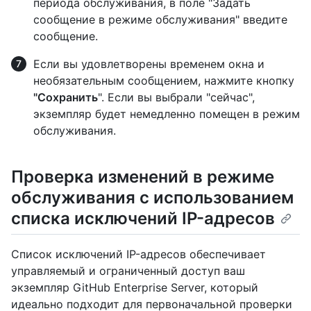
периода обслуживания, в поле "Задать
сообщение в режиме обслуживания" введите
сообщение.
Если вы удовлетворены временем окна и
необязательным сообщением, нажмите кнопку
"Сохранить
". Если вы выбрали "сейчас",
экземпляр будет немедленно помещен в режим
обслуживания.
Проверка изменений в режиме
обслуживания с использованием
списка исключений IP-адресов
Список исключений IP-адресов обеспечивает
управляемый и ограниченный доступ ваш
экземпляр GitHub Enterprise Server, который
идеально подходит для первоначальной проверки