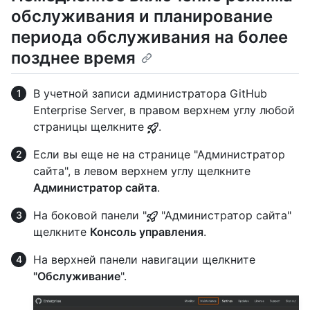
обслуживания и планирование
периода обслуживания на более
позднее время
В учетной записи администратора GitHub
Enterprise Server, в правом верхнем углу любой
страницы щелкните
.
Если вы еще не на странице "Администратор
сайта", в левом верхнем углу щелкните
Администратор сайта
.
На боковой панели "
"Администратор сайта"
щелкните
Консоль управления
.
На верхней панели навигации щелкните
"Обслуживание
".