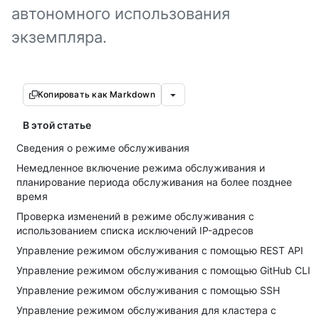
автономного использования
экземпляра.
Копировать как Markdown
В этой статье
Сведения о режиме обслуживания
Немедленное включение режима обслуживания и
планирование периода обслуживания на более позднее
время
Проверка изменений в режиме обслуживания с
использованием списка исключений IP-адресов
Управление режимом обслуживания с помощью REST API
Управление режимом обслуживания с помощью GitHub CLI
Управление режимом обслуживания с помощью SSH
Управление режимом обслуживания для кластера с