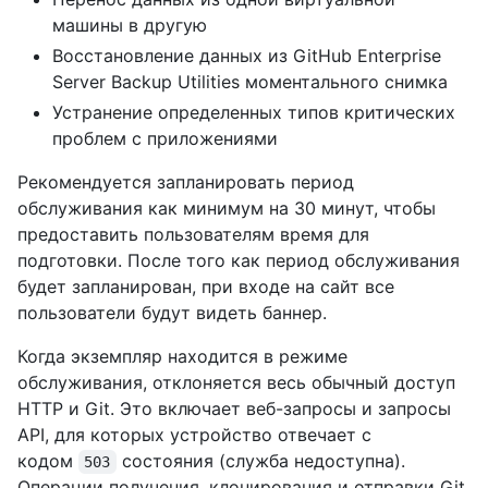
машины в другую
Восстановление данных из GitHub Enterprise
Server Backup Utilities моментального снимка
Устранение определенных типов критических
проблем с приложениями
Рекомендуется запланировать период
обслуживания как минимум на 30 минут, чтобы
предоставить пользователям время для
подготовки. После того как период обслуживания
будет запланирован, при входе на сайт все
пользователи будут видеть баннер.
Когда экземпляр находится в режиме
обслуживания, отклоняется весь обычный доступ
HTTP и Git. Это включает веб-запросы и запросы
API, для которых устройство отвечает с
кодом
состояния (служба недоступна).
503
Операции получения, клонирования и отправки Git