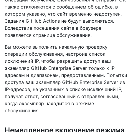
также отклоняются с сообщением об ошибке, в
котором указано, что сайт временно недоступен.
Задания GitHub Actions не будут выполняться.
Вследствие посещения сайта в браузере
появляется страница обслуживания.
Вы можете выполнить начальную проверку
операции обслуживания, настроив список
исключений IP, чтобы разрешить доступ ваш
экземпляр GitHub Enterprise Server только к IP-
адресам и диапазонам, предоставленным. Попытки
доступа ваш экземпляр GitHub Enterprise Server из
IP-адресов, не указанных в списке исключений IP,
получат ответ, согласованный с отправленными,
когда экземпляр находится в режиме
обслуживания.
Немедленное включение режима