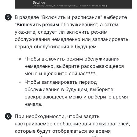
В разделе "Включить и расписание" выберите
"Включить режим
обслуживания", а затем
укажите, следует ли включить режим
обслуживания немедленно или запланировать
период обслуживания в будущем.
Чтобы включить режим обслуживания
немедленно, выберите раскрывающееся
меню и щелкните сейчас****.
Чтобы запланировать период
обслуживания в будущем, выберите
раскрывающееся меню и выберите время
начала.
При необходимости, чтобы задать
настраиваемое сообщение для пользователей,
которые будут отображаться во время