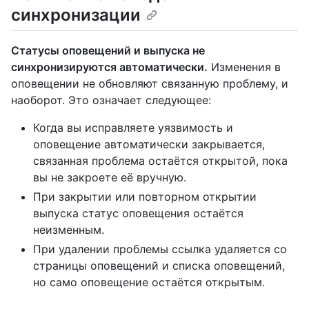
синхронизации
Статусы оповещений и выпуска не
синхронизируются автоматически.
Изменения в
оповещении не обновляют связанную проблему, и
наоборот. Это означает следующее:
Когда вы исправляете уязвимость и
оповещение автоматически закрывается,
связанная проблема остаётся открытой, пока
вы не закроете её вручную.
При закрытии или повторном открытии
выпуска статус оповещения остаётся
неизменным.
При удалении проблемы ссылка удаляется со
страницы оповещений и списка оповещений,
но само оповещение остаётся открытым.