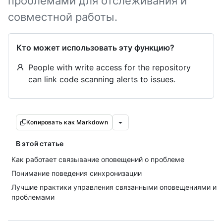
проблемами для отслеживания и
совместной работы.
Кто может использовать эту функцию?
People with write access for the repository
can link code scanning alerts to issues.
Копировать как Markdown
В этой статье
Как работает связывание оповещений о проблеме
Понимание поведения синхронизации
Лучшие практики управления связанными оповещениями и
проблемами