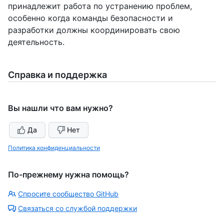
принадлежит работа по устранению проблем,
особенно когда команды безопасности и
разработки должны координировать свою
деятельность.
Справка и поддержка
Вы нашли что вам нужно?
Да
Нет
Политика конфиденциальности
По-прежнему нужна помощь?
Спросите сообщество GitHub
Связаться со службой поддержки