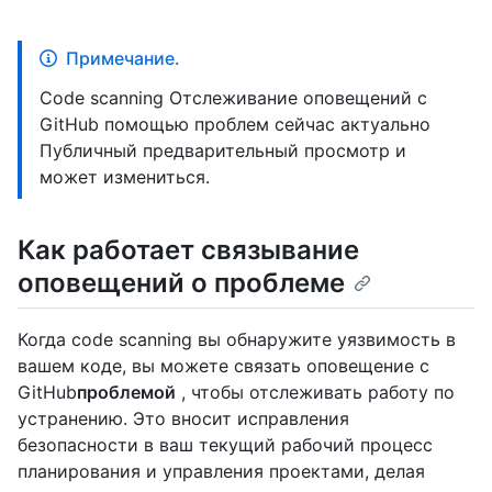
Примечание.
Code scanning Отслеживание оповещений с
GitHub помощью проблем сейчас актуально
Публичный предварительный просмотр и
может измениться.
Как работает связывание
оповещений о проблеме
Когда code scanning вы обнаружите уязвимость в
вашем коде, вы можете связать оповещение с
GitHub
проблемой
, чтобы отслеживать работу по
устранению. Это вносит исправления
безопасности в ваш текущий рабочий процесс
планирования и управления проектами, делая