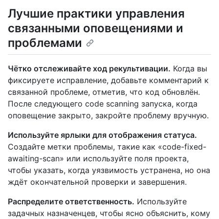
Лучшие практики управления
связанными оповещениями и
проблемами
Чётко отслеживайте ход рекультивации.
Когда вы
фиксируете исправление, добавьте комментарий к
связанной проблеме, отметив, что код обновлён.
После следующего code scanning запуска, когда
оповещение закрыто, закройте проблему вручную.
Используйте ярлыки для отображения статуса.
Создайте метки проблемы, такие как «code-fixed-
awaiting-scan» или используйте поля проекта,
чтобы указать, когда уязвимость устранена, но она
ждёт окончательной проверки и завершения.
Распределите ответственность.
Используйте
задачных назначенцев, чтобы ясно объяснить, кому