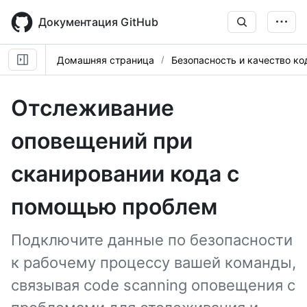
Skip
to
Документация GitHub
main
content
Домашняя страница
Безопасность и качество ко
Отслеживание
оповещений при
сканировании кода с
помощью проблем
Подключите данные по безопасности
к рабочему процессу вашей команды,
связывая code scanning оповещения с