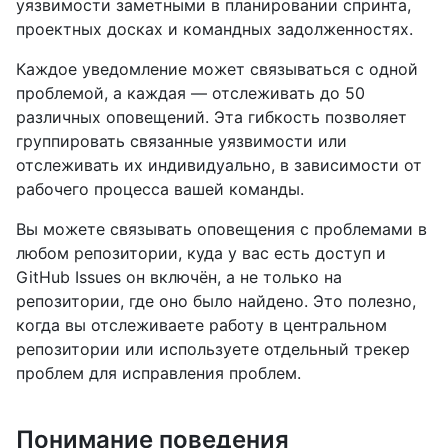
уязвимости заметными в планировании спринта,
проектных досках и командных задолженностях.
Каждое уведомление может связываться с одной
проблемой, а каждая — отслеживать до 50
различных оповещений. Эта гибкость позволяет
группировать связанные уязвимости или
отслеживать их индивидуально, в зависимости от
рабочего процесса вашей команды.
Вы можете связывать оповещения с проблемами в
любом репозитории, куда у вас есть доступ и
GitHub Issues он включён, а не только на
репозитории, где оно было найдено. Это полезно,
когда вы отслеживаете работу в центральном
репозитории или используете отдельный трекер
проблем для исправления проблем.
Понимание поведения