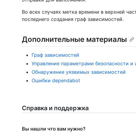
Во всех случаях метка времени в верхней ча
последнего создания граф зависимостей.
Дополнительные материалы
Граф зависимостей
Управление параметрами безопасности и 
Обнаружение уязвимых зависимостей
Ошибки dependabot
Справка и поддержка
Вы нашли что вам нужно?