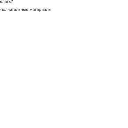
елать?
полнительные материалы