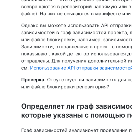
возвращаются в репозиторий напрямую или в 
файле). На них не ссылаются в манифесте или
Однако вы можете использовать API отправки
зависимостей в граф зависимостей проекта, 
или файле блокировки, например, зависимост
Зависимости, отправленные в проект с помо
показывают, какой детектор использовался дл
отправлены. Для получения дополнительной и
см.
Использование API отправки зависимосте
Проверка.
Отсутствует ли зависимость для ко
или файле блокировки репозитория?
Определяет ли граф зависимос
которые указаны с помощью 
Граф зависимостей анализирует проявления п