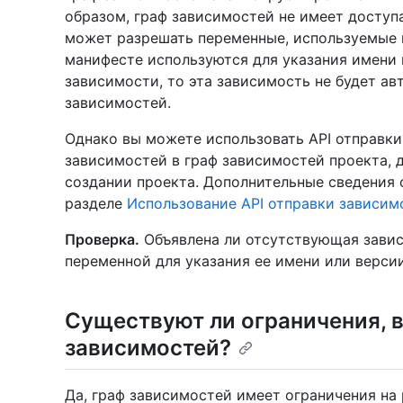
образом, граф зависимостей не имеет доступа
может разрешать переменные, используемые 
манифесте используются для указания имени 
зависимости, то эта зависимость не будет ав
зависимостей.
Однако вы можете использовать API отправки
зависимостей в граф зависимостей проекта, 
создании проекта. Дополнительные сведения 
разделе
Использование API отправки зависим
Проверка.
Объявлена ли отсутствующая завис
переменной для указания ее имени или верси
Существуют ли ограничения, 
зависимостей?
Да, граф зависимостей имеет ограничения на