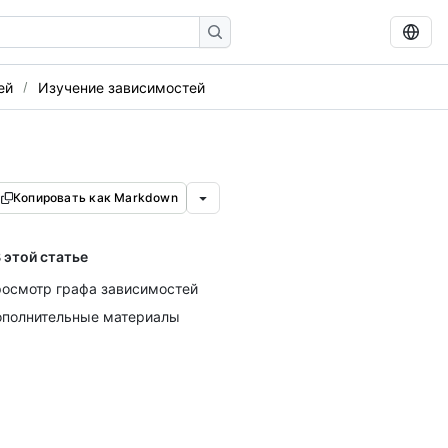
ей
Изучение зависимостей
Копировать как Markdown
 этой статье
осмотр графа зависимостей
полнительные материалы