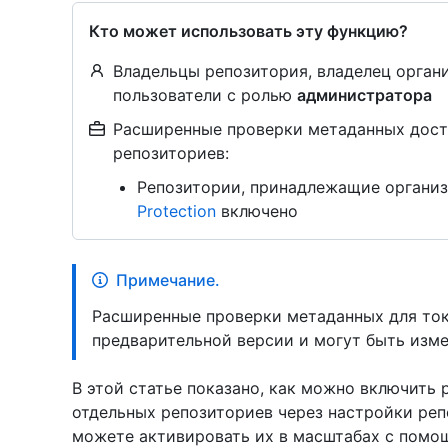
Кто может использовать эту функцию?
Владельцы репозитория, владелец орган
пользователи с ролью
администратора
Расширенные проверки метаданных дост
репозиториев:
Репозитории, принадлежащие организ
Protection
включено
Примечание.
Расширенные проверки метаданных для то
предварительной версии и могут быть изме
В этой статье показано, как можно включить
отдельных репозиториев через настройки реп
можете активировать их в масштабах с пом