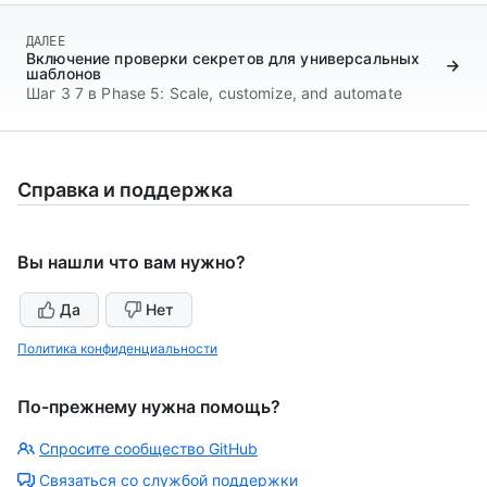
ДАЛЕЕ
Включение проверки секретов для универсальных
шаблонов
Шаг 3 7 в Phase 5: Scale, customize, and automate
Справка и поддержка
Вы нашли что вам нужно?
Да
Нет
Политика конфиденциальности
По-прежнему нужна помощь?
Спросите сообщество GitHub
Связаться со службой поддержки