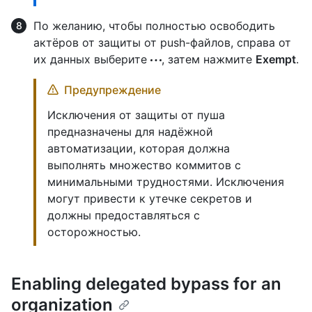
По желанию, чтобы полностью освободить
актёров от защиты от push-файлов, справа от
их данных выберите
, затем нажмите
Exempt
.
Предупреждение
Исключения от защиты от пуша
предназначены для надёжной
автоматизации, которая должна
выполнять множество коммитов с
минимальными трудностями. Исключения
могут привести к утечке секретов и
должны предоставляться с
осторожностью.
Enabling delegated bypass for an
organization