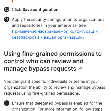
Click
Save configuration
.
Apply the security configuration to organizations
and repositories in your enterprise. See
Применение настраиваемой конфигурации
безопасности к вашей организации
.
Using fine-grained permissions to
control who can review and
manage bypass requests
You can grant specific individuals or teams in your
organization the ability to review and manage bypass
requests using fine-grained permissions.
Ensure that delegated bypass is enabled for the
organization. For more information, follow steps