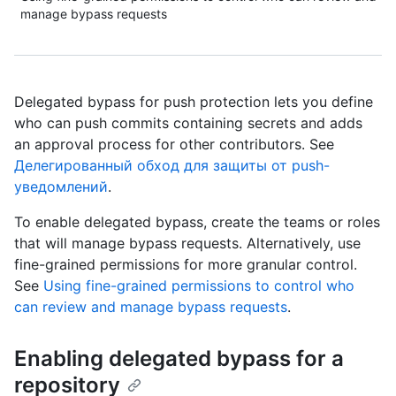
manage bypass requests
Delegated bypass for push protection lets you define
who can push commits containing secrets and adds
an approval process for other contributors. See
Делегированный обход для защиты от push-
уведомлений
.
To enable delegated bypass, create the teams or roles
that will manage bypass requests. Alternatively, use
fine-grained permissions for more granular control.
See
Using fine-grained permissions to control who
can review and manage bypass requests
.
Enabling delegated bypass for a
repository