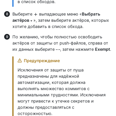
в список обходов.
Выберите
выпадающее меню «
Выбрать
актёров
», затем выберите актёров, которых
хотите добавить в список обхода.
По желанию, чтобы полностью освободить
актёров от защиты от push-файлов, справа от
их данных выберите
, затем нажмите
Exempt
.
Предупреждение
Исключения от защиты от пуша
предназначены для надёжной
автоматизации, которая должна
выполнять множество коммитов с
минимальными трудностями. Исключения
могут привести к утечке секретов и
должны предоставляться с
осторожностью.