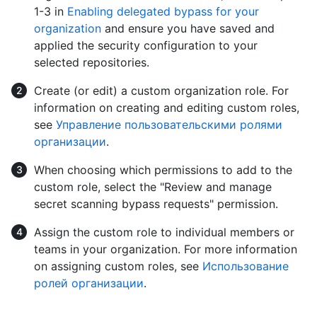
1-3 in
Enabling delegated bypass for your
organization
and ensure you have saved and
applied the security configuration to your
selected repositories.
Create (or edit) a custom organization role. For
information on creating and editing custom roles,
see
Управление пользовательскими ролями
организации
.
When choosing which permissions to add to the
custom role, select the "Review and manage
secret scanning bypass requests" permission.
Assign the custom role to individual members or
teams in your organization. For more information
on assigning custom roles, see
Использование
ролей организации
.