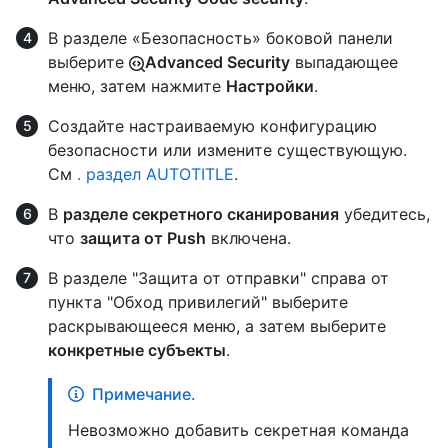
В разделе «Безопасность» боковой панели
выберите
Advanced Security
выпадающее
меню, затем нажмите
Настройки
.
Создайте настраиваемую конфигурацию
безопасности или измените существующую.
См
. раздел AUTOTITLE
.
В
разделе секретного сканирования
убедитесь,
что
защита от Push
включена.
В разделе "Защита от отправки" справа от
пункта "Обход привилегий" выберите
раскрывающееся меню, а затем выберите
конкретные субъекты
.
Примечание.
Невозможно добавить секретная команда