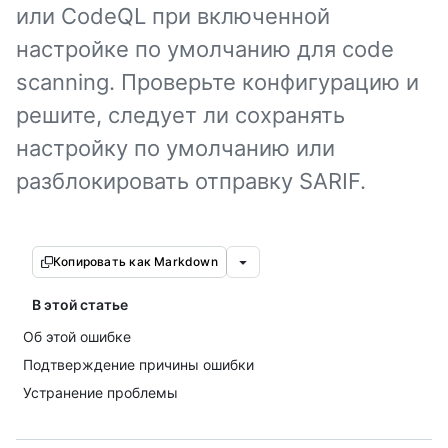
или CodeQL при включенной
настройке по умолчанию для code
scanning. Проверьте конфигурацию и
решите, следует ли сохранять
настройку по умолчанию или
разблокировать отправку SARIF.
Копировать как Markdown
В этой статье
Об этой ошибке
Подтверждение причины ошибки
Устранение проблемы