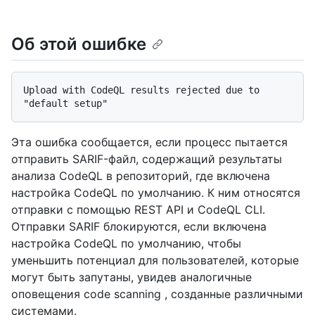
Об этой ошибке
Upload with CodeQL results rejected due to 
Эта ошибка сообщается, если процесс пытается
отправить SARIF-файл, содержащий результаты
анализа CodeQL в репозиторий, где включена
настройка CodeQL по умолчанию. К ним относятся
отправки с помощью REST API и CodeQL CLI.
Отправки SARIF блокируются, если включена
настройка CodeQL по умолчанию, чтобы
уменьшить потенциал для пользователей, которые
могут быть запутаны, увидев аналогичные
оповещения code scanning , созданные различными
системами.