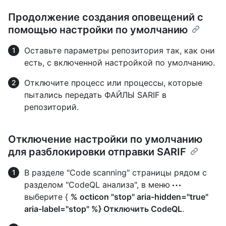
Продолжение создания оповещений с
помощью настройки по умолчанию
Оставьте параметры репозитория так, как они
есть, с включенной настройкой по умолчанию.
Отключите процесс или процессы, которые
пытались передать ФАЙЛЫ SARIF в
репозиторий.
Отключение настройки по умолчанию
для разблокировки отправки SARIF
В разделе "Code scanning" страницы рядом с
разделом "CodeQL анализа", в меню
выберите {
% octicon "stop" aria-hidden="true"
aria-label="stop" %} Отключить CodeQL
.