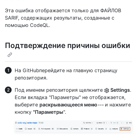
Эта ошибка отображается только для ФАЙЛОВ
SARIF, содержащих результаты, созданные с
помощью CodeQL.
Подтверждение причины ошибки
На GitHubперейдите на главную страницу
репозитория.
Под именем репозитория щелкните
Settings
.
Если вкладка "Параметры" не отображается,
выберите
раскрывающееся меню
и нажмите
кнопку
"Параметры
".