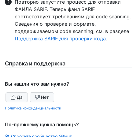
Повторно запустите процесс для отправки
ФАЙЛА SARIF. Теперь файл SARIF
соответствует требованиям для code scanning.
Сведения о проверке и формате,
поддерживаемом code scanning, см. в разделе
Поддержка SARIF для проверки кода
.
Справка и поддержка
Вы нашли что вам нужно?
Да
Нет
Политика конфиденциальности
По-прежнему нужна помощь?
Спросите сообщество GitHub