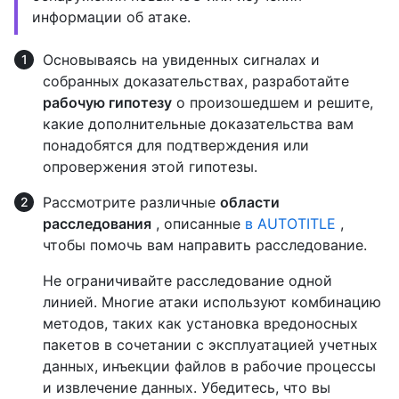
информации об атаке.
Основываясь на увиденных сигналах и
собранных доказательствах, разработайте
рабочую гипотезу
о произошедшем и решите,
какие дополнительные доказательства вам
понадобятся для подтверждения или
опровержения этой гипотезы.
Рассмотрите различные
области
расследования
, описанные
в AUTOTITLE
,
чтобы помочь вам направить расследование.
Не ограничивайте расследование одной
линией. Многие атаки используют комбинацию
методов, таких как установка вредоносных
пакетов в сочетании с эксплуатацией учетных
данных, инъекции файлов в рабочие процессы
и извлечение данных. Убедитесь, что вы