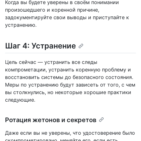
Когда вы будете уверены в своём понимании
произошедшего и коренной причине,
задокументируйте свои выводы и приступайте к
устранению.
Шаг 4: Устранение
Цель сейчас — устранить все следы
компрометации, устранить коренную проблему и
восстановить системы до безопасного состояния.
Меры по устранению будут зависеть от того, с чем
вы столкнулись, но некоторые хорошие практики
следующие.
Ротация жетонов и секретов
Даже если вы не уверены, что удостоверение было
скомпрометировано, меняйте его, если есть