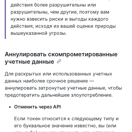
действия более разрушительны или
разрушительны, чем другие, поэтому вам
нужно взвесить риски и выгоды каждого
действия, исходя из вашей оценки природы
вышеуказанной угрозы.
Аннулировать скомпрометированные
учетные данные
Для раскрытых или использованных учетных
данных наиболее срочное решение —
аннулировать затронутые учетные данные, чтобы
предотвратить дальнейшее злоупотребление.
Отменить через API
Если токен относится к следующему типу и
его буквальное значение известно, вы (или