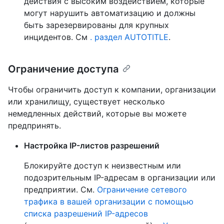
действия с высоким воздействием, которые
могут нарушить автоматизацию и должны
быть зарезервированы для крупных
инцидентов. См
. раздел AUTOTITLE
.
Ограничение доступа
Чтобы ограничить доступ к компании, организации
или хранилищу, существует несколько
немедленных действий, которые вы можете
предпринять.
Настройка IP-листов разрешений
Блокируйте доступ к неизвестным или
подозрительным IP-адресам в организации или
предприятии. См.
Ограничение сетевого
трафика в вашей организации с помощью
списка разрешений IP-адресов