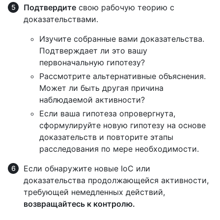
Подтвердите
свою рабочую теорию с
доказательствами.
Изучите собранные вами доказательства.
Подтверждает ли это вашу
первоначальную гипотезу?
Рассмотрите альтернативные объяснения.
Может ли быть другая причина
наблюдаемой активности?
Если ваша гипотеза опровергнута,
сформулируйте новую гипотезу на основе
доказательств и повторите этапы
расследования по мере необходимости.
Если обнаружите новые IoC или
доказательства продолжающейся активности,
требующей немедленных действий,
возвращайтесь к контролю.