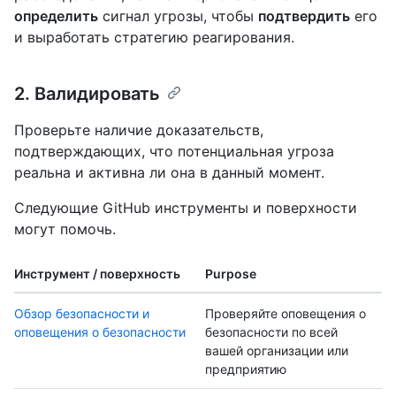
определить
сигнал угрозы, чтобы
подтвердить
его
и выработать стратегию реагирования.
2. Валидировать
Проверьте наличие доказательств,
подтверждающих, что потенциальная угроза
реальна и активна ли она в данный момент.
Следующие GitHub инструменты и поверхности
могут помочь.
Инструмент / поверхность
Purpose
Обзор безопасности и
Проверяйте оповещения о
оповещения о безопасности
безопасности по всей
вашей организации или
предприятию