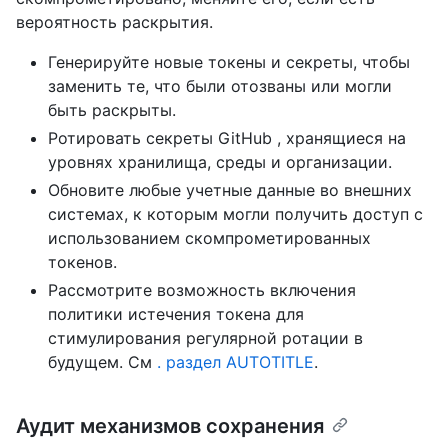
вероятность раскрытия.
Генерируйте новые токены и секреты, чтобы
заменить те, что были отозваны или могли
быть раскрыты.
Ротировать секреты GitHub , хранящиеся на
уровнях хранилища, среды и организации.
Обновите любые учетные данные во внешних
системах, к которым могли получить доступ с
использованием скомпрометированных
токенов.
Рассмотрите возможность включения
политики истечения токена для
стимулирования регулярной ротации в
будущем. См
. раздел AUTOTITLE
.
Аудит механизмов сохранения