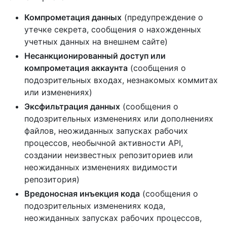
Компрометация данных
(предупреждение о
утечке секрета, сообщения о нахожденных
учетных данных на внешнем сайте)
Несанкционированный доступ или
компрометация аккаунта
(сообщения о
подозрительных входах, незнакомых коммитах
или изменениях)
Эксфильтрация данных
(сообщения о
подозрительных изменениях или дополнениях
файлов, неожиданных запусках рабочих
процессов, необычной активности API,
создании неизвестных репозиториев или
неожиданных изменениях видимости
репозитория)
Вредоносная инъекция кода
(сообщения о
подозрительных изменениях кода,
неожиданных запусках рабочих процессов,