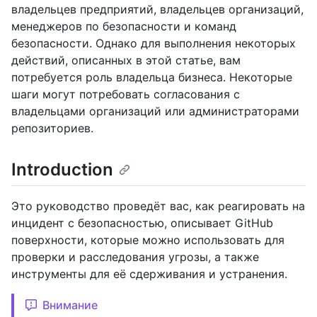
владельцев предприятий, владельцев организаций,
менеджеров по безопасности и команд
безопасности. Однако для выполнения некоторых
действий, описанных в этой статье, вам
потребуется роль владельца бизнеса. Некоторые
шаги могут потребовать согласования с
владельцами организаций или администраторами
репозиториев.
Introduction
Это руководство проведёт вас, как реагировать на
инцидент с безопасностью, описывает GitHub
поверхности, которые можно использовать для
проверки и расследования угрозы, а также
инструменты для её сдерживания и устранения.
Внимание