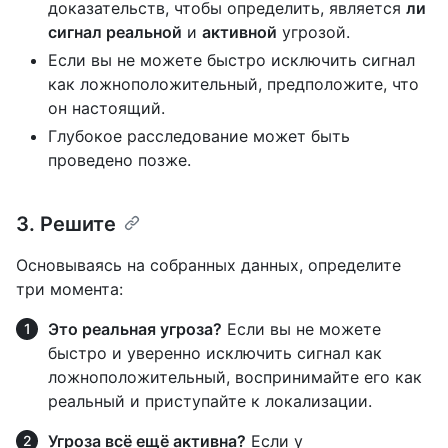
доказательств, чтобы определить, является
ли
сигнал реальной
и
активной
угрозой.
Если вы не можете быстро исключить сигнал
как ложноположительный, предположите, что
он настоящий.
Глубокое расследование может быть
проведено позже.
3. Решите
Основываясь на собранных данных, определите
три момента:
Это реальная угроза?
Если вы не можете
быстро и уверенно исключить сигнал как
ложноположительный, воспринимайте его как
реальный и приступайте к локализации.
Угроза всё ещё активна?
Если у