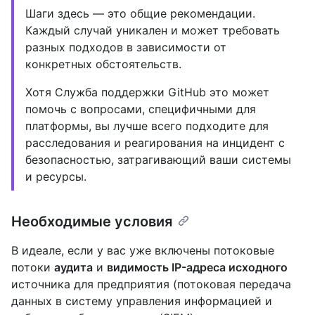
Шаги здесь — это общие рекомендации.
Каждый случай уникален и может требовать
разных подходов в зависимости от
конкретных обстоятельств.
Хотя Служба поддержки GitHub это может
помочь с вопросами, специфичными для
платформы, вы лучше всего подходите для
расследования и реагирования на инцидент с
безопасностью, затрагивающий ваши системы
и ресурсы.
Необходимые условия
В идеале, если у вас уже включены потоковые
потоки
аудита
и
видимость IP-адреса исходного
источника для предприятия (потоковая передача
данных в систему управления информацией и