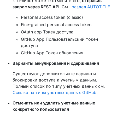
кто-либо) можете отменить его,
отправив
запрос через REST API
. См
. раздел AUTOTITLE
.
Personal access token (classic)
Fine-grained personal access token
OAuth app Токен доступа
GitHub App Пользовательский токен
доступа
GitHub App Токен обновления
Варианты аннулирования и сдерживания
Существуют дополнительные варианты
блокировки доступа к учетным данным.
Полный список по типу учётных данных см.
Ссылка на типы учетных данных GitHub
.
Отменить или удалить учетные данные
конкретного пользователя