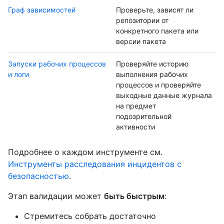
Граф зависимостей
Проверьте, зависят ли
репозитории от
конкретного пакета или
версии пакета
Запуски рабочих процессов
Проверяйте историю
и логи
выполнения рабочих
процессов и проверяйте
выходные данные журнала
на предмет
подозрительной
активности
Подробнее о каждом инструменте см.
Инструменты расследования инцидентов с
безопасностью
.
Этап валидации может
быть быстрым
:
Стремитесь собрать достаточно