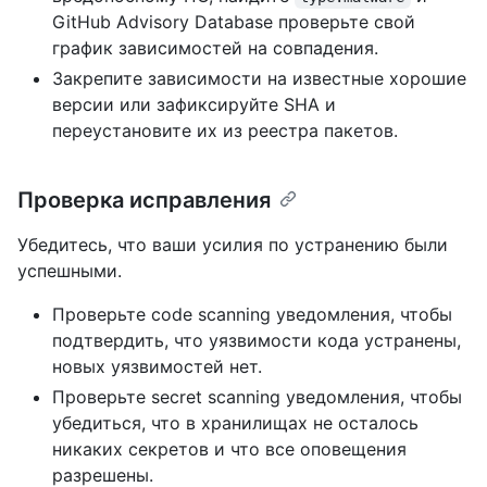
GitHub Advisory Database проверьте свой
график зависимостей на совпадения.
Закрепите зависимости на известные хорошие
версии или зафиксируйте SHA и
переустановите их из реестра пакетов.
Проверка исправления
Убедитесь, что ваши усилия по устранению были
успешными.
Проверьте code scanning уведомления, чтобы
подтвердить, что уязвимости кода устранены,
новых уязвимостей нет.
Проверьте secret scanning уведомления, чтобы
убедиться, что в хранилищах не осталось
никаких секретов и что все оповещения
разрешены.