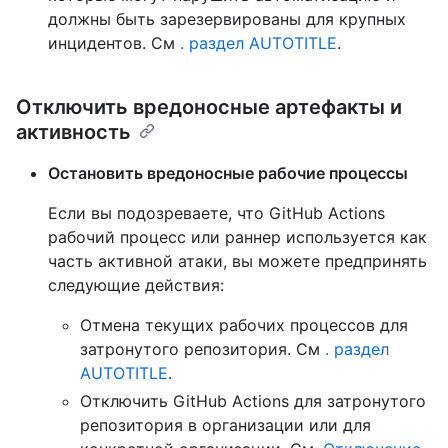
должны быть зарезервированы для крупных
инцидентов. См
. раздел AUTOTITLE
.
Отключить вредоносные артефакты и
активность
Остановить вредоносные рабочие процессы
Если вы подозреваете, что GitHub Actions
рабочий процесс или раннер используется как
часть активной атаки, вы можете предпринять
следующие действия:
Отмена текущих рабочих процессов для
затронутого репозитория. См
. раздел
AUTOTITLE
.
Отключить GitHub Actions для затронутого
репозитория в организации или для