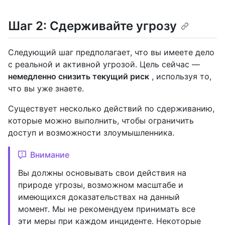
Шаг 2: Сдерживайте угрозу
Следующий шаг предполагает, что вы имеете дело
с реальной и активной угрозой. Цель сейчас —
немедленно снизить текущий риск
, используя то,
что вы уже знаете.
Существует несколько действий по сдерживанию,
которые можно выполнить, чтобы ограничить
доступ и возможности злоумышленника.
Внимание
Вы должны основывать свои действия на
природе угрозы, возможном масштабе и
имеющихся доказательствах на данный
момент. Мы не рекомендуем принимать все
эти меры при каждом инциденте. Некоторые