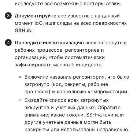
исследуете все возможные векторы атаки.
Документируйте
все известные на данный
момент IoC, ища следы на всех поверхностях
GitHub.
Проведите инвентаризацию
всех затронутых
рабочих процессов, репозиториев и
организаций, чтобы систематически
зафиксировать масштаб инцидента.
Включите название репозитория, что было
затронуто (код, секреты, рабочие
процессы) и хронологию компрометации.
Создайте список всех затронутых
аккаунтов и учетных данных. Обратите
внимание, какие токени, SSH-ключи или
другие учетные данные могли быть
раскрыты или использованы неправильно.