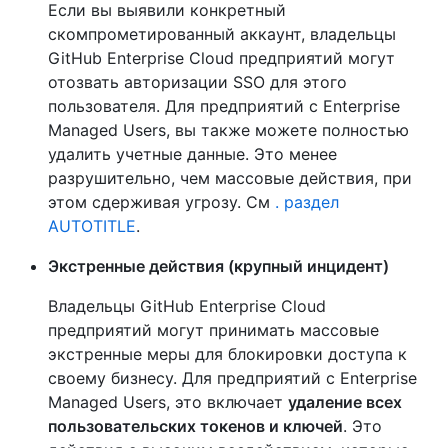
Если вы выявили конкретный
скомпрометированный аккаунт, владельцы
GitHub Enterprise Cloud предприятий могут
отозвать авторизации SSO для этого
пользователя. Для предприятий с Enterprise
Managed Users, вы также можете полностью
удалить учетные данные. Это менее
разрушительно, чем массовые действия, при
этом сдерживая угрозу. См
. раздел
AUTOTITLE
.
Экстренные действия (крупный инцидент)
Владельцы GitHub Enterprise Cloud
предприятий могут принимать массовые
экстренные меры для блокировки доступа к
своему бизнесу. Для предприятий с Enterprise
Managed Users, это включает
удаление всех
пользовательских токенов и ключей
. Это