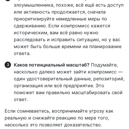
злоумышленника, похоже, всё ещё есть доступ
или активность продолжается, сначала
приоритизируйте немедленные меры по
сдерживанию. Если компромисс кажется
историческим, вам всё равно нужно
расследовать и исправить ситуацию, но у вас
может быть больше времени на планирование
ответа.
Каков потенциальный масштаб?
Подумайте,
насколько далеко может зайти компромисс —
один удостоверительный данные, репозиторий,
организация или всё предприятие. Это
поможет вам правильно масштабировать свой
ответ.
Если сомневаетесь, воспринимайте угрозу как
реальную и снижайте реакцию по мере того,
насколько это позволяет доказательство.