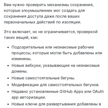
Вам нужно проверить механизмы сохранения,
которые злоумышленник мог создать для
сохранения доступа даже после ваших
первоначальных действий по изоляции.
Это включает, но не ограничивается, проверкой
таких вещей, как:
Подозрительные или незнакомые рабочие
процессы, которые могли быть добавлены или
изменены.
Новые вебхуки, указывающие на незнакомые
домены.
Новые самостоятельные бегуны.
Модификации для самостоятельных бегунов.
Недавно установленные GitHub Apps или OAuth
app авторизации.
Новые ключи для развертывания добавлены в