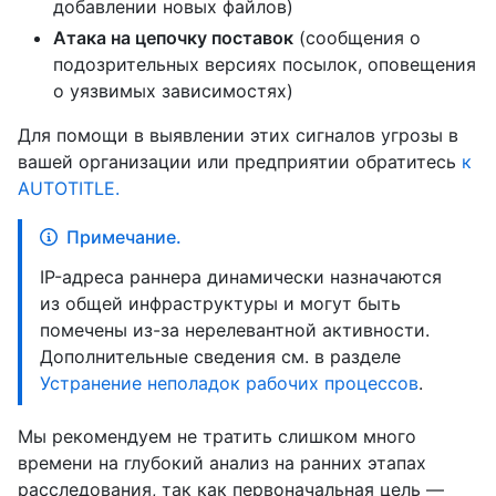
добавлении новых файлов)
Атака на цепочку поставок
(сообщения о
подозрительных версиях посылок, оповещения
о уязвимых зависимостях)
Для помощи в выявлении этих сигналов угрозы в
вашей организации или предприятии обратитесь
к
AUTOTITLE.
Примечание.
IP-адреса раннера динамически назначаются
из общей инфраструктуры и могут быть
помечены из-за нерелевантной активности.
Дополнительные сведения см. в разделе
Устранение неполадок рабочих процессов
.
Мы рекомендуем не тратить слишком много
времени на глубокий анализ на ранних этапах
расследования, так как первоначальная цель —