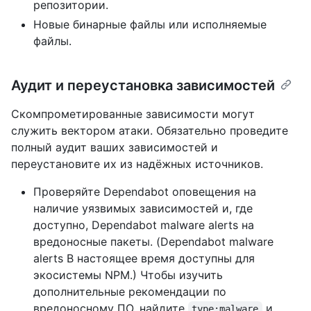
репозитории.
Новые бинарные файлы или исполняемые
файлы.
Аудит и переустановка зависимостей
Скомпрометированные зависимости могут
служить вектором атаки. Обязательно проведите
полный аудит ваших зависимостей и
переустановите их из надёжных источников.
Проверяйте Dependabot оповещения на
наличие уязвимых зависимостей и, где
доступно, Dependabot malware alerts на
вредоносные пакеты. (Dependabot malware
alerts В настоящее время доступны для
экосистемы NPM.) Чтобы изучить
дополнительные рекомендации по
вредоносному ПО, найдите
и
type:malware