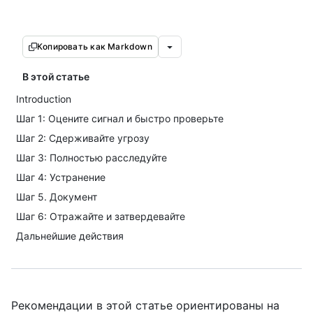
Копировать как Markdown
В этой статье
Introduction
Шаг 1: Оцените сигнал и быстро проверьте
Шаг 2: Сдерживайте угрозу
Шаг 3: Полностью расследуйте
Шаг 4: Устранение
Шаг 5. Документ
Шаг 6: Отражайте и затвердевайте
Дальнейшие действия
Рекомендации в этой статье ориентированы на