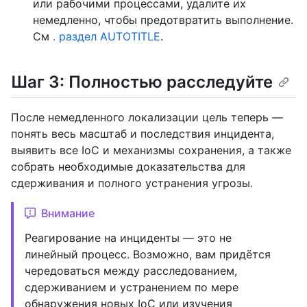
или рабочими процессами, удалите их
немедленно, чтобы предотвратить выполнение.
См
. раздел AUTOTITLE
.
Шаг 3: Полностью расследуйте
После немедленного локализации цель теперь —
понять весь масштаб и последствия инцидента,
выявить все IoC и механизмы сохранения, а также
собрать необходимые доказательства для
сдерживания и полного устранения угрозы.
Внимание
Реагирование на инциденты — это не
линейный процесс. Возможно, вам придётся
чередоваться между расследованием,
сдерживанием и устранением по мере
обнаружения новых IoC или изучения