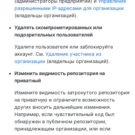
(администраторы предприятий) и
Управление
разрешенными IP-адресами для организации
(владельцы организаций).
Удалять скомпрометированных или
подозрительных пользователей
Удалите пользователя или заблокируйте
аккаунт. См.
Удаление участника из
организации
(владельцы организаций).
Изменить видимость репозитория на
приватный
Измените видимость затронутого репозитория
на приватную и ограничите возможность
других вносить дальнейшие изменения.
Например, если чувствительный код был
обнаружен в публичном репозитории,
принадлежащем организации, или если