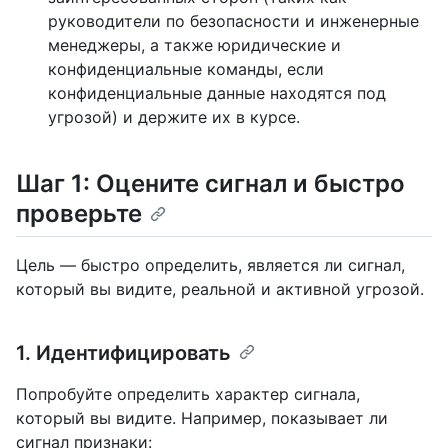
руководители по безопасности и инженерные
менеджеры, а также юридические и
конфиденциальные команды, если
конфиденциальные данные находятся под
угрозой) и держите их в курсе.
Шаг 1: Оцените сигнал и быстро
проверьте
Цель — быстро определить, является ли сигнал,
который вы видите, реальной и активной угрозой.
1. Идентифицировать
Попробуйте определить характер сигнала,
который вы видите. Например, показывает ли
сигнал признаки: