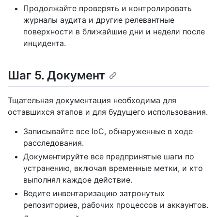
Продолжайте проверять и контролировать
журналы аудита и другие релевантные
поверхности в ближайшие дни и недели после
инцидента.
Шаг 5. Документ
Тщательная документация необходима для
оставшихся этапов и для будущего использования.
Записывайте все IoC, обнаруженные в ходе
расследования.
Документируйте все предпринятые шаги по
устранению, включая временные метки, и кто
выполнял каждое действие.
Ведите инвентаризацию затронутых
репозиториев, рабочих процессов и аккаунтов.