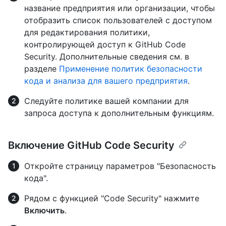
название предприятия или организации, чтобы
отобразить список пользователей с доступом
для редактирования политики,
контролирующей доступ к GitHub Code
Security. Дополнительные сведения см. в
разделе
Применение политик безопасности
кода и анализа для вашего предприятия
.
Следуйте политике вашей компании для
запроса доступа к дополнительным функциям.
Включение GitHub Code Security
Откройте страницу параметров "Безопасность
кода".
Рядом с функцией "Code Security" нажмите
Включить
.