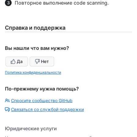
Повторное выполнение code scanning.
Справка и поддержка
Вы нашли что вам нужно?
Да
Нет
Политика конфиденциальности
По-прежнему нужна помощь?
Спросите сообщество GitHub
Связаться со службой поддержки
Юридические услуги