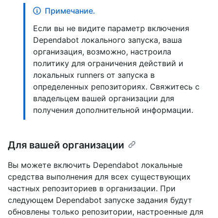
Примечание.
Если вы не видите параметр включения
Dependabot локального запуска, ваша
организация, возможно, настроила
политику для ограничения действий и
локальных runners от запуска в
определенных репозиториях. Свяжитесь с
владельцем вашей организации для
получения дополнительной информации.
Для вашей организации
Вы можете включить Dependabot локальные
средства выполнения для всех существующих
частных репозиториев в организации. При
следующем Dependabot запуске задания будут
обновлены только репозитории, настроенные для