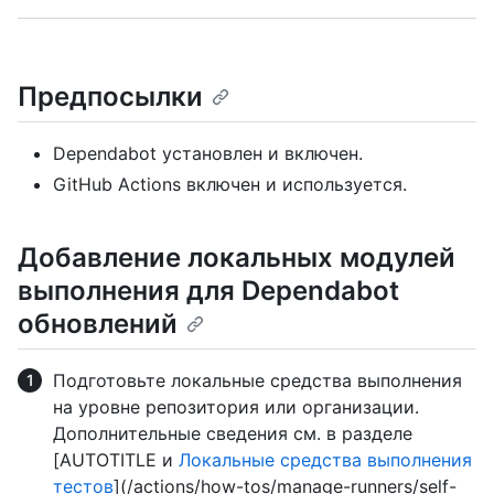
Предпосылки
Dependabot установлен и включен.
GitHub Actions включен и используется.
Добавление локальных модулей
выполнения для Dependabot
обновлений
Подготовьте локальные средства выполнения
на уровне репозитория или организации.
Дополнительные сведения см. в разделе
[AUTOTITLE и
Локальные средства выполнения
тестов
](/actions/how-tos/manage-runners/self-