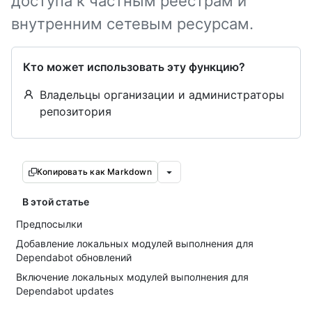
доступа к частным реестрам и
внутренним сетевым ресурсам.
Кто может использовать эту функцию?
Владельцы организации и администраторы
репозитория
Копировать как Markdown
В этой статье
Предпосылки
Добавление локальных модулей выполнения для
Dependabot обновлений
Включение локальных модулей выполнения для
Dependabot updates