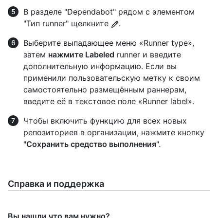
В разделе "Dependabot" рядом с элементом
"Тип runner" щелкните
.
Выберите выпадающее меню «Runner type»,
затем
нажмите Labeled
runner и введите
дополнительную информацию. Если вы
применили пользовательскую метку к своим
самостоятельно размещённым раннерам,
введите её в текстовое поле «Runner label».
Чтобы включить функцию для всех новых
репозиториев в организации, нажмите кнопку
"Сохранить средство выполнения
".
Справка и поддержка
Вы нашли что вам нужно?