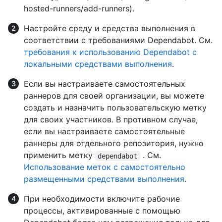
hosted-runners/add-runners).
Настройте среду и средства выполнения в
соответствии с требованиями Dependabot. См.
требования к использованию Dependabot с
локальными средствами выполнения
.
Если вы настраиваете самостоятельных
раннеров для своей организации, вы можете
создать и назначить пользовательскую метку
для своих участников. В противном случае,
если вы настраиваете самостоятельные
раннеры для отдельного репозитория, нужно
применить метку
. См.
dependabot
Использование меток с самостоятельно
размещенными средствами выполнения
.
При необходимости включите рабочие
процессы, активированные с помощью