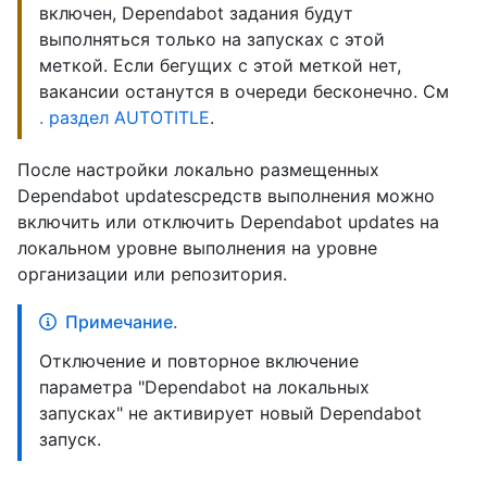
включен, Dependabot задания будут
выполняться только на запусках с этой
меткой. Если бегущих с этой меткой нет,
вакансии останутся в очереди бесконечно. См
. раздел AUTOTITLE
.
После настройки локально размещенных
Dependabot updatesсредств выполнения можно
включить или отключить Dependabot updates на
локальном уровне выполнения на уровне
организации или репозитория.
Примечание.
Отключение и повторное включение
параметра "Dependabot на локальных
запусках" не активирует новый Dependabot
запуск.