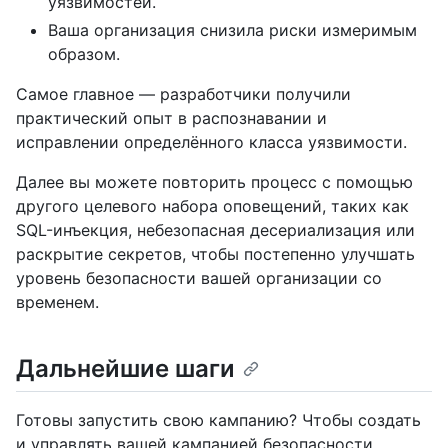
уязвимостей.
Ваша организация снизила риски измеримым
образом.
Самое главное — разработчики получили
практический опыт в распознавании и
исправлении определённого класса уязвимости.
Далее вы можете повторить процесс с помощью
другого целевого набора оповещений, таких как
SQL-инъекция, небезопасная десериализация или
раскрытие секретов, чтобы постепенно улучшать
уровень безопасности вашей организации со
временем.
Дальнейшие шаги
Готовы запустить свою кампанию? Чтобы создать
и управлять вашей кампанией безопасности,