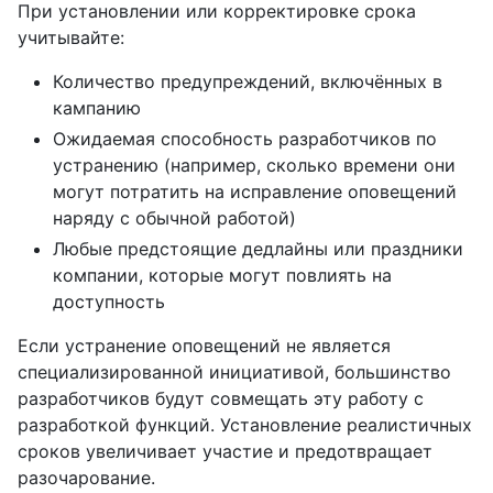
При установлении или корректировке срока
учитывайте:
Количество предупреждений, включённых в
кампанию
Ожидаемая способность разработчиков по
устранению (например, сколько времени они
могут потратить на исправление оповещений
наряду с обычной работой)
Любые предстоящие дедлайны или праздники
компании, которые могут повлиять на
доступность
Если устранение оповещений не является
специализированной инициативой, большинство
разработчиков будут совмещать эту работу с
разработкой функций. Установление реалистичных
сроков увеличивает участие и предотвращает
разочарование.