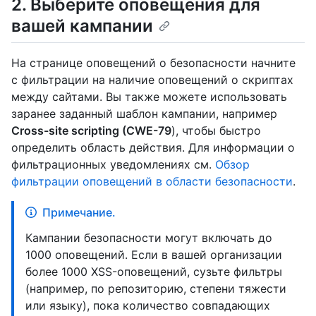
2. Выберите оповещения для
вашей кампании
На странице оповещений о безопасности начните
с фильтрации на наличие оповещений о скриптах
между сайтами. Вы также можете использовать
заранее заданный шаблон кампании, например
Cross-site scripting (CWE-79
), чтобы быстро
определить область действия. Для информации о
фильтрационных уведомлениях см.
Обзор
фильтрации оповещений в области безопасности
.
Примечание.
Кампании безопасности могут включать до
1000 оповещений. Если в вашей организации
более 1000 XSS-оповещений, сузьте фильтры
(например, по репозиторию, степени тяжести
или языку), пока количество совпадающих