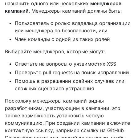
назначить одного или нескольких
менеджеров
кампаний
. Менеджеры кампаний должны быть:
Пользователь с ролью владельца организации
или менеджера по безопасности, или
Член команды с одной из таких ролей
Выбирайте менеджеров, которые могут:
Ответьте на вопросы о уязвимостях XSS
Проверьте pull requests на поиск исправлений
Помощь в разрешении крайних случаев или
сложных сценариев устранения
Поскольку менеджеры кампаний видны
разработчикам, участвующим в кампании, это
также возможность установить чёткую
коммуникацию. При создании кампании включите
контактную ссылку, например ссылку на GitHub
Discussions поток или другой канал связи, чтобы