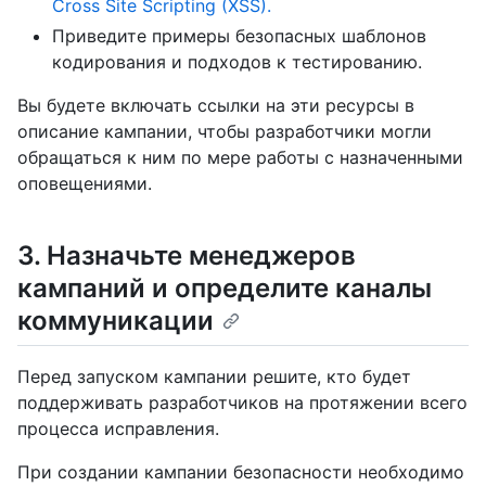
Cross Site Scripting (XSS).
Приведите примеры безопасных шаблонов
кодирования и подходов к тестированию.
Вы будете включать ссылки на эти ресурсы в
описание кампании, чтобы разработчики могли
обращаться к ним по мере работы с назначенными
оповещениями.
3. Назначьте менеджеров
кампаний и определите каналы
коммуникации
Перед запуском кампании решите, кто будет
поддерживать разработчиков на протяжении всего
процесса исправления.
При создании кампании безопасности необходимо