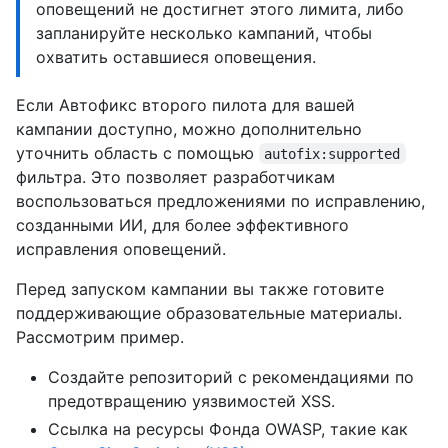
оповещений не достигнет этого лимита, либо
запланируйте несколько кампаний, чтобы
охватить оставшиеся оповещения.
Если Автофикс второго пилота для вашей
кампании доступно, можно дополнительно
уточнить область с помощью
autofix:supported
фильтра. Это позволяет разработчикам
воспользоваться предложениями по исправлению,
созданными ИИ, для более эффективного
исправления оповещений.
Перед запуском кампании вы также готовите
поддерживающие образовательные материалы.
Рассмотрим пример.
Создайте репозиторий с рекомендациями по
предотвращению уязвимостей XSS.
Ссылка на ресурсы Фонда OWASP, такие как