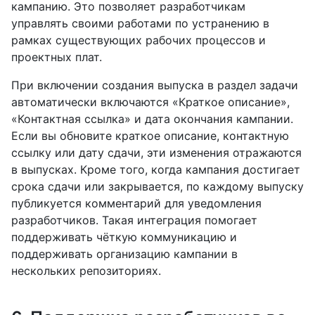
кампанию. Это позволяет разработчикам
управлять своими работами по устранению в
рамках существующих рабочих процессов и
проектных плат.
При включении создания выпуска в раздел задачи
автоматически включаются «Краткое описание»,
«Контактная ссылка» и дата окончания кампании.
Если вы обновите краткое описание, контактную
ссылку или дату сдачи, эти изменения отражаются
в выпусках. Кроме того, когда кампания достигает
срока сдачи или закрывается, по каждому выпуску
публикуется комментарий для уведомления
разработчиков. Такая интеграция помогает
поддерживать чёткую коммуникацию и
поддерживать организацию кампании в
нескольких репозиториях.