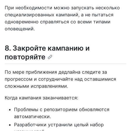
При необходимости можно запускать несколько
специализированных кампаний, а не пытаться
одновременно справляться со всеми типами
оповещений.
8. Закройте кампанию и
повторяйте
По мере приближения дедлайна следите за
прогрессом и сотрудничайте над оставшимися
сложными исправлениями.
Когда кампания заканчивается:
Проблемы с репозиторием обновляются
автоматически.
Разработчики устранили целый набор