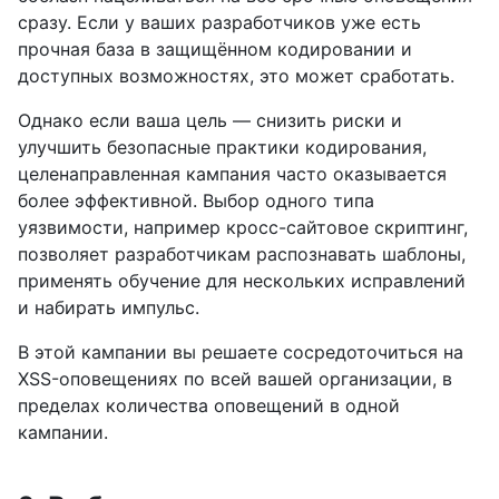
сразу. Если у ваших разработчиков уже есть
прочная база в защищённом кодировании и
доступных возможностях, это может сработать.
Однако если ваша цель — снизить риски и
улучшить безопасные практики кодирования,
целенаправленная кампания часто оказывается
более эффективной. Выбор одного типа
уязвимости, например кросс-сайтовое скриптинг,
позволяет разработчикам распознавать шаблоны,
применять обучение для нескольких исправлений
и набирать импульс.
В этой кампании вы решаете сосредоточиться на
XSS-оповещениях по всей вашей организации, в
пределах количества оповещений в одной
кампании.