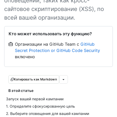
оповещений, таких как кросс-
сайтовое скриптирование (XSS), по
всей вашей организации.
Кто может использовать эту функцию?
Организации на GitHub Team с
GitHub
Secret Protection or GitHub Code Security
включено
Копировать как Markdown
В этой статье
Запуск вашей первой кампании
1. Определите сфокусированную цель
2. Выберите оповещения для вашей кампании