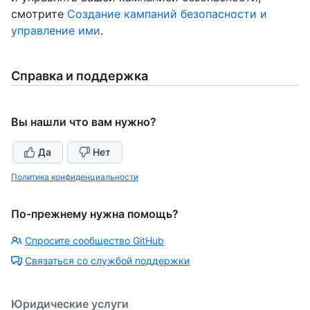
смотрите
Создание кампаний безопасности и
управление ими
.
Справка и поддержка
Вы нашли что вам нужно?
Да
Нет
Политика конфиденциальности
По-прежнему нужна помощь?
Спросите сообщество GitHub
Связаться со службой поддержки
Юридические услуги