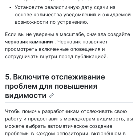
Установите реалистичную дату сдачи на
основе количества уведомлений и ожидаемой
возможности по устранению.
Если вы не уверены в масштабе, сначала создайте
черновик кампании
. Черновик позволяет
просмотреть включенные оповещения и
сотрудничать внутри перед публикацией.
5. Включите отслеживание
проблем для повышения
видимости
Чтобы помочь разработчикам отслеживать свою
работу и предоставить менеджерам видимость, вы
можете выбрать автоматическое создание
проблемы в каждом репозитории, включённом в