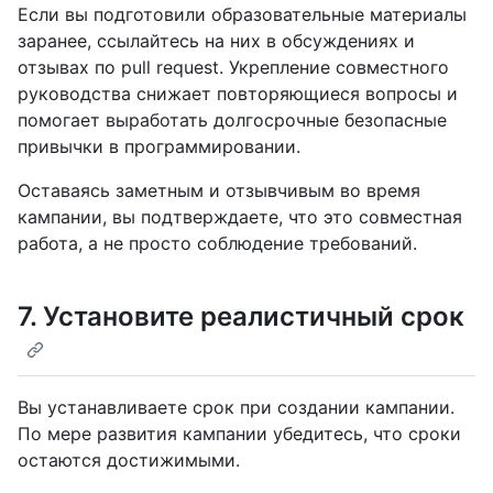
Если вы подготовили образовательные материалы
заранее, ссылайтесь на них в обсуждениях и
отзывах по pull request. Укрепление совместного
руководства снижает повторяющиеся вопросы и
помогает выработать долгосрочные безопасные
привычки в программировании.
Оставаясь заметным и отзывчивым во время
кампании, вы подтверждаете, что это совместная
работа, а не просто соблюдение требований.
7. Установите реалистичный срок
Вы устанавливаете срок при создании кампании.
По мере развития кампании убедитесь, что сроки
остаются достижимыми.