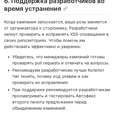
6. Поддержка разработчиков во
время устранения
Когда кампания запускается, ваша роль меняется
от организатора к стороннику. Разработчики
начнут проверять и исправлять XSS-оповещения в
своих репозиториях. Чтобы помочь им
действовать эффективно и уверенно:
Убедитесь, что менеджеры кампаний готовы
проверять pull requests и отвечать на вопросы.
Рекомендуем разработчикам лучше Копилот
Чат понять, почему код уязвим и как
проверить их исправления.
При поддержке рекомендуется разработчикам
просматривать и тестировать Автофикс
второго пилота предложения перед
объединением изменений.