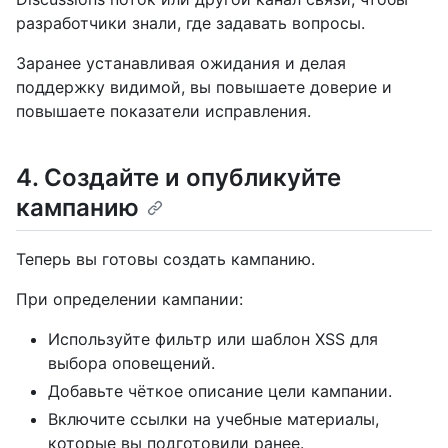
разработчики знали, где задавать вопросы.
Заранее устанавливая ожидания и делая
поддержку видимой, вы повышаете доверие и
повышаете показатели исправления.
4. Создайте и опубликуйте
кампанию
Теперь вы готовы создать кампанию.
При определении кампании:
Используйте фильтр или шаблон XSS для
выбора оповещений.
Добавьте чёткое описание цели кампании.
Включите ссылки на учебные материалы,
которые вы подготовили ранее.