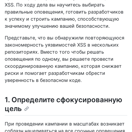
XSS. По ходу дела вы научитесь выбирать
правильные оповещения, готовить разработчиков
к успеху и строить кампанию, способствующую
значимому улучшению вашей безопасности.
Представьте, что вы обнаружили повторяющуюся
закономерность уязвимостей XSS в нескольких
репозиториях. Вместо того чтобы решать
оповещения по одному, вы решаете провести
скоординированную кампанию, которая снижает
риски и помогает разработчикам обрести
уверенность в безопасном коде.
1. Определите сфокусированную
цель
При проведении кампании в масштабах возникает
соблазн нацеливаться на все срочные оповещения