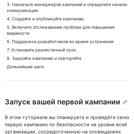
3. Назначьте менеджеров кампаний и определите каналы
коммуникации
4. Создайте и опубликуйте кампанию
5. Включите отслеживание проблем для повышения
видимости
6. Поддержка разработчиков во время устранения
7. Установите реалистичный срок
8. Закройте кампанию и повторяйте
Дальнейшие шаги
Запуск вашей первой кампании
В этом туториале вы планируете и проведёте свою
первую кампанию по безопасности на уровне всей
организации, сосредоточенную на оповещениях