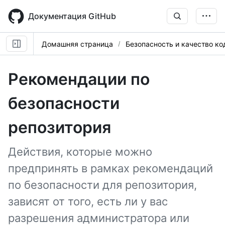
Skip
to
Документация GitHub
main
content
Домашняя страница
Безопасность и качество ко
Рекомендации по
безопасности
репозитория
Действия, которые можно
предпринять в рамках рекомендаций
по безопасности для репозитория,
зависят от того, есть ли у вас
разрешения администратора или