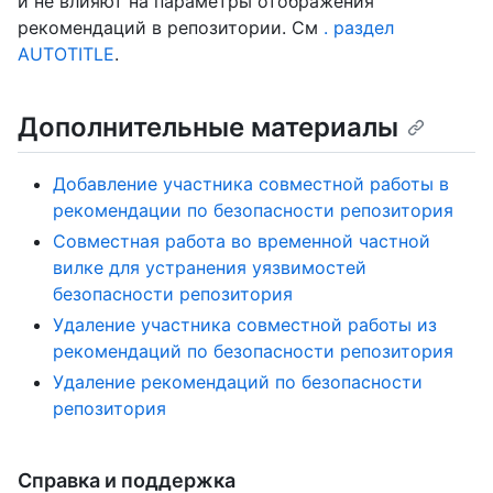
и не влияют на параметры отображения
рекомендаций в репозитории. См
. раздел
AUTOTITLE
.
Дополнительные материалы
Добавление участника совместной работы в
рекомендации по безопасности репозитория
Совместная работа во временной частной
вилке для устранения уязвимостей
безопасности репозитория
Удаление участника совместной работы из
рекомендаций по безопасности репозитория
Удаление рекомендаций по безопасности
репозитория
Справка и поддержка