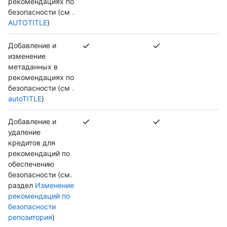
рекомендациях по
безопасности (см
.
AUTOTITLE
)
Добавление и
изменение
метаданных в
рекомендациях по
безопасности (см
.
autoTITLE
)
Добавление и
удаление
кредитов для
рекомендаций по
обеспечению
безопасности (см.
раздел
Изменение
рекомендаций по
безопасности
репозитория
)