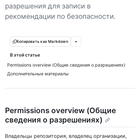
разрешения для записи в
рекомендации по безопасности.
Копировать как Markdown
В этой статье
Permissions overview (Общие сведения о разрешениях)
Дополнительные материалы
Permissions overview (Общие
сведения о разрешениях)
Владельцы репозитория, владелец организации,