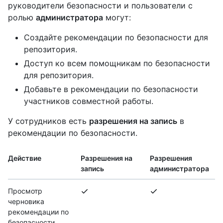
руководители безопасности и пользователи с
ролью
администратора
могут:
Создайте рекомендации по безопасности для
репозитория.
Доступ ко всем помощникам по безопасности
для репозитория.
Добавьте в рекомендации по безопасности
участников совместной работы.
У сотрудников есть
разрешения на запись
в
рекомендации по безопасности.
Действие
Разрешения на
Разрешения
запись
администратора
Просмотр
черновика
рекомендации по
безопасности