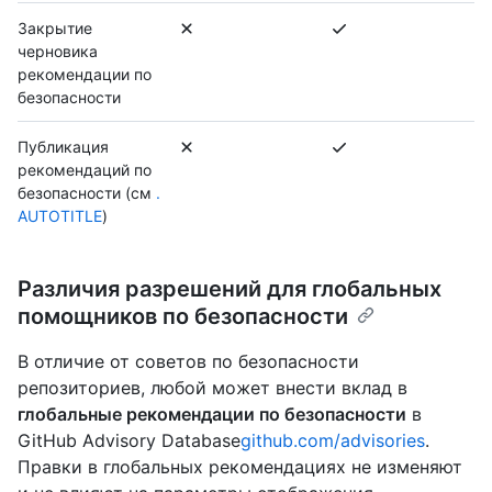
Закрытие
черновика
рекомендации по
безопасности
Публикация
рекомендаций по
безопасности (см
.
AUTOTITLE
)
Различия разрешений для глобальных
помощников по безопасности
В отличие от советов по безопасности
репозиториев, любой может внести вклад в
глобальные рекомендации по безопасности
в
GitHub Advisory Database
github.com/advisories
.
Правки в глобальных рекомендациях не изменяют