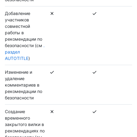
Добавление
участников
совместной
работы в
рекомендации по
безопасности (см
.
раздел
AUTOTITLE
)
Изменение и
удаление
комментариев в
рекомендации по
безопасности
Создание
временного
закрытого вилки в
рекомендациях по