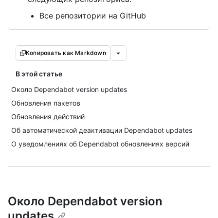
Все репозитории на GitHub
Копировать как Markdown
В этой статье
Около Dependabot version updates
Обновления пакетов
Обновления действий
Об автоматической деактивации Dependabot updates
О уведомлениях об Dependabot обновлениях версий
Около Dependabot version
updates