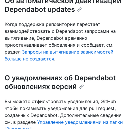
Об автоматической деактивации
Dependabot updates
Когда поддержка репозитория перестает
взаимодействовать с Dependabot запросами на
вытягивание, Dependabot временно
приостанавливает обновления и сообщает, см.
раздел
Запросы на вытягивание зависимостей
больше не создаются
.
О уведомлениях об Dependabot
обновлениях версий
Вы можете отфильтровать уведомления, GitHub
чтобы показывать уведомления для pull request,
созданных Dependabot. Дополнительные сведения
см. в разделе
Управление уведомлениями из папки
"Входящие"
.