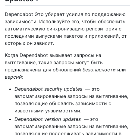
Dependabot Это убирает усилия по поддержанию
зависимости. Используйте его, чтобы обеспечить
автоматическую синхронизацию репозитория с
последними выпусками пакетов и приложений, от
которых он зависит.
Когда Dependabot вызывает запросы на
вытягивание, такие запросы могут быть
предназначены для обновлений
безопасности
или
версий
:
Dependabot security updates
— это
автоматизированные запросы на вытягивание,
позволяющие обновлять зависимости с
известными уязвимостями.
Dependabot version updates
— это
автоматизированные запросы на вытягивание,
позволяющие поддерживать зависимости в