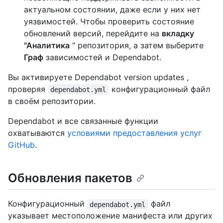
актуальном состоянии, даже если у них нет
уязвимостей. Чтобы проверить состояние
обновлений версий, перейдите на
вкладку
"Аналитика
" репозитория, а затем выберите
Граф
зависимостей и Dependabot.
Вы активируете Dependabot version updates ,
проверяя
конфигурационный файл
dependabot.yml
в своём репозитории.
Dependabot и все связанные функции
охватываются
условиями предоставления услуг
GitHub
.
Обновления пакетов
Конфигурационный
файл
dependabot.yml
указывает местоположение манифеста или других