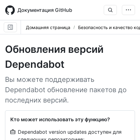
Skip
to
Документация GitHub
main
content
Домашняя страница
Безопасность и качество ко
Обновления версий
Dependabot
Вы можете поддерживать
Dependabot обновление пакетов до
последних версий.
Кто может использовать эту функцию?
Dependabot version updates доступен для
следующих репозиториев: