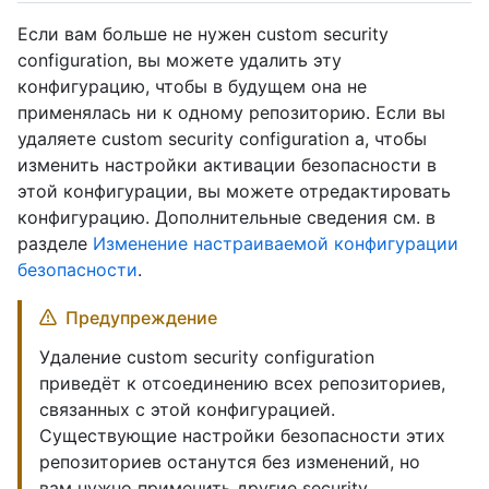
Если вам больше не нужен custom security
configuration, вы можете удалить эту
конфигурацию, чтобы в будущем она не
применялась ни к одному репозиторию. Если вы
удаляете custom security configuration а, чтобы
изменить настройки активации безопасности в
этой конфигурации, вы можете отредактировать
конфигурацию. Дополнительные сведения см. в
разделе
Изменение настраиваемой конфигурации
безопасности
.
Предупреждение
Удаление custom security configuration
приведёт к отсоединению всех репозиториев,
связанных с этой конфигурацией.
Существующие настройки безопасности этих
репозиториев останутся без изменений, но
вам нужно применить другие security