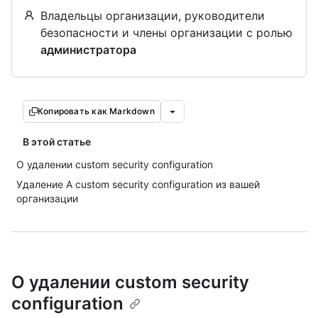
Владельцы организации, руководители
безопасности и члены организации с ролью
администратора
Копировать как Markdown
В этой статье
О удалении custom security configuration
Удаление A custom security configuration из вашей
организации
О удалении custom security
configuration