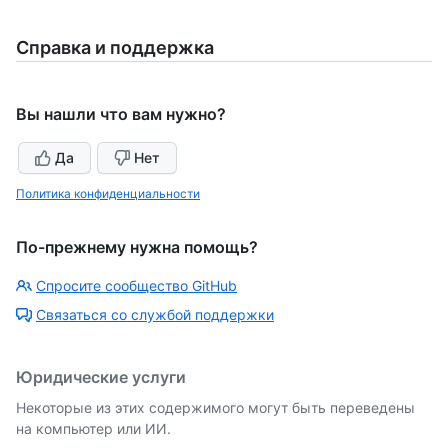
Справка и поддержка
Вы нашли что вам нужно?
Да
Нет
Политика конфиденциальности
По-прежнему нужна помощь?
Спросите сообщество GitHub
Связаться со службой поддержки
Юридические услуги
Некоторые из этих содержимого могут быть переведены
на компьютер или ИИ.