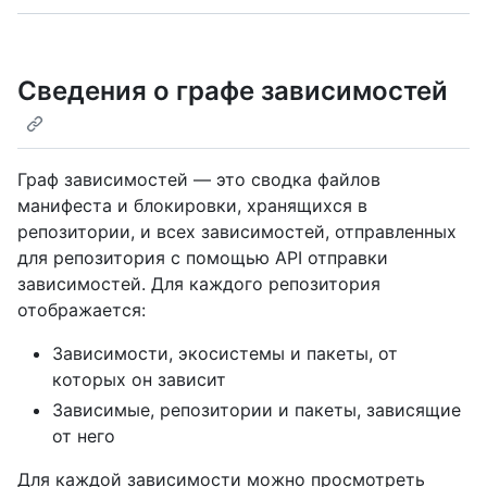
Сведения о графе зависимостей
Граф зависимостей — это сводка файлов
манифеста и блокировки, хранящихся в
репозитории, и всех зависимостей, отправленных
для репозитория с помощью API отправки
зависимостей. Для каждого репозитория
отображается:
Зависимости, экосистемы и пакеты, от
которых он зависит
Зависимые, репозитории и пакеты, зависящие
от него
Для каждой зависимости можно просмотреть