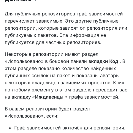
Для публичных репозиториев граф зависимостей
перечисляет зависимых. Это другие публичные
репозитории, которые зависят от репозитория или
публикуемых пакетов. Эта информация не
публикуется для частных репозиториев.
Некоторые репозитории имеют раздел
«Использовано» в боковой панели
вкладки Код
. В
этом разделе показано количество найденных
публичных ссылок на пакет и показаны аватары
некоторых владельцев зависимых проектов. Клик
по любому элементу в этом разделе переводит вас
на
вкладку «Иждивенцы
» графа зависимостей.
В вашем репозитории будет раздел
«Использовано», если:
Граф зависимостей включён для репозитория.