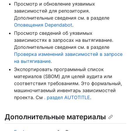
Просмотр и обновление уязвимых
зависимостей для репозитория.
Дополнительные сведения см. в разделе
Оповещения Dependabot
.
Просмотр сведений об уязвимых
зависимостях в запросах на вытягивание.
Дополнительные сведения см. в разделе
Проверка изменений зависимостей в запросе
на вытягивание
.
Экспортировать программный список
материалов (SBOM) для целей аудита или
соответствия требованиям. Это формальный,
машиночитаемый инвентарь зависимостей
проекта. См
. раздел AUTOTITLE
.
Дополнительные материалы