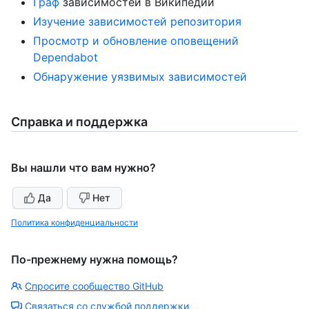
Граф
зависимостей в Википедии
Изучение зависимостей репозитория
Просмотр и обновление оповещений
Dependabot
Обнаружение уязвимых зависимостей
Справка и поддержка
Вы нашли что вам нужно?
Да
Нет
Политика конфиденциальности
По-прежнему нужна помощь?
Спросите сообщество GitHub
Связаться со службой поддержки