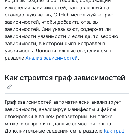
Когда вы создаёте pull request, содержащий
изменения зависимостей, направленный на
стандартную ветвь, GitHub используйте граф
зависимостей, чтобы добавить отзывы
зависимостей. Они указывают, содержат ли
зависимости уязвимости и если да, то версию
зависимости, в которой была исправлена
уязвимость. Дополнительные сведения см. в
разделе
Анализ зависимостей
.
Как строится граф зависимостей
Граф зависимостей автоматически анализирует
зависимости, анализируя манифесты и файлы
блокировки в вашем репозитории. Вы также
можете отправлять данные самостоятельно.
Дополнительные сведения см. в разделе
Как граф