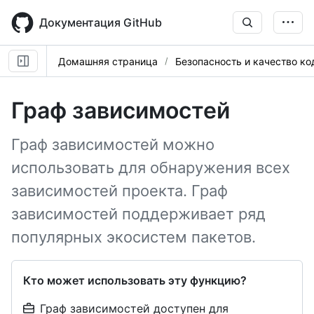
Skip
to
Документация GitHub
main
content
Домашняя страница
Безопасность и качество ко
Граф зависимостей
Граф зависимостей можно
использовать для обнаружения всех
зависимостей проекта. Граф
зависимостей поддерживает ряд
популярных экосистем пакетов.
Кто может использовать эту функцию?
Граф зависимостей доступен для