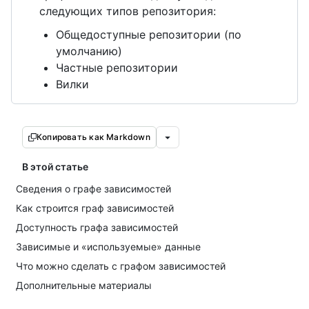
следующих типов репозитория:
Общедоступные репозитории (по
умолчанию)
Частные репозитории
Вилки
Копировать как Markdown
В этой статье
Сведения о графе зависимостей
Как строится граф зависимостей
Доступность графа зависимостей
Зависимые и «используемые» данные
Что можно сделать с графом зависимостей
Дополнительные материалы