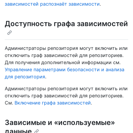
зависимостей распознаёт зависимости
.
Доступность графа зависимостей
Администраторы репозитория могут включить или
отключить граф зависимостей для репозиториев.
Для получения дополнительной информации см.
Управление параметрами безопасности и анализа
для репозитория
.
Администраторы репозитория могут включить или
отключить граф зависимостей для репозиториев.
См.
Включение графа зависимостей
.
Зависимые и «используемые»
данные