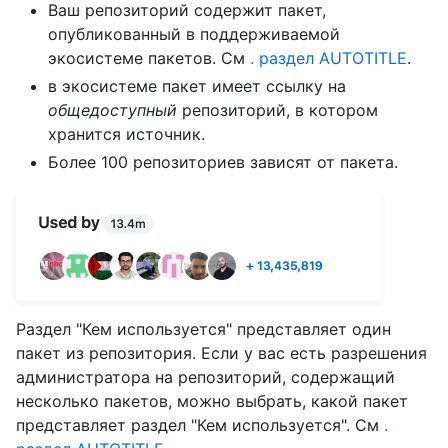
Ваш репозиторий содержит пакет,
опубликованный в поддерживаемой
экосистеме пакетов. См
. раздел AUTOTITLE
.
в экосистеме пакет имеет ссылку на
общедоступный
репозиторий, в котором
хранится источник.
Более 100 репозиториев зависят от пакета.
Раздел "Кем используется" представляет один
пакет из репозитория. Если у вас есть разрешения
администратора на репозиторий, содержащий
несколько пакетов, можно выбрать, какой пакет
представляет раздел "Кем используется". См
.