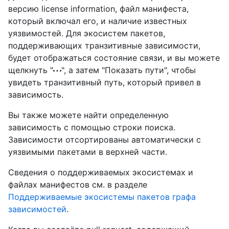
версию license information, файл манифеста,
который включал его, и наличие известных
уязвимостей. Для экосистем пакетов,
поддерживающих транзитивные зависимости,
будет отображаться состояние связи, и вы можете
щелкнуть "
", а затем "Показать пути", чтобы
увидеть транзитивный путь, который привел в
зависимость.
Вы также можете найти определенную
зависимость с помощью строки поиска.
Зависимости отсортированы автоматически с
уязвимыми пакетами в верхней части.
Сведения о поддерживаемых экосистемах и
файлах манифестов см. в разделе
Поддерживаемые экосистемы пакетов графа
зависимостей
.