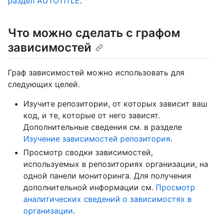
раздел AUTOTITLE
.
Что можно сделать с графом
зависимостей
Граф зависимостей можно использовать для
следующих целей.
Изучите репозитории, от которых зависит ваш
код, и те, которые от него зависят.
Дополнительные сведения см. в разделе
Изучение зависимостей репозитория
.
Просмотр сводки зависимостей,
используемых в репозиториях организации, на
одной панели мониторинга. Для получения
дополнительной информации см.
Просмотр
аналитических сведений о зависимостях в
организации
.