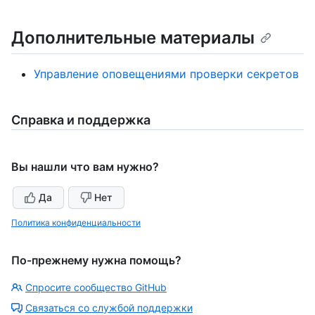
Дополнительные материалы
Управление оповещениями проверки секретов
Справка и поддержка
Вы нашли что вам нужно?
Да
Нет
Политика конфиденциальности
По-прежнему нужна помощь?
Спросите сообщество GitHub
Связаться со службой поддержки