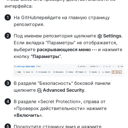
интерфейса:
На GitHubперейдите на главную страницу
репозитория.
Под именем репозитория щелкните
Settings
.
Если вкладка "Параметры" не отображается,
выберите
раскрывающееся меню
и нажмите
кнопку
"Параметры
".
В разделе "Безопасность" боковой панели
щелкните
Advanced Security
.
В разделе «Secret Protection», справа от
«Проверок действительности» нажмите
«Включить
».
Прокрутите страницу вниз и нажмите