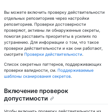
Вы можете включить проверку действительности
отдельных репозиториев через настройки
репозиториев. Проверки достоверности
проверяют, активны ли обнаруженные секреты,
помогая расставить приоритеты в усилиях по
устранению. Для информации о том, что такое
проверки действительности и как они работают,
смотрите
Проверки действительности
.
Список секретных паттернов, поддерживающих
проверки валидности, см.
Поддерживаемые
шаблоны сканирования секретов
.
Включение проверок
допустимости
Чтобы включить проверку действительности из