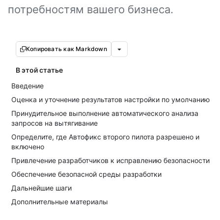
потребностям вашего бизнеса.
Копировать как Markdown
В этой статье
Введение
Оценка и уточнение результатов настройки по умолчанию
Принудительное выполнение автоматического анализа
запросов на вытягивание
Определите, где Автофикс второго пилота разрешено и
включено
Привлечение разработчиков к исправлению безопасности
Обеспечение безопасной среды разработки
Дальнейшие шаги
Дополнительные материалы