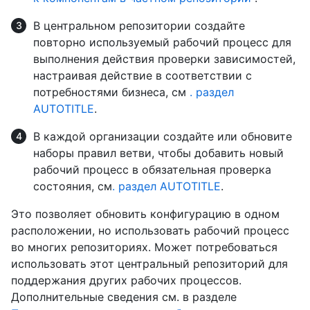
В центральном репозитории создайте
повторно используемый рабочий процесс для
выполнения действия проверки зависимостей,
настраивая действие в соответствии с
потребностями бизнеса, см
. раздел
AUTOTITLE
.
В каждой организации создайте или обновите
наборы правил ветви, чтобы добавить новый
рабочий процесс в обязательная проверка
состояния, см
. раздел AUTOTITLE
.
Это позволяет обновить конфигурацию в одном
расположении, но использовать рабочий процесс
во многих репозиториях. Может потребоваться
использовать этот центральный репозиторий для
поддержания других рабочих процессов.
Дополнительные сведения см. в разделе