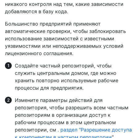
никакого контроля над тем, какие зависимости
добавляются в базу кода.
Большинство предприятий применяют
автоматические проверки, чтобы заблокировать
использование зависимостей с известными
уязвимостями или неподдерживаемых условий
лицензионного соглашения.
Создайте частный репозиторий, чтобы
служить центральным домом, где можно
хранить повторно используемые рабочие
процессы для предприятия.
Измените параметры действий для
репозитория, чтобы разрешить всем частным
репозиториям в организации доступ к
рабочим процессам в этом центральном
репозитории, см
. раздел "Разрешение доступа
к компонентам в частном репозитории
".