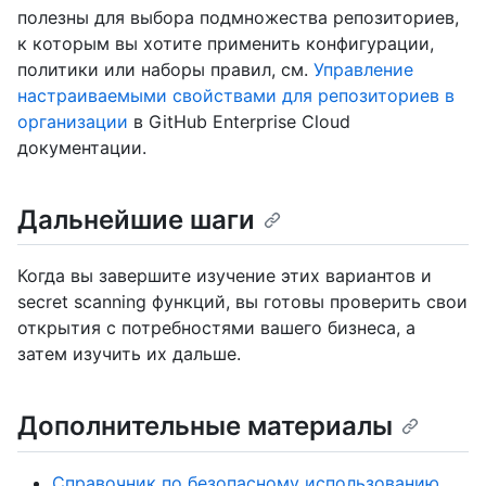
полезны для выбора подмножества репозиториев,
к которым вы хотите применить конфигурации,
политики или наборы правил, см.
Управление
настраиваемыми свойствами для репозиториев в
организации
в GitHub Enterprise Cloud
документации.
Дальнейшие шаги
Когда вы завершите изучение этих вариантов и
secret scanning функций, вы готовы проверить свои
открытия с потребностями вашего бизнеса, а
затем изучить их дальше.
Дополнительные материалы
Справочник по безопасному использованию