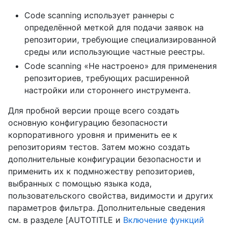
Code scanning использует раннеры с
определённой меткой для подачи заявок на
репозитории, требующие специализированной
среды или использующие частные реестры.
Code scanning «Не настроено» для применения
репозиториев, требующих расширенной
настройки или стороннего инструмента.
Для пробной версии проще всего создать
основную конфигурацию безопасности
корпоративного уровня и применить ее к
репозиториям тестов. Затем можно создать
дополнительные конфигурации безопасности и
применить их к подмножеству репозиториев,
выбранных с помощью языка кода,
пользовательского свойства, видимости и других
параметров фильтра. Дополнительные сведения
см. в разделе [AUTOTITLE и
Включение функций