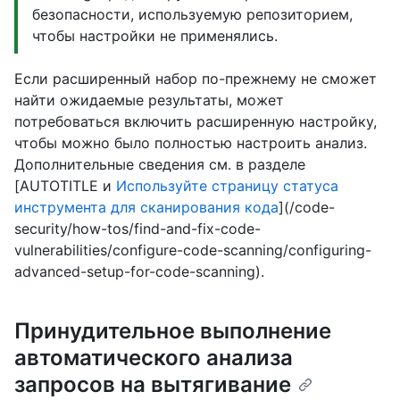
безопасности, используемую репозиторием,
чтобы настройки не применялись.
Если расширенный набор по-прежнему не сможет
найти ожидаемые результаты, может
потребоваться включить расширенную настройку,
чтобы можно было полностью настроить анализ.
Дополнительные сведения см. в разделе
[AUTOTITLE и
Используйте страницу статуса
инструмента для сканирования кода
](/code-
security/how-tos/find-and-fix-code-
vulnerabilities/configure-code-scanning/configuring-
advanced-setup-for-code-scanning).
Принудительное выполнение
автоматического анализа
запросов на вытягивание