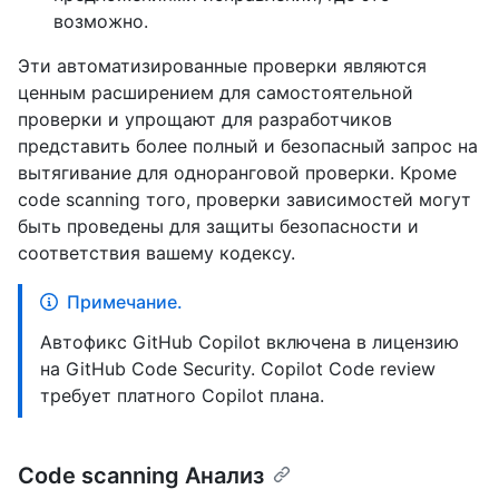
возможно.
Эти автоматизированные проверки являются
ценным расширением для самостоятельной
проверки и упрощают для разработчиков
представить более полный и безопасный запрос на
вытягивание для одноранговой проверки. Кроме
code scanning того, проверки зависимостей могут
быть проведены для защиты безопасности и
соответствия вашему кодексу.
Примечание.
Автофикс GitHub Copilot включена в лицензию
на GitHub Code Security. Copilot Code review
требует платного Copilot плана.
Code scanning Анализ