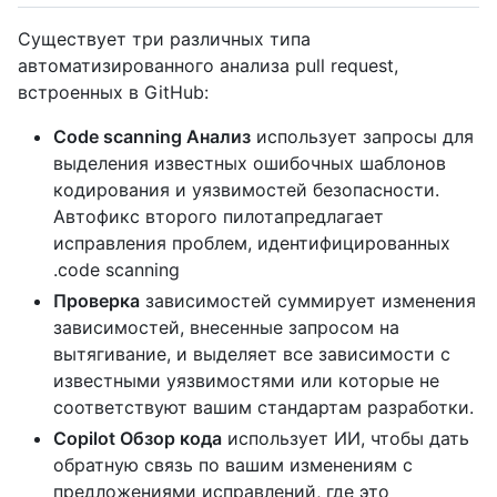
Существует три различных типа
автоматизированного анализа pull request,
встроенных в GitHub:
Code scanning Анализ
использует запросы для
выделения известных ошибочных шаблонов
кодирования и уязвимостей безопасности.
Автофикс второго пилотапредлагает
исправления проблем, идентифицированных
.code scanning
Проверка
зависимостей суммирует изменения
зависимостей, внесенные запросом на
вытягивание, и выделяет все зависимости с
известными уязвимостями или которые не
соответствуют вашим стандартам разработки.
Copilot Обзор кода
использует ИИ, чтобы дать
обратную связь по вашим изменениям с
предложениями исправлений, где это