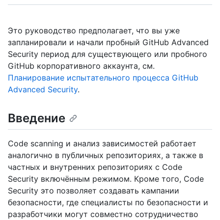
Это руководство предполагает, что вы уже
запланировали и начали пробный GitHub Advanced
Security период для существующего или пробного
GitHub корпоративного аккаунта, см.
Планирование испытательного процесса GitHub
Advanced Security
.
Введение
Code scanning и анализ зависимостей работает
аналогично в публичных репозиториях, а также в
частных и внутренних репозиториях с Code
Security включённым режимом. Кроме того, Code
Security это позволяет создавать кампании
безопасности, где специалисты по безопасности и
разработчики могут совместно сотрудничество