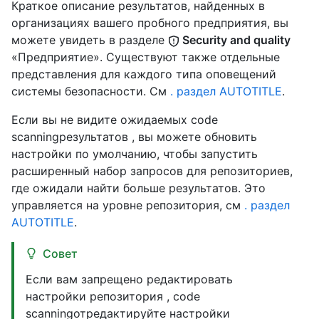
Краткое описание результатов, найденных в
организациях вашего пробного предприятия, вы
можете увидеть в разделе
Security and quality
«Предприятие». Существуют также отдельные
представления для каждого типа оповещений
системы безопасности. См
. раздел AUTOTITLE
.
Если вы не видите ожидаемых code
scanningрезультатов , вы можете обновить
настройки по умолчанию, чтобы запустить
расширенный набор запросов для репозиториев,
где ожидали найти больше результатов. Это
управляется на уровне репозитория, см
. раздел
AUTOTITLE
.
Совет
Если вам запрещено редактировать
настройки репозитория , code
scanningотредактируйте настройки