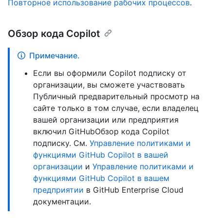
Повторное использование рабочих процессов
.
Обзор кода Copilot
Примечание.
Если вы оформили Copilot подписку от
организации, вы сможете участвовать
Публичный предварительный просмотр на
сайте только в том случае, если владелец
вашей организации или предприятия
включил GitHubОбзор кода Copilot
подписку. См.
Управление политиками и
функциями GitHub Copilot в вашей
организации
и
Управление политиками и
функциями GitHub Copilot в вашем
предприятии
в GitHub Enterprise Cloud
документации.