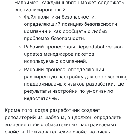
Например, каждый шаблон может содержать
специализированный:
Файл политики безопасности,
определяющий позицию безопасности
компании и как сообщать о любых
проблемах безопасности.
Рабочий процесс для Dependabot version
updates менеджеров пакетов,
используемых компанией.
Рабочий процесс, определяющий
расширенную настройку для code scanning
поддерживаемых языков разработки, где
результаты настройки по умолчанию
недостаточны.
Кроме того, когда разработчик создает
репозиторий из шаблона, он должен определить
значение любых обязательных настраиваемых
свойств. Пользовательские свойства очень