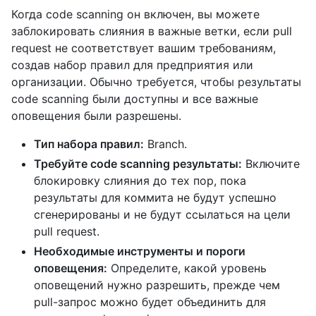
Когда code scanning он включен, вы можете
заблокировать слияния в важные ветки, если pull
request не соответствует вашим требованиям,
создав набор правил для предприятия или
организации. Обычно требуется, чтобы результаты
code scanning были доступны и все важные
оповещения были разрешены.
Тип набора правил:
Branch.
Требуйте code scanning результаты:
Включите
блокировку слияния до тех пор, пока
результаты для коммита не будут успешно
сгенерированы и не будут ссылаться на цели
pull request.
Необходимые инструменты и пороги
оповещения:
Определите, какой уровень
оповещений нужно разрешить, прежде чем
pull-запрос можно будет объединить для