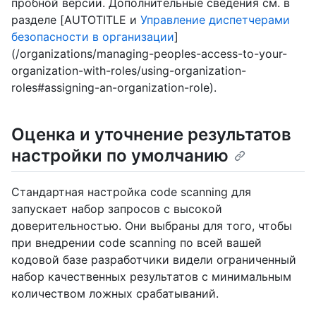
пробной версии. Дополнительные сведения см. в
разделе [AUTOTITLE и
Управление диспетчерами
безопасности в организации
]
(/organizations/managing-peoples-access-to-your-
organization-with-roles/using-organization-
roles#assigning-an-organization-role).
Оценка и уточнение результатов
настройки по умолчанию
Стандартная настройка code scanning для
запускает набор запросов с высокой
доверительностью. Они выбраны для того, чтобы
при внедрении code scanning по всей вашей
кодовой базе разработчики видели ограниченный
набор качественных результатов с минимальным
количеством ложных срабатываний.