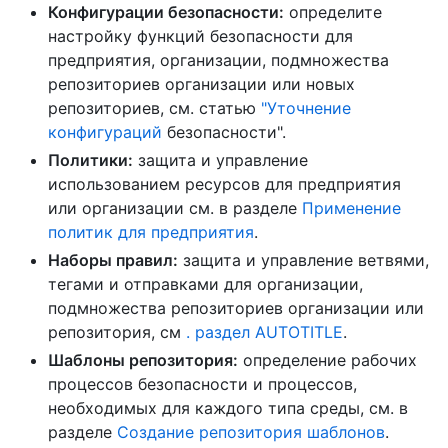
Конфигурации безопасности:
определите
настройку функций безопасности для
предприятия, организации, подмножества
репозиториев организации или новых
репозиториев, см. статью
"Уточнение
конфигураций
безопасности".
Политики:
защита и управление
использованием ресурсов для предприятия
или организации см. в разделе
Применение
политик для предприятия
.
Наборы правил:
защита и управление ветвями,
тегами и отправками для организации,
подмножества репозиториев организации или
репозитория, см
. раздел AUTOTITLE
.
Шаблоны репозитория:
определение рабочих
процессов безопасности и процессов,
необходимых для каждого типа среды, см. в
разделе
Создание репозитория шаблонов
.