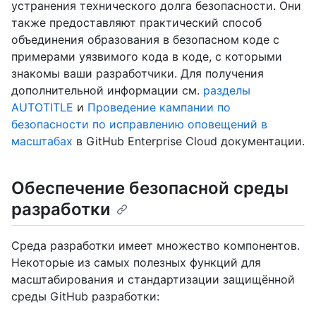
устранения технического долга безопасности. Они
также предоставляют практический способ
объединения образования в безопасном коде с
примерами уязвимого кода в коде, с которыми
знакомы ваши разработчики. Для получения
дополнительной информации см.
разделы
AUTOTITLE
и
Проведение кампании по
безопасности по исправлению оповещений в
масштабах
в GitHub Enterprise Cloud документации.
Обеспечение безопасной среды
разработки
Среда разработки имеет множество компонентов.
Некоторые из самых полезных функций для
масштабирования и стандартизации защищённой
среды GitHub разработки: