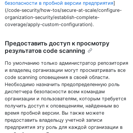
безопасности в пробной версии предприятия
]
(/code-security/how-tos/secure-at-scale/configure-
organization-security/establish-complete-
coverage/apply-custom-configuration).
Предоставить доступ к просмотру
результатов code scanning
По умолчанию только администратор репозитория
и владелец организации могут просматривать все
code scanning оповещения в своей области.
Необходимо назначить предопределенную роль
диспетчера безопасности всем командам
организации и пользователям, которым требуется
получить доступ к оповещениям, найденным во
время пробной версии. Вы также можете
предоставить владельцу учетной записи
предприятия эту роль для каждой организации в