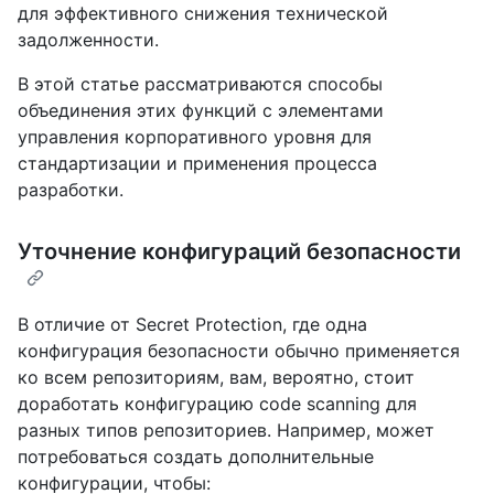
для эффективного снижения технической
задолженности.
В этой статье рассматриваются способы
объединения этих функций с элементами
управления корпоративного уровня для
стандартизации и применения процесса
разработки.
Уточнение конфигураций безопасности
В отличие от Secret Protection, где одна
конфигурация безопасности обычно применяется
ко всем репозиториям, вам, вероятно, стоит
доработать конфигурацию code scanning для
разных типов репозиториев. Например, может
потребоваться создать дополнительные
конфигурации, чтобы: