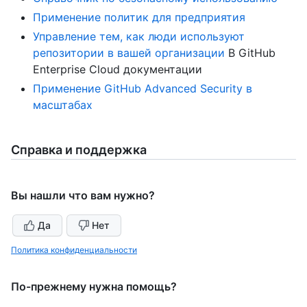
Применение политик для предприятия
Управление тем, как люди используют
репозитории в вашей организации
В GitHub
Enterprise Cloud документации
Применение GitHub Advanced Security в
масштабах
Справка и поддержка
Вы нашли что вам нужно?
Да
Нет
Политика конфиденциальности
По-прежнему нужна помощь?