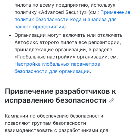
пилота по всему предприятию, используя
политику «Advanced Security» (см.:
Применение
политик безопасности кода и анализа для
вашего предприятия
).
Организации могут включать или отключать
Автофикс второго пилота все репозитории,
принадлежащие организации, в разделе
«Глобальные настройки» организации, см.
Настройка глобальных параметров
безопасности для организации
.
Привлечение разработчиков к
исправлению безопасности
Кампании по обеспечению безопасности
позволяют группам безопасности
взаимодействовать с разработчиками для