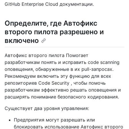
GitHub Enterprise Cloud документации.
Определите, где Автофикс
второго пилота разрешено и
включено
Автофикс второго пилота Помогает
разработчикам понять и исправить code scanning
оповещения, обнаруженные в их pull-запросах.
Рекомендуем включить эту функцию для всех
репозиториев Code Security , чтобы помочь
разработчикам эффективно решать оповещения и
расширять понимание безопасного кодирования.
Существует два уровня управления:
Предприятия могут разрешать или
блокировать использование Автофикс второго