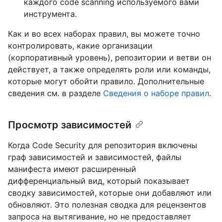
каждого code scanning используемого вами
инструмента.
Как и во всех наборах правил, вы можете точно
контролировать, какие организации
(корпоративный уровень), репозитории и ветви он
действует, а также определять роли или команды,
которые могут обойти правило. Дополнительные
сведения см. в разделе
Сведения о наборе правил
.
Просмотр зависимостей
Когда Code Security для репозитория включены
граф зависимостей и зависимостей, файлы
манифеста имеют расширенный
дифференциальный вид, который показывает
сводку зависимостей, которые они добавляют или
обновляют. Это полезная сводка для рецензентов
запроса на вытягивание, но не предоставляет