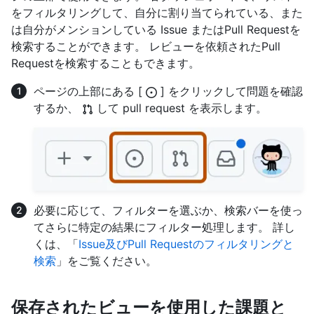
をフィルタリングして、自分に割り当てられている、また
は自分がメンションしている Issue またはPull Requestを
検索することができます。 レビューを依頼されたPull
Requestを検索することもできます。
ページの上部にある [
] をクリックして問題を確認
するか、
して pull request を表示します。
必要に応じて、フィルターを選ぶか、検索バーを使っ
てさらに特定の結果にフィルター処理します。 詳し
くは、「
Issue及びPull Requestのフィルタリングと
検索
」をご覧ください。
保存されたビューを使用した課題と