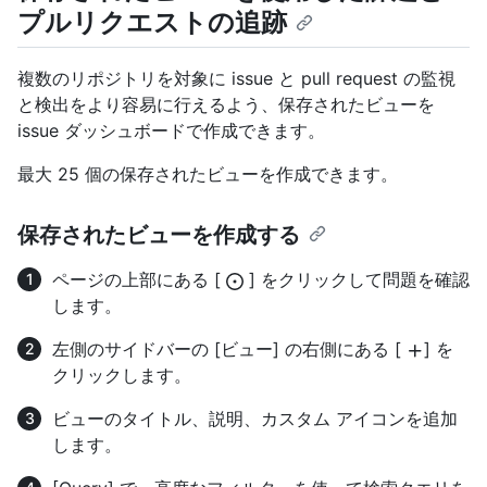
プルリクエストの追跡
複数のリポジトリを対象に issue と pull request の監視
と検出をより容易に行えるよう、保存されたビューを
issue ダッシュボードで作成できます。
最大 25 個の保存されたビューを作成できます。
保存されたビューを作成する
ページの上部にある [
] をクリックして問題を確認
します。
左側のサイドバーの [ビュー] の右側にある [
] を
クリックします。
ビューのタイトル、説明、カスタム アイコンを追加
します。