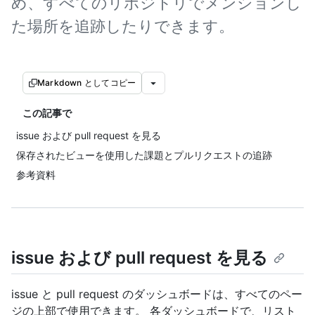
め、すべてのリポジトリでメンションし
た場所を追跡したりできます。
Markdown としてコピー
この記事で
issue および pull request を見る
保存されたビューを使用した課題とプルリクエストの追跡
参考資料
issue および pull request を見る
issue と pull request のダッシュボードは、すべてのペー
ジの上部で使用できます。 各ダッシュボードで、リスト