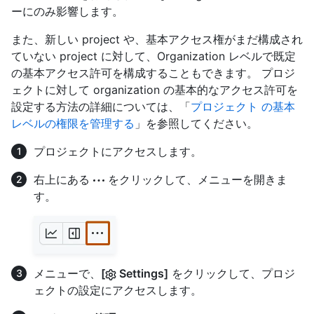
ーにのみ影響します。
また、新しい project や、基本アクセス権がまだ構成され
ていない project に対して、Organization レベルで既定
の基本アクセス許可を構成することもできます。 プロジ
ェクトに対して organization の基本的なアクセス許可を
設定する方法の詳細については、「
プロジェクト の基本
レベルの権限を管理する
」を参照してください。
プロジェクトにアクセスします。
右上にある
をクリックして、メニューを開きま
す。
メニューで、
[
Settings]
をクリックして、プロジ
ェクトの設定にアクセスします。