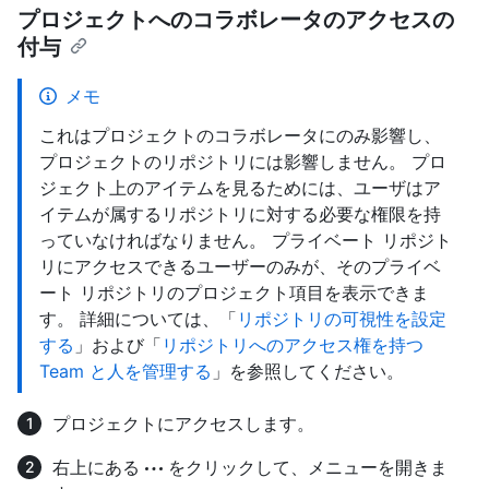
プロジェクトへのコラボレータのアクセスの
付与
メモ
これはプロジェクトのコラボレータにのみ影響し、
プロジェクトのリポジトリには影響しません。 プロ
ジェクト上のアイテムを見るためには、ユーザはア
イテムが属するリポジトリに対する必要な権限を持
っていなければなりません。 プライベート リポジト
リにアクセスできるユーザーのみが、そのプライベ
ート リポジトリのプロジェクト項目を表示できま
す。 詳細については、「
リポジトリの可視性を設定
する
」および「
リポジトリへのアクセス権を持つ
Team と人を管理する
」を参照してください。
プロジェクトにアクセスします。
右上にある
をクリックして、メニューを開きま