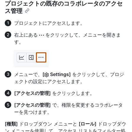
プロジェクトの既存のコラボレータのアクセ
ス管理
プロジェクトにアクセスします。
右上にある
をクリックして、メニューを開きま
す。
メニューで、
[
Settings]
をクリックして、プロジ
ェクトの設定にアクセスします。
[アクセスの管理]
をクリックします。
[アクセスの管理]
で、権限を変更するコラボレータ
ーを見つけます。
[種類]
ドロップダウン メニューと
[ロール]
ドロップダウ
ン メニューを使用して、アクセス リストをフィルター処