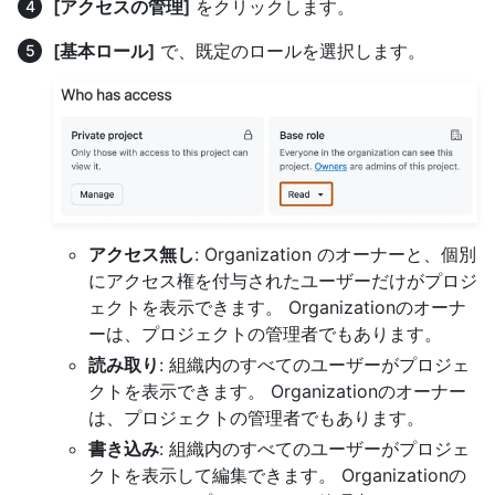
[アクセスの管理]
をクリックします。
[基本ロール]
で、既定のロールを選択します。
アクセス無し
: Organization のオーナーと、個別
にアクセス権を付与されたユーザーだけがプロジ
ェクトを表示できます。 Organizationのオーナ
ーは、プロジェクトの管理者でもあります。
読み取り
: 組織内のすべてのユーザーがプロジェ
クトを表示できます。 Organizationのオーナー
は、プロジェクトの管理者でもあります。
書き込み
: 組織内のすべてのユーザーがプロジェ
クトを表示して編集できます。 Organizationの