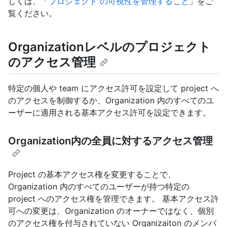
しくは、「
プロジェクト の可視性を管理すること
」をご
覧ください。
Organizationレベルのプロジェクト
のアクセス管理
特定の個人や team にアクセス許可を設定して project へ
のアクセスを制御するか、Organization 内のすべてのユ
ーザーに適用される基本アクセス許可を設定できます。
Organization内の全員に対するアクセス管理
Project の基本アクセス権を変更することで、
Organization 内のすべてのユーザーが持つ特定の
project へのアクセス権を管理できます。 基本アクセス許
可への変更は、Organization のオーナーではなく、個別
のアクセス権を付与されていない Organizaiton のメンバ