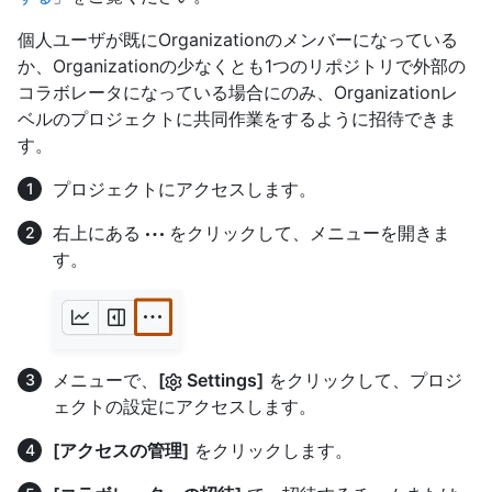
個人ユーザが既にOrganizationのメンバーになっている
か、Organizationの少なくとも1つのリポジトリで外部の
コラボレータになっている場合にのみ、Organizationレ
ベルのプロジェクトに共同作業をするように招待できま
す。
プロジェクトにアクセスします。
右上にある
をクリックして、メニューを開きま
す。
メニューで、
[
Settings]
をクリックして、プロジ
ェクトの設定にアクセスします。
[アクセスの管理]
をクリックします。