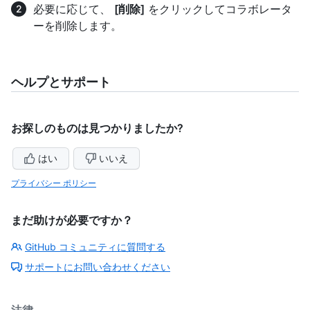
必要に応じて、
[削除]
をクリックしてコラボレータ
ーを削除します。
ヘルプとサポート
お探しのものは見つかりましたか?
はい
いいえ
プライバシー ポリシー
まだ助けが必要ですか？
GitHub コミュニティに質問する
サポートにお問い合わせください