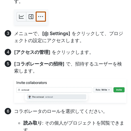
す。
メニューで、
[
Settings]
をクリックして、プロジ
ェクトの設定にアクセスします。
[アクセスの管理]
をクリックします。
[コラボレーターの招待]
で、招待するユーザーを検
索します。
コラボレータのロールを選択してください。
読み取り
: その個人がプロジェクトを閲覧できま
す。