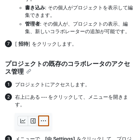
書き込み
: その個人がプロジェクトを表示して編
集できます。
管理者
: その個人が、プロジェクトの表示、編
集、新しいコラボレーターの追加が可能です。
[
招待
] をクリックします。
プロジェクトの既存のコラボレータのアクセ
ス管理
プロジェクトにアクセスします。
右上にある
をクリックして、メニューを開きま
す。
メニューで、
[
Settings]
をクリックして、プロジ