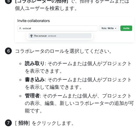
[コラボレーターの招待]
で、招待するチームまたは
個人ユーザーを検索します。
コラボレータのロールを選択してください。
読み取り
: そのチームまたは個人がプロジェクト
を表示できます。
書き込み
: そのチームまたは個人がプロジェクト
を表示して編集できます。
管理者
: そのチームまたは個人が、プロジェクト
の表示、編集、新しいコラボレーターの追加が可
能です。
[
招待
] をクリックします。