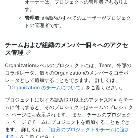
オーナーは、プロジェクトの管理者でもありま
す。
管理者
: 組織内のすべてのユーザーがプロジェク
トの管理者です。
チームおよび組織のメンバー個々へのアクセ
ス管理
Organizationレベルのプロジェクトには、Team、外部の
コラボレータ、個々のOrganizationのメンバーをコラボ
レータとして追加することもできます。 詳しくは、
「
Organization のチームについて
」をご覧ください。
プロジェクトに対する読み取り以上のアクセス許可をチー
ムに付与すると、そのプロジェクトはチームのプロジェク
ト ページにも表示されます。 また、チームのプロジェク
ト ページでチームにプロジェクトを追加することもでき
ます。 詳しくは、「
自分のプロジェクトをチームに追加
する
」をご覧ください。