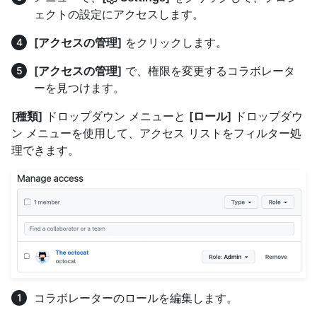
ェクトの設定にアクセスします。
[アクセスの管理]
をクリックします。
[アクセスの管理]
で、権限を変更するコラボレータ
ーを見つけます。
[種類]
ドロップダウン メニューと
[ロール]
ドロップダウ
ン メニューを使用して、アクセス リストをフィルター処
理できます。
コラボレーターのロールを編集します。