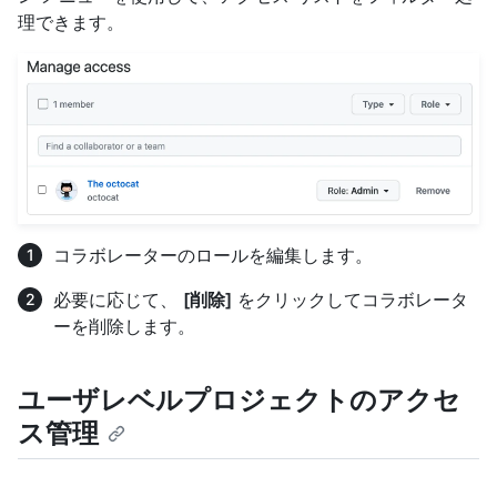
理できます。
コラボレーターのロールを編集します。
必要に応じて、
[削除]
をクリックしてコラボレータ
ーを削除します。
ユーザレベルプロジェクトのアクセ
ス管理