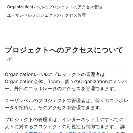
Organizationレベルのプロジェクトのアクセス管理
ユーザレベルプロジェクトのアクセス管理
プロジェクトへのアクセスについて
Organizationレベルのプロジェクトの管理者は、
Organization全体、Team、個々のOrganizationのメンバ
ー、外部のコラボレータのアクセスを管理できます。
ユーザレベルのプロジェクトの管理者は、個々のコラボレ
ータを招待し、そのアクセスを管理できます。
プロジェクトの管理者は、インターネット上のすべての
人々に対するプロジェクトの可視性も制御できます。 詳