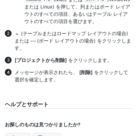
または Linux) を押して、列またはボード レイア
ウトのすべての項目、あるいはテーブル レイア
ウトのすべての項目を選びます。
(テーブルまたはロードマップ レイアウトの場合)
または
(ボード レイアウトの場合) をクリックしま
す。
[プロジェクトから削除]
をクリックします。
メッセージが表示されたら、
[削除]
をクリックして
選択を確定します。
ヘルプとサポート
お探しのものは見つかりましたか?