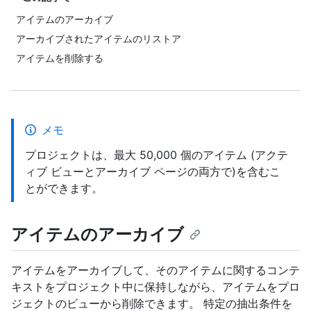
アイテムのアーカイブ
アーカイブされたアイテムのリストア
アイテムを削除する
メモ
プロジェクトは、最大 50,000 個のアイテム (アクテ
ィブ ビューとアーカイブ ページの両方で)を含むこ
とができます。
アイテムのアーカイブ
アイテムをアーカイブして、そのアイテムに関するコンテ
キストをプロジェクト中に保持しながら、アイテムをプロ
ジェクトのビューから削除できます。 特定の抽出条件を