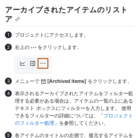
アーカイブされたアイテムのリスト
ア
プロジェクトにアクセスします。
右上の
をクリックします。
メニューで
[Archived items]
をクリックします。
表示されるアーカイブされたアイテムをフィルター処
理する必要がある場合は、アイテムの一覧の上にある
テキスト ボックスにフィルターを入力します。 使用
できるフィルターの詳細については、「
プロジェクト
のフィルター処理
」を参照してください。
各アイテムのタイトルの左側で、復元するアイテムを