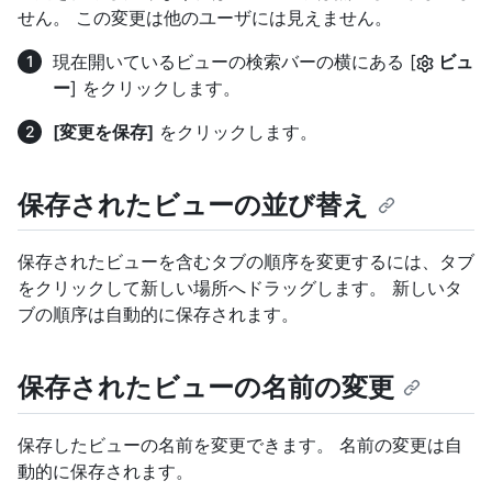
せん。 この変更は他のユーザには見えません。
現在開いているビューの検索バーの横にある [
ビュ
ー
] をクリックします。
[変更を保存]
をクリックします。
保存されたビューの並び替え
保存されたビューを含むタブの順序を変更するには、タブ
をクリックして新しい場所へドラッグします。 新しいタ
ブの順序は自動的に保存されます。
保存されたビューの名前の変更
保存したビューの名前を変更できます。 名前の変更は自
動的に保存されます。