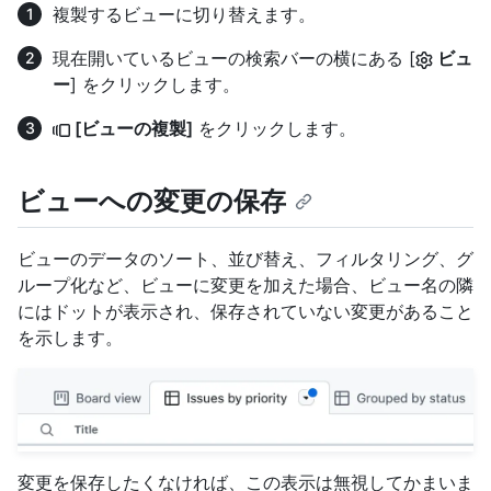
複製するビューに切り替えます。
現在開いているビューの検索バーの横にある [
ビュ
ー
] をクリックします。
[ビューの複製]
をクリックします。
ビューへの変更の保存
ビューのデータのソート、並び替え、フィルタリング、グ
ループ化など、ビューに変更を加えた場合、ビュー名の隣
にはドットが表示され、保存されていない変更があること
を示します。
変更を保存したくなければ、この表示は無視してかまいま