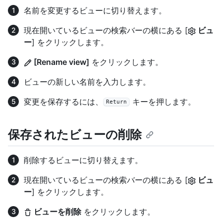
名前を変更するビューに切り替えます。
現在開いているビューの検索バーの横にある [
ビュ
ー
] をクリックします。
[Rename view]
をクリックします。
ビューの新しい名前を入力します。
変更を保存するには、
キーを押します。
Return
保存されたビューの削除
削除するビューに切り替えます。
現在開いているビューの検索バーの横にある [
ビュ
ー
] をクリックします。
ビューを削除
をクリックします。