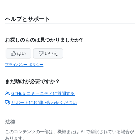
ヘルプとサポート
お探しのものは見つかりましたか?
はい
いいえ
プライバシー ポリシー
まだ助けが必要ですか？
GitHub コミュニティに質問する
サポートにお問い合わせください
法律
このコンテンツの一部は、機械または AI で翻訳されている場合が
あります。