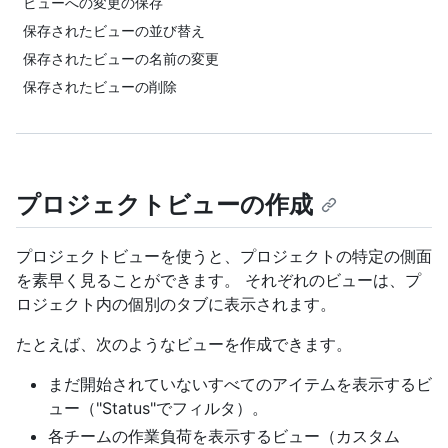
ビューへの変更の保存
保存されたビューの並び替え
保存されたビューの名前の変更
保存されたビューの削除
プロジェクトビューの作成
プロジェクトビューを使うと、プロジェクトの特定の側面
を素早く見ることができます。 それぞれのビューは、プ
ロジェクト内の個別のタブに表示されます。
たとえば、次のようなビューを作成できます。
まだ開始されていないすべてのアイテムを表示するビ
ュー（"Status"でフィルタ）。
各チームの作業負荷を表示するビュー（カスタム