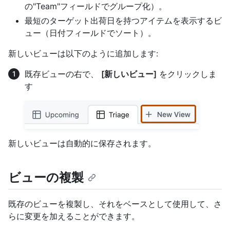
の"Team"フィールドでグループ化）。
最短のターゲット出荷日を持つアイテムを表示するビ
ュー（日付フィールドでソート）。
新しいビューは以下のように追加します:
既存ビューの右で、
[新しいビュー]
をクリックしま
す
新しいビューは自動的に保存されます。
ビューの複製
既存のビューを複製し、それをベースとして使用して、さ
らに変更を加えることができます。