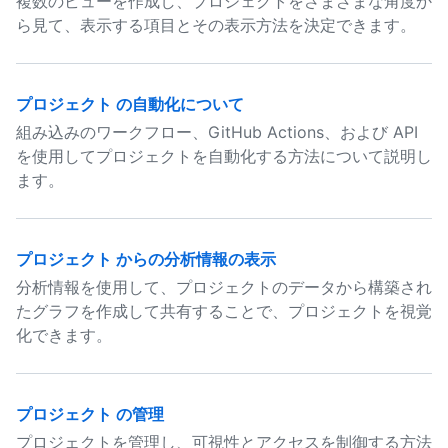
複数のビューを作成し、プロジェクトをさまざまな角度か
ら見て、表示する項目とその表示方法を決定できます。
プロジェクト の自動化について
組み込みのワークフロー、GitHub Actions、および API
を使用してプロジェクトを自動化する方法について説明し
ます。
プロジェクト からの分析情報の表示
分析情報を使用して、プロジェクトのデータから構築され
たグラフを作成して共有することで、プロジェクトを視覚
化できます。
プロジェクト の管理
プロジェクトを管理し、可視性とアクセスを制御する方法