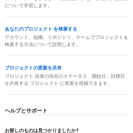
について学習します。
あなたのプロジェクト を検索する
アカウント、組織、リポジトリ、チームでプロジェクトを
検索する方法について説明します。
プロジェクトの更新を共有
プロジェクト 自体の現在のステータス、開始日、目標日
を共有する プロジェクト に更新を投稿できます。
ヘルプとサポート
お探しのものは見つかりましたか?