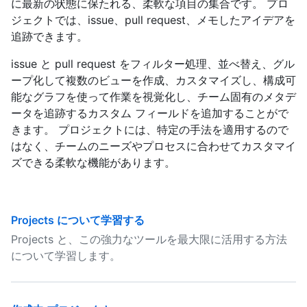
に最新の状態に保たれる、柔軟な項目の集合です。 プロ
ジェクトでは、issue、pull request、メモしたアイデアを
追跡できます。
issue と pull request をフィルター処理、並べ替え、グル
ープ化して複数のビューを作成、カスタマイズし、構成可
能なグラフを使って作業を視覚化し、チーム固有のメタデ
ータを追跡するカスタム フィールドを追加することがで
きます。 プロジェクトには、特定の手法を適用するので
はなく、チームのニーズやプロセスに合わせてカスタマイ
ズできる柔軟な機能があります。
Projects について学習する
Projects と、この強力なツールを最大限に活用する方法
について学習します。