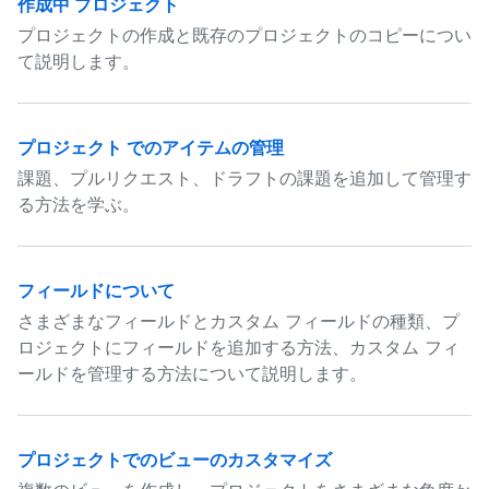
作成中 プロジェクト
プロジェクトの作成と既存のプロジェクトのコピーについ
て説明します。
プロジェクト でのアイテムの管理
課題、プルリクエスト、ドラフトの課題を追加して管理す
る方法を学ぶ。
フィールドについて
さまざまなフィールドとカスタム フィールドの種類、プ
ロジェクトにフィールドを追加する方法、カスタム フィ
ールドを管理する方法について説明します。
プロジェクトでのビューのカスタマイズ