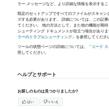
ラー メッセージなど、より詳細な情報を表示するこ
既定のセットアップですべてのファイルがスキャンされない
ズする必要があります。 詳細については、この記事
てください。 他の方法として、また他の機能が期
シューティング ドキュメントが役立つ場合がありま
ラーのトラブルシューティング
」を参照してくださ
ツールの状態ページの詳細については、「
コード 
照してください。
ヘルプとサポート
お探しのものは見つかりましたか?
はい
いいえ